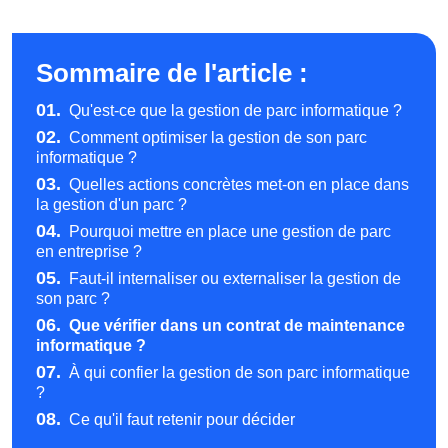
Sommaire de l'article :
01.
Qu'est-ce que la gestion de parc informatique ?
02.
Comment optimiser la gestion de son parc
informatique ?
03.
Quelles actions concrètes met-on en place dans
la gestion d'un parc ?
04.
Pourquoi mettre en place une gestion de parc
en entreprise ?
05.
Faut-il internaliser ou externaliser la gestion de
son parc ?
06.
Que vérifier dans un contrat de maintenance
informatique ?
07.
À qui confier la gestion de son parc informatique
?
08.
Ce qu'il faut retenir pour décider