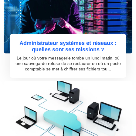
Administrateur systèmes et réseaux :
quelles sont ses missions ?
Le jour où votre messagerie tombe un lundi matin, où
une sauvegarde refuse de se restaurer ou où un poste
comptable se met à chiffrer ses fichiers tou...