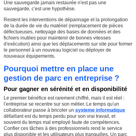
Une sauvegarde jamais restaurée n'est pas une
sauvegarde, c'est une hypothèse.
Restent les interventions de dépannage et la prolongation
de la durée de vie du matériel (remplacement de pièces
défectueuses, nettoyage des bases de données et des
fichiers inutiles pour maintenir de bonnes vitesses
d'exécution) ainsi que les déplacements sur site pour former
le personnel à un nouveau logiciel ou déployer de
nouveaux équipements.
Pourquoi mettre en place une
gestion de parc en entreprise ?
Pour gagner en sérénité et en disponibilité
Le premier bénéfice est rarement chiffré, mais il est réel :
l'entreprise se recentre sur son métier. Le temps qu'un
collaborateur passe à bricoler un
systeme informatique
défaillant est du temps perdu pour son vrai travail, et
souvent du temps mal employé faute de compétences.
Confier ces tâches à des professionnels rend le service
plus disponible et les utilisateurs plus tranquilles. Un parc