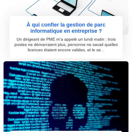
À qui confier la gestion de parc
informatique en entreprise ?
Un dirigeant de PME m'a appelé un lundi matin : trois
postes ne démarraient plus, personne ne savait quelles
licences étaient encore valides, et le se...