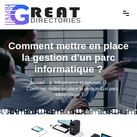
Comment mettre en place
la gestion d'un parc
informatique ?
Accueil
Infogérance et services IT
Comment mettre en place la gestion d'un parc
informatique ?