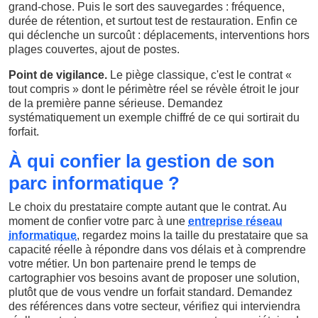
grand-chose. Puis le sort des sauvegardes : fréquence,
durée de rétention, et surtout test de restauration. Enfin ce
qui déclenche un surcoût : déplacements, interventions hors
plages couvertes, ajout de postes.
Point de vigilance.
Le piège classique, c'est le contrat «
tout compris » dont le périmètre réel se révèle étroit le jour
de la première panne sérieuse. Demandez
systématiquement un exemple chiffré de ce qui sortirait du
forfait.
À qui confier la gestion de son
parc informatique ?
Le choix du prestataire compte autant que le contrat. Au
moment de confier votre parc à une
entreprise réseau
informatique
, regardez moins la taille du prestataire que sa
capacité réelle à répondre dans vos délais et à comprendre
votre métier. Un bon partenaire prend le temps de
cartographier vos besoins avant de proposer une solution,
plutôt que de vous vendre un forfait standard. Demandez
des références dans votre secteur, vérifiez qui interviendra