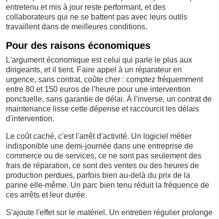
entretenu et mis à jour reste performant, et des
collaborateurs qui ne se battent pas avec leurs outils
travaillent dans de meilleures conditions.
Pour des raisons économiques
L'argument économique est celui qui parle le plus aux
dirigeants, et il tient. Faire appel à un réparateur en
urgence, sans contrat, coûte cher : comptez fréquemment
entre 80 et 150 euros de l'heure pour une intervention
ponctuelle, sans garantie de délai. À l'inverse, un contrat de
maintenance lisse cette dépense et raccourcit les délais
d'intervention.
Le coût caché, c'est l'arrêt d'activité. Un logiciel métier
indisponible une demi-journée dans une entreprise de
commerce ou de services, ce ne sont pas seulement des
frais de réparation, ce sont des ventes ou des heures de
production perdues, parfois bien au-delà du prix de la
panne elle-même. Un parc bien tenu réduit la fréquence de
ces arrêts et leur durée.
S'ajoute l'effet sur le matériel. Un entretien régulier prolonge