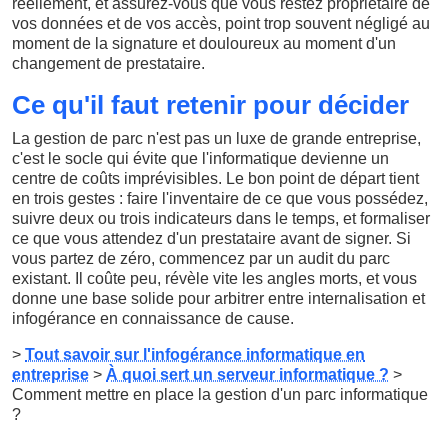
réellement, et assurez-vous que vous restez propriétaire de
vos données et de vos accès, point trop souvent négligé au
moment de la signature et douloureux au moment d'un
changement de prestataire.
Ce qu'il faut retenir pour décider
La gestion de parc n'est pas un luxe de grande entreprise,
c'est le socle qui évite que l'informatique devienne un
centre de coûts imprévisibles. Le bon point de départ tient
en trois gestes : faire l'inventaire de ce que vous possédez,
suivre deux ou trois indicateurs dans le temps, et formaliser
ce que vous attendez d'un prestataire avant de signer. Si
vous partez de zéro, commencez par un audit du parc
existant. Il coûte peu, révèle vite les angles morts, et vous
donne une base solide pour arbitrer entre internalisation et
infogérance en connaissance de cause.
>
Tout savoir sur l'infogérance informatique en
entreprise
>
À quoi sert un serveur informatique ?
>
Comment mettre en place la gestion d'un parc informatique
?