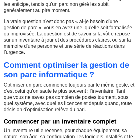
les anticipe, tandis qu'un parc non géré les subit,
généralement au pire moment.
La vraie question n'est donc pas « ai-je besoin d'une
gestion de parc », vous en avez une, qu'elle soit formalisée
ou improvisée. La question est de savoir si la vôtre repose
sur un inventaire à jour et des procédures claires, ou sur la
mémoire d'une personne et une série de réactions dans
l'urgence.
Comment optimiser la gestion de
son parc informatique ?
Optimiser un parc commence toujours par le même geste, et
c'est celui qu'on saute le plus souvent : l'inventaire. Tant
que vous ne savez pas combien de postes tournent, sous
quel système, avec quelles licences et depuis quand, toute
décision d'optimisation relève du pari.
Commencer par un inventaire complet
Un inventaire utile recense, pour chaque équipement, sa
nature, son âge, sa configuration, les logiciels installés et le