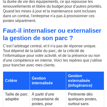
la durée de vie des équipements, ce qui repousse les
renouvellements et libère du budget pour d'autres priorités.
Quand les mises à jour et la maintenance sont incluses
dans un contrat, l'entreprise n'a pas à provisionner ces
postes séparément.
Faut-il internaliser ou externaliser
la gestion de son parc ?
C'est l'arbitrage central, et il n'a pas de réponse unique.
Tout dépend de la taille du parc, de la criticité de
l'informatique pour votre activité, et de la présence ou non
d'une compétence en interne. Voici les repères que j'utilise
pour trancher avec mes clients.
Gestion
Gestion
Critère
externalisée
internalisée
(infogérance)
Taille de parc
À partir d'une
Pertinente dès
adaptée
cinquantaine de
quelques postes,
postes, pour
surtout sans