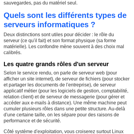
sauvegardes, pas du matériel seul.
Quels sont les différents types de
serveurs informatiques ?
Deux distinctions sont utiles pour décider : le rôle du
serveur (ce qu'il fait) et son format physique (sa forme
matérielle). Les confondre mène souvent à des choix mal
calibrés.
Les quatre grands rôles d'un serveur
Selon le service rendu, on parle de serveur web (pour
afficher un site internet), de serveur de fichiers (pour stocker
et partager les documents de l'entreprise), de serveur
applicatif métier (pour les logiciels de gestion, comptabilité,
relation client) et de serveur de messagerie (pour gérer et
accéder aux e-mails à distance). Une même machine peut
cumuler plusieurs rôles dans une petite structure. Au-delà
d'une certaine taille, on les sépare pour des raisons de
performance et de sécurité.
Côté système d'exploitation, vous croiserez surtout Linux