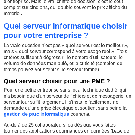
d'entreprise. Mais le vrai chiffre de décision, c'est le coût
complet sur cinq ans, qui double souvent le prix affiché du
matériel.
Quel serveur informatique choisir
pour votre entreprise ?
La vraie question n'est pas « quel serveur est le meilleur »,
mais « quel serveur correspond à votre usage réel ». Trois
critères suffisent à dégrossir : le nombre d'utilisateurs, le
volume de données manipulé, et la criticité (combien de
temps pouvez-vous tenir si le serveur tombe).
Quel serveur choisir pour une PME ?
Pour une petite entreprise sans local technique dédié, qui
n'a besoin que d'un serveur de fichiers et de messagerie, un
serveur tour suffit largement. Il s'installe facilement, ne
demande qu'une prise électrique et soutient sans peine la
gestion de parc informatique
courante.
Au-delà de 25 collaborateurs, ou dès que vous faites
tourner des applications gourmandes en données (base de