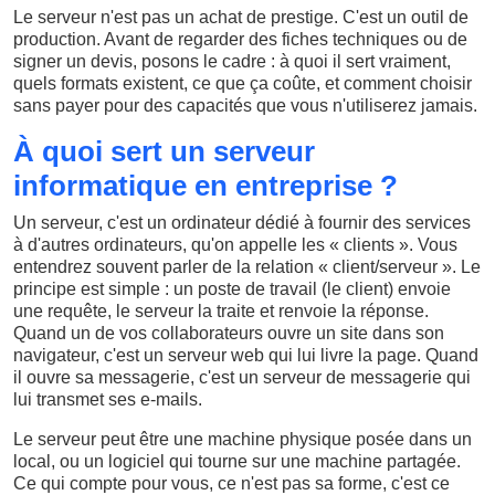
Le serveur n'est pas un achat de prestige. C'est un outil de
production. Avant de regarder des fiches techniques ou de
signer un devis, posons le cadre : à quoi il sert vraiment,
quels formats existent, ce que ça coûte, et comment choisir
sans payer pour des capacités que vous n'utiliserez jamais.
À quoi sert un serveur
informatique en entreprise ?
Un serveur, c'est un ordinateur dédié à fournir des services
à d'autres ordinateurs, qu'on appelle les « clients ». Vous
entendrez souvent parler de la relation « client/serveur ». Le
principe est simple : un poste de travail (le client) envoie
une requête, le serveur la traite et renvoie la réponse.
Quand un de vos collaborateurs ouvre un site dans son
navigateur, c'est un serveur web qui lui livre la page. Quand
il ouvre sa messagerie, c'est un serveur de messagerie qui
lui transmet ses e-mails.
Le serveur peut être une machine physique posée dans un
local, ou un logiciel qui tourne sur une machine partagée.
Ce qui compte pour vous, ce n'est pas sa forme, c'est ce