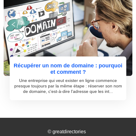
Récupérer un nom de domaine : pourquoi
et comment ?
Une entreprise qui veut exister en ligne commence
presque toujours par la même étape : réserver son nom
de domaine, c'est-à-dire l'adresse que les int...
©
greatdirectories