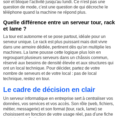
soir et bloque l'activité jusqu'au lundi. Ce n'est pas une
question de mode, c'est une question de qui décroche le
téléphone quand la machine ne répond plus.
Quelle différence entre un serveur tour, rack
et lame ?
La tour est autonome et se pose partout, idéale pour un
serveur unique. Le rack est plus puissant mais doit vivre
dans une armoire dédiée, pertinent dès qu'on multiplie les
machines. La lame pousse cette logique plus loin en
regroupant plusieurs serveurs dans un châssis commun,
réservé aux besoins de densité élevée et aux structures qui
ont un local technique. Pour décider, partez de votre
nombre de serveurs et de votre local : pas de local
technique, restez en tour.
Le cadre de décision en clair
Un serveur informatique en entreprise sert à centraliser vos
données, vos services et vos accès. Son rôle (web, fichiers,
métier, messagerie) et son format (tour, rack, lame) se
choisissent en fonction de votre usage réel, pas d'une fiche