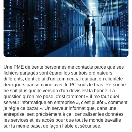
Une PME de trente personnes me contacte parce que ses
fichiers partagés sont éparpillés sur trois ordinateurs
différents, dont celui d'un commercial qui part en clientèle
deux jours par semaine avec le PC sous le bras. Personne
ne sait plus quelle version d'un devis est la bonne. La
question qu'on me pose, c'est rarement « il me faut quel
serveur informatique en entreprise », c'est plutôt « comment
je règle ce bazar ». Un serveur informatique, dans une
entreprise, sert précisément à ça : centraliser les données,
les services et les accès pour que tout le monde travaille
sur la même base, de façon fiable et sécurisée.