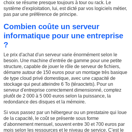
choix se résume presque toujours à tour ou rack. Le
système d'exploitation, lui, est dicté par vos logiciels métier,
pas par une préférence de principe.
Combien coûte un serveur
informatique pour une entreprise
?
Le prix d'achat d'un serveur varie énormément selon le
besoin. Une machine d'entrée de gamme pour une petite
structure, capable de jouer le rôle de serveur de fichiers,
démarre autour de 150 euros pour un montage très basique
de type cloud privé domestique, avec une capacité de
stockage qui peut atteindre 6 To (téraoctets). Pour un
serveur d'entreprise correctement dimensionné, comptez
plutôt de 2 000 à 5 000 euros selon la puissance, la
redondance des disques et la mémoire.
Si vous passez par un hébergeur ou un prestataire qui loue
de la capacité, le coût se présente sous forme
d'abonnement mensuel, souvent entre 30 et 700 euros par
mois selon les ressources et le niveau de service. C'est le