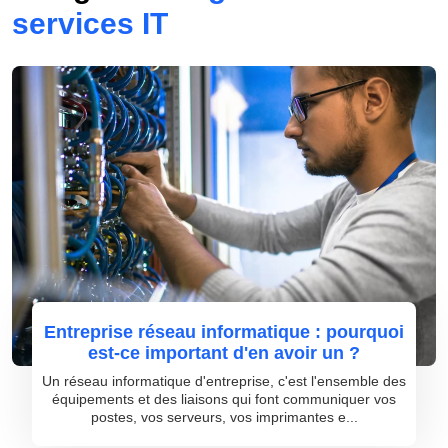
services IT
Entreprise réseau informatique : pourquoi
est-ce important d'en avoir un ?
Un réseau informatique d'entreprise, c'est l'ensemble des
équipements et des liaisons qui font communiquer vos
postes, vos serveurs, vos imprimantes e...