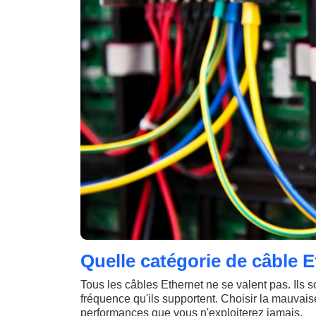
Quelle catégorie de câble E
Tous les câbles Ethernet ne se valent pas. Ils s
fréquence qu'ils supportent. Choisir la mauvaise
performances que vous n'exploiterez jamais.