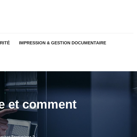
RITÉ
IMPRESSION & GESTION DOCUMENTAIRE
ue et comment