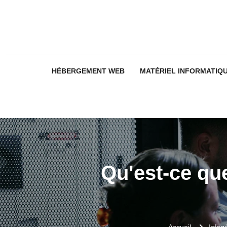
HÉBERGEMENT WEB
MATÉRIEL INFORMATIQ
Qu'est-ce qu