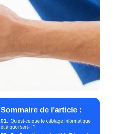
Sommaire de l'article :
01.
Qu'est-ce que le câblage informatique
et à quoi sert-il ?