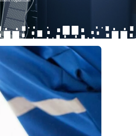
ment l'optimiser ?