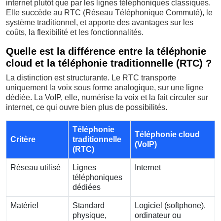
internet plutôt que par les lignes téléphoniques classiques.
Elle succède au RTC (Réseau Téléphonique Commuté), le
système traditionnel, et apporte des avantages sur les
coûts, la flexibilité et les fonctionnalités.
Quelle est la différence entre la téléphonie
cloud et la téléphonie traditionnelle (RTC) ?
La distinction est structurante. Le RTC transporte
uniquement la voix sous forme analogique, sur une ligne
dédiée. La VoIP, elle, numérise la voix et la fait circuler sur
internet, ce qui ouvre bien plus de possibilités.
Téléphonie
Téléphonie cloud
Critère
traditionnelle
(VoIP)
(RTC)
Réseau utilisé
Lignes
Internet
téléphoniques
dédiées
Matériel
Standard
Logiciel (softphone),
physique,
ordinateur ou