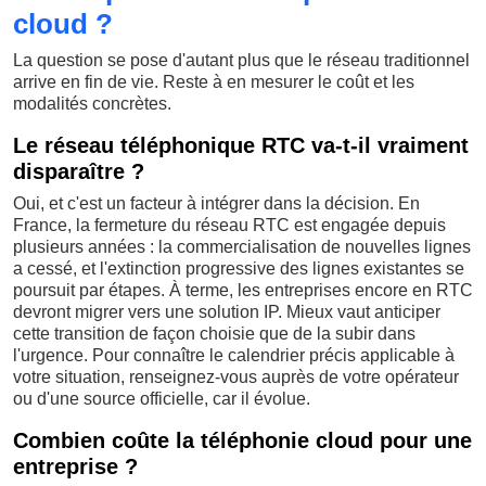
cloud ?
La question se pose d'autant plus que le réseau traditionnel
arrive en fin de vie. Reste à en mesurer le coût et les
modalités concrètes.
Le réseau téléphonique RTC va-t-il vraiment
disparaître ?
Oui, et c'est un facteur à intégrer dans la décision. En
France, la fermeture du réseau RTC est engagée depuis
plusieurs années : la commercialisation de nouvelles lignes
a cessé, et l'extinction progressive des lignes existantes se
poursuit par étapes. À terme, les entreprises encore en RTC
devront migrer vers une solution IP. Mieux vaut anticiper
cette transition de façon choisie que de la subir dans
l'urgence. Pour connaître le calendrier précis applicable à
votre situation, renseignez-vous auprès de votre opérateur
ou d'une source officielle, car il évolue.
Combien coûte la téléphonie cloud pour une
entreprise ?