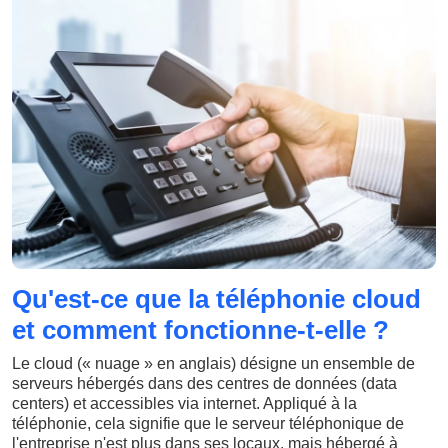
Qu'est-ce que la téléphonie cloud
et comment fonctionne-t-elle ?
Le cloud (« nuage » en anglais) désigne un ensemble de
serveurs hébergés dans des centres de données (data
centers) et accessibles via internet. Appliqué à la
téléphonie, cela signifie que le serveur téléphonique de
l'entreprise n'est plus dans ses locaux, mais hébergé à