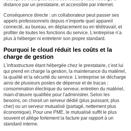
distance par un prestataire, et accessible par internet.
Conséquence directe : un collaborateur peut passer ses
appels professionnels depuis n'importe quel appareil
connecté, au bureau, en déplacement ou en télétravail, et
profiter de toutes les fonctions du service. L'entreprise n'a
plus à héberger ni entretenir son propre standard.
Pourquoi le cloud réduit les coûts et la
charge de gestion
L'infrastructure étant hébergée chez le prestataire, c'est lui
qui prend en charge la gestion, la maintenance du matériel,
la qualité et la sécurité du service. L'entreprise se décharge
ainsi de plusieurs postes de dépense et de tracas :
consommation électrique du serveur, entretien du matériel,
main-d'œuvre qualifiée pour l'administrer. Selon les
besoins, on choisit un serveur dédié (plus puissant, plus
cher) ou un serveur mutualisé (partagé, nettement plus
économique). Pour une PME, le mutualisé suffit le plus
souvent et allège fortement la facture par rapport à un
standard interne.