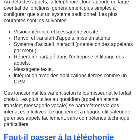
Au-delà des appels, la téléphonie cloud apporte un large
éventail de fonctions, généralement plus simples à
configurer que sur un système traditionnel. Les plus
courantes sont les suivantes.
Visioconférence et messagerie vocale.
Renvoi et transfert d'appels, mise en attente.
Système d'accueil interactif (orientation des appelants
par menu).
Répertoire partagé dans l'entreprise et filtrage des
appels.
Messagerie texte.
Intégration avec des applications tierces comme un
CRM.
Ces fonctionnalités varient selon le fournisseur et le forfait
choisi. Les plus utiles au quotidien (appel en attente,
transfert, messagerie vocale) se paramètrent via des
interfaces intuitives, ce qui permet à chaque utilisateur de
gérer ses appels facilement, sans compétence technique
particulière.
Faut-il passer à la téléphonie