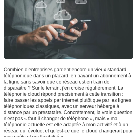
Combien d'entreprises gardent encore un vieux standard
téléphonique dans un placard, en payant un abonnement à
la ligne sans savoir que ce réseau est en train de
disparaître ? Sur le terrain, j'en croise régulièrement. La
téléphonie cloud répond précisément à cette transition :
faire passer les appels par internet plutôt que par les lignes
téléphoniques classiques, avec un serveur hébergé à
distance par un prestataire. Concrètement, la vraie question
n'est pas « faut-il changer de téléphone », mais « ma
téléphonie actuelle est-elle adaptée à mon activité et à un
réseau qui évolue, et qu'est-ce que le cloud changerait pour
mes coûts et ma flexibilité ».