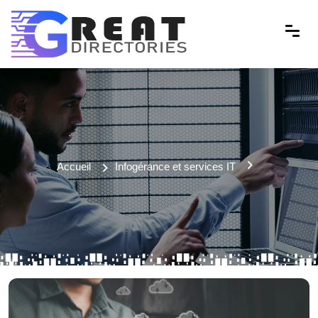
Accueil
Infogérance et services IT