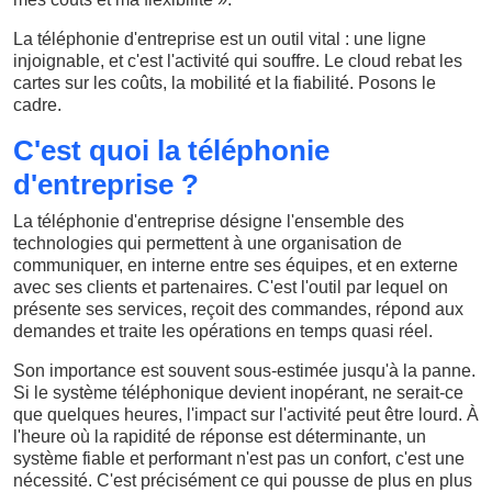
La téléphonie d'entreprise est un outil vital : une ligne
injoignable, et c'est l'activité qui souffre. Le cloud rebat les
cartes sur les coûts, la mobilité et la fiabilité. Posons le
cadre.
C'est quoi la téléphonie
d'entreprise ?
La téléphonie d'entreprise désigne l'ensemble des
technologies qui permettent à une organisation de
communiquer, en interne entre ses équipes, et en externe
avec ses clients et partenaires. C'est l'outil par lequel on
présente ses services, reçoit des commandes, répond aux
demandes et traite les opérations en temps quasi réel.
Son importance est souvent sous-estimée jusqu'à la panne.
Si le système téléphonique devient inopérant, ne serait-ce
que quelques heures, l'impact sur l'activité peut être lourd. À
l'heure où la rapidité de réponse est déterminante, un
système fiable et performant n'est pas un confort, c'est une
nécessité. C'est précisément ce qui pousse de plus en plus