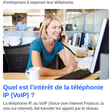
d'entreprises à repenser leur téléphonie.
Quel est l'intérêt de la téléphonie
IP (VoIP) ?
La téléphonie IP, ou VoIP (Voice over Internet Protocol, la
voix sur internet), fait transiter les appels par le réseau