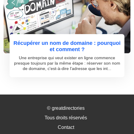
Récupérer un nom de domaine : pourquoi
et comment ?
Une entreprise qui veut exister en ligne commence
presque toujours par la même étape : réserver son nom
de domaine, c'est-à-dire l'adresse que les int...
©
greatdirectories
Tous droits réservés
Contact