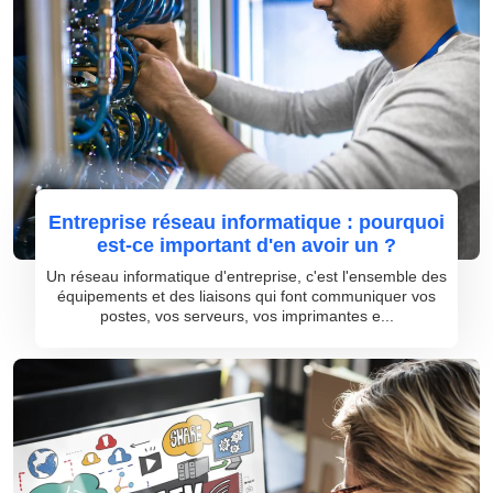
Entreprise réseau informatique : pourquoi
est-ce important d'en avoir un ?
Un réseau informatique d'entreprise, c'est l'ensemble des
équipements et des liaisons qui font communiquer vos
postes, vos serveurs, vos imprimantes e...