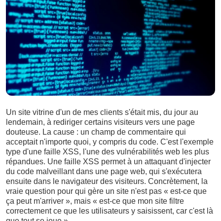
Un site vitrine d'un de mes clients s'était mis, du jour au
lendemain, à rediriger certains visiteurs vers une page
douteuse. La cause : un champ de commentaire qui
acceptait n'importe quoi, y compris du code. C'est l'exemple
type d'une faille XSS, l'une des vulnérabilités web les plus
répandues. Une faille XSS permet à un attaquant d'injecter
du code malveillant dans une page web, qui s'exécutera
ensuite dans le navigateur des visiteurs. Concrètement, la
vraie question pour qui gère un site n'est pas « est-ce que
ça peut m'arriver », mais « est-ce que mon site filtre
correctement ce que les utilisateurs y saisissent, car c'est là
que tout se joue ».