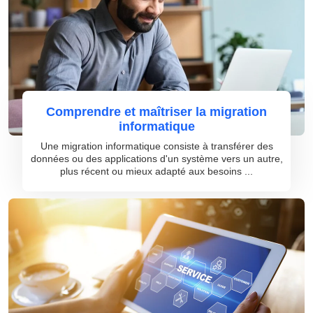
Comprendre et maîtriser la migration
informatique
Une migration informatique consiste à transférer des
données ou des applications d'un système vers un autre,
plus récent ou mieux adapté aux besoins ...