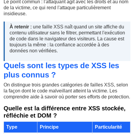
Le point commun : l'attaquant agit avec les droits et au nom
de la victime, ce qui rend l'attaque particulièrement
insidieuse.
À retenir :
une faille XSS naît quand un site affiche du
contenu utilisateur sans le filtrer, permettant l'exécution
de code dans le navigateur des visiteurs. La cause est
toujours la même : la confiance accordée à des
données non vérifiées.
Quels sont les types de XSS les
plus connus ?
On distingue trois grandes catégories de failles XSS, selon
la façon dont le code malveillant atteint la victime. Les
comprendre aide à savoir où porter ses efforts de protection.
Quelle est la différence entre XSS stockée,
réfléchie et DOM ?
Type
Principe
Particularité