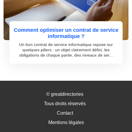
Comment optimiser un contrat de service
informatique ?
Un bon contrat de service informatique repose sur
quelques piliers : un objet clairement défini, les
obligations de chaque partie, des niveaux de ser...
©
greatdirectories
Tous droits réservés
Contact
Mentions légales