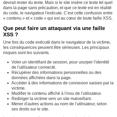
devrait rester du texte. Mais si le site insère ce texte tel quel
dans la page sans précaution, et que ce texte est en réalité
du code, le navigateur l'exécute. C'est cette confusion entre
« contenu » et « code » qui est au cœur de toute faille XSS.
Que peut faire un attaquant via une faille
XSS ?
Une fois du code exécuté dans le navigateur de la victime,
les conséquences peuvent être sérieuses. Les principaux
risques sont les suivants.
Voler un identifiant de session, pour usurper l'identité
de l'utilisateur connecté.
Récupérer des informations personnelles ou des
données affichées dans la page.
Accéder à des informations de connexion saisies par la
victime.
Modifier le contenu affiché à l'insu de l'utilisateur.
Rediriger la victime vers un site malveillant.
Mener d'autres actions au nom de l'utilisateur, selon
ses droits sur le site.