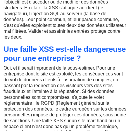
l'objectif est d'accéder ou de modifier des données
stockées. En clair : la XSS s'attaque au client (le
navigateur), l'injection SQL au serveur (la base de
données). Leur point commun, et leur parade commune,
c'est qu'elles exploitent toutes deux des données utilisateur
mal filtrées. Valider et assainir les entrées protège contre
les deux.
Une faille XSS est-elle dangereuse
pour une entreprise ?
Oui, et il serait imprudent de la sous-estimer. Pour une
entreprise dont le site est exploité, les conséquences vont
du vol de données clients à l'usurpation de comptes, en
passant par la redirection des visiteurs vers des sites
frauduleux et l'atteinte à la réputation. Si des données
personnelles sont compromises, s'ajoute le volet
réglementaire : le RGPD (Règlement général sur la
protection des données, le cadre européen sur les données
personnelles) impose de protéger ces données, sous peine
de sanctions. Une faille XSS sur un site marchand ou un
espace client n'est donc pas qu'un problème technique,