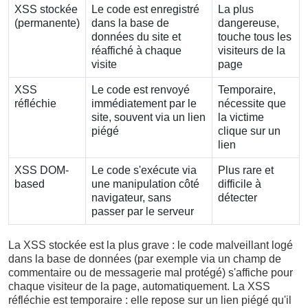
XSS stockée
Le code est enregistré
La plus
(permanente)
dans la base de
dangereuse,
données du site et
touche tous les
réaffiché à chaque
visiteurs de la
visite
page
XSS
Le code est renvoyé
Temporaire,
réfléchie
immédiatement par le
nécessite que
site, souvent via un lien
la victime
piégé
clique sur un
lien
XSS DOM-
Le code s'exécute via
Plus rare et
based
une manipulation côté
difficile à
navigateur, sans
détecter
passer par le serveur
La XSS stockée est la plus grave : le code malveillant logé
dans la base de données (par exemple via un champ de
commentaire ou de messagerie mal protégé) s'affiche pour
chaque visiteur de la page, automatiquement. La XSS
réfléchie est temporaire : elle repose sur un lien piégé qu'il