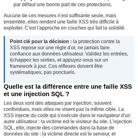
par défaut une bonne part de ces protections.
Aucune de ces mesures n'est suffisante seule, mais
ensemble, elles rendent une faille XSS très difficile à
exploiter. C'est l'approche en couches qui fait la solidité.
Point clé pour la décision :
la protection contre la
XSS repose sur une règle d'or, ne jamais faire
confiance aux données utilisateur. Validez les entrées,
échappez les sorties, et appuyez-vous sur un
framework à jour. Ces réflexes doivent être
systématiques, pas ponctuels.
Quelle est la différence entre une faille XSS
et une injection SQL ?
Les deux sont des attaques par injection, souvent
confondues, mais elles ne visent pas la même cible. La
XSS injecte du code qui s'exécute dans le navigateur d'un
autre utilisateur : la victime est le visiteur du site. L'injection
SQL, elle, injecte des commandes dans la base de
données du site : la victime directe est le serveur, et