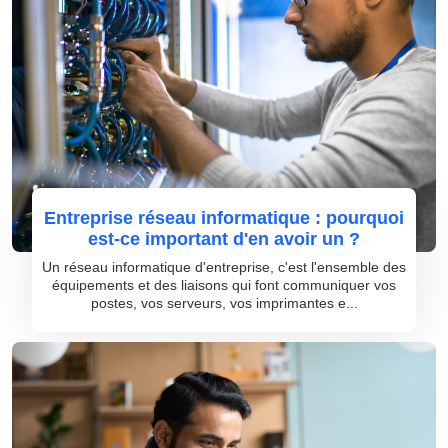
Entreprise réseau informatique : pourquoi
est-ce important d'en avoir un ?
Un réseau informatique d'entreprise, c'est l'ensemble des
équipements et des liaisons qui font communiquer vos
postes, vos serveurs, vos imprimantes e...