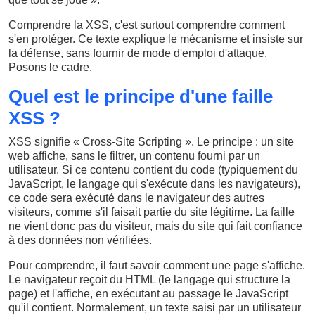
Comprendre la XSS, c'est surtout comprendre comment
s'en protéger. Ce texte explique le mécanisme et insiste sur
la défense, sans fournir de mode d'emploi d'attaque.
Posons le cadre.
Quel est le principe d'une faille
XSS ?
XSS signifie « Cross-Site Scripting ». Le principe : un site
web affiche, sans le filtrer, un contenu fourni par un
utilisateur. Si ce contenu contient du code (typiquement du
JavaScript, le langage qui s'exécute dans les navigateurs),
ce code sera exécuté dans le navigateur des autres
visiteurs, comme s'il faisait partie du site légitime. La faille
ne vient donc pas du visiteur, mais du site qui fait confiance
à des données non vérifiées.
Pour comprendre, il faut savoir comment une page s'affiche.
Le navigateur reçoit du HTML (le langage qui structure la
page) et l'affiche, en exécutant au passage le JavaScript
qu'il contient. Normalement, un texte saisi par un utilisateur