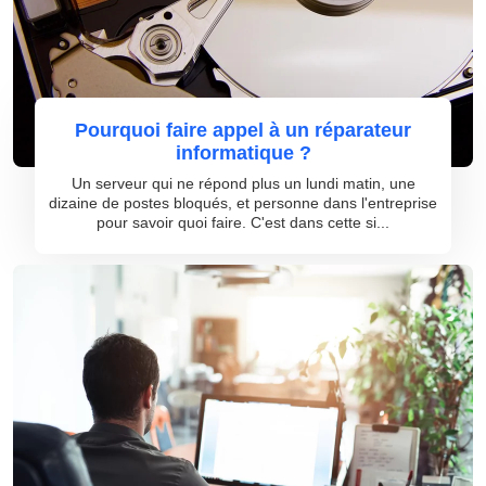
Pourquoi faire appel à un réparateur
informatique ?
Un serveur qui ne répond plus un lundi matin, une
dizaine de postes bloqués, et personne dans l'entreprise
pour savoir quoi faire. C'est dans cette si...