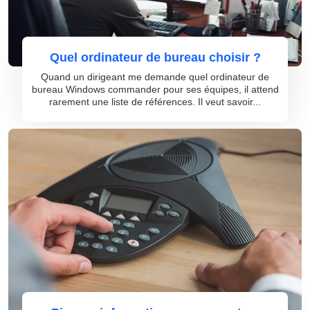
Quel ordinateur de bureau choisir ?
Quand un dirigeant me demande quel ordinateur de
bureau Windows commander pour ses équipes, il attend
rarement une liste de références. Il veut savoir...