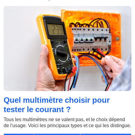
Quel multimètre choisir pour
tester le courant ?
Tous les multimètres ne se valent pas, et le choix dépend
de l'usage. Voici les principaux types et ce qui les distingue.