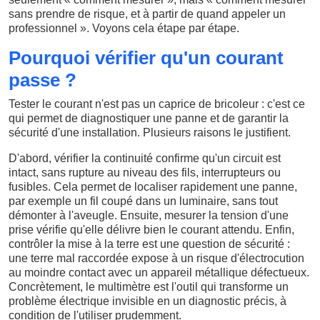
sans prendre de risque, et à partir de quand appeler un
professionnel ». Voyons cela étape par étape.
Pourquoi vérifier qu'un courant
passe ?
Tester le courant n'est pas un caprice de bricoleur : c'est ce
qui permet de diagnostiquer une panne et de garantir la
sécurité d'une installation. Plusieurs raisons le justifient.
D'abord, vérifier la continuité confirme qu'un circuit est
intact, sans rupture au niveau des fils, interrupteurs ou
fusibles. Cela permet de localiser rapidement une panne,
par exemple un fil coupé dans un luminaire, sans tout
démonter à l'aveugle. Ensuite, mesurer la tension d'une
prise vérifie qu'elle délivre bien le courant attendu. Enfin,
contrôler la mise à la terre est une question de sécurité :
une terre mal raccordée expose à un risque d'électrocution
au moindre contact avec un appareil métallique défectueux.
Concrètement, le multimètre est l'outil qui transforme un
problème électrique invisible en un diagnostic précis, à
condition de l'utiliser prudemment.