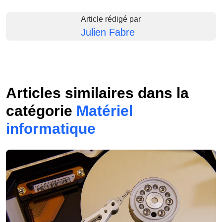
Article rédigé par
Julien Fabre
Articles similaires dans la
catégorie
Matériel
informatique