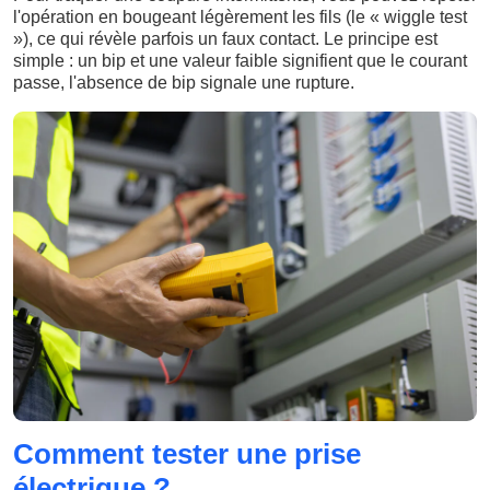
l'opération en bougeant légèrement les fils (le « wiggle test
»), ce qui révèle parfois un faux contact. Le principe est
simple : un bip et une valeur faible signifient que le courant
passe, l'absence de bip signale une rupture.
Comment tester une prise
électrique ?