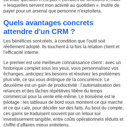
« lesquelles servent mon activité au quotidien ». Inutile de
payer pour un arsenal que personne n'exploitera.
Quels avantages concrets
attendre d'un CRM ?
Les bénéfices sont réels, à condition que l'outil soit
réellement adopté. Ils touchent à la fois la relation client et
l'efficacité interne.
Le premier est une meilleure connaissance client : avec un
historique complet sous les yeux, vous personnalisez vos
échanges, anticipez les besoins et résolvez les problèmes
plus vite, ce qui vous distingue de la concurrence. Le
deuxième est un gain de productivité : l'automatisation des
relances et des tâches répétitives libère du temps
commercial pour la vente elle-même. Le troisième est le
pilotage : les tableaux de bord vous montrent ce qui marche
et ce qui cale, pour décider sur des faits. Au bout du compte,
ces gains se traduisent souvent par un retour sur
investissement tangible, entre coûts opérationnels réduits et
chiffre d'affaires mieux entretenu.