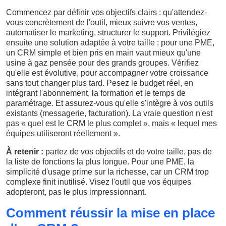
Commencez par définir vos objectifs clairs : qu'attendez-
vous concrètement de l'outil, mieux suivre vos ventes,
automatiser le marketing, structurer le support. Privilégiez
ensuite une solution adaptée à votre taille : pour une PME,
un CRM simple et bien pris en main vaut mieux qu'une
usine à gaz pensée pour des grands groupes. Vérifiez
qu'elle est évolutive, pour accompagner votre croissance
sans tout changer plus tard. Pesez le budget réel, en
intégrant l'abonnement, la formation et le temps de
paramétrage. Et assurez-vous qu'elle s'intègre à vos outils
existants (messagerie, facturation). La vraie question n'est
pas « quel est le CRM le plus complet », mais « lequel mes
équipes utiliseront réellement ».
À retenir :
partez de vos objectifs et de votre taille, pas de
la liste de fonctions la plus longue. Pour une PME, la
simplicité d'usage prime sur la richesse, car un CRM trop
complexe finit inutilisé. Visez l'outil que vos équipes
adopteront, pas le plus impressionnant.
Comment réussir la mise en place