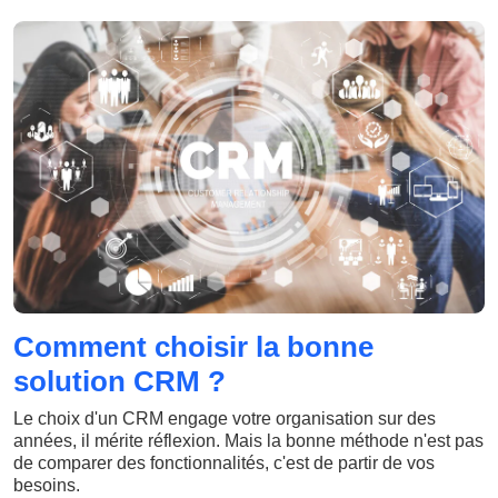
Comment choisir la bonne
solution CRM ?
Le choix d'un CRM engage votre organisation sur des
années, il mérite réflexion. Mais la bonne méthode n'est pas
de comparer des fonctionnalités, c'est de partir de vos
besoins.