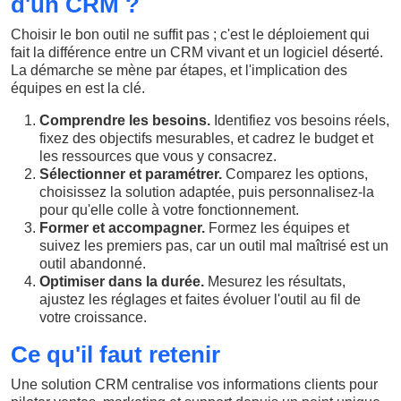
d'un CRM ?
Choisir le bon outil ne suffit pas ; c'est le déploiement qui
fait la différence entre un CRM vivant et un logiciel déserté.
La démarche se mène par étapes, et l'implication des
équipes en est la clé.
Comprendre les besoins.
Identifiez vos besoins réels,
fixez des objectifs mesurables, et cadrez le budget et
les ressources que vous y consacrez.
Sélectionner et paramétrer.
Comparez les options,
choisissez la solution adaptée, puis personnalisez-la
pour qu'elle colle à votre fonctionnement.
Former et accompagner.
Formez les équipes et
suivez les premiers pas, car un outil mal maîtrisé est un
outil abandonné.
Optimiser dans la durée.
Mesurez les résultats,
ajustez les réglages et faites évoluer l'outil au fil de
votre croissance.
Ce qu'il faut retenir
Une solution CRM centralise vos informations clients pour