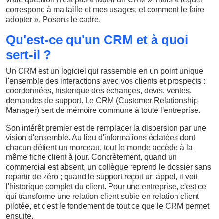
correspond à ma taille et mes usages, et comment le faire
adopter ». Posons le cadre.
Qu'est-ce qu'un CRM et à quoi
sert-il ?
Un CRM est un logiciel qui rassemble en un point unique
l'ensemble des interactions avec vos clients et prospects :
coordonnées, historique des échanges, devis, ventes,
demandes de support. Le CRM (Customer Relationship
Manager) sert de mémoire commune à toute l'entreprise.
Son intérêt premier est de remplacer la dispersion par une
vision d'ensemble. Au lieu d'informations éclatées dont
chacun détient un morceau, tout le monde accède à la
même fiche client à jour. Concrètement, quand un
commercial est absent, un collègue reprend le dossier sans
repartir de zéro ; quand le support reçoit un appel, il voit
l'historique complet du client. Pour une entreprise, c'est ce
qui transforme une relation client subie en relation client
pilotée, et c'est le fondement de tout ce que le CRM permet
ensuite.