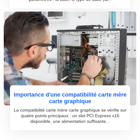
Importance d'une compatibilité carte mère
carte graphique
La compatibilité carte mère carte graphique se vérifie sur
quatre points principaux : un slot PCI Express x16
disponible, une alimentation suffisante...