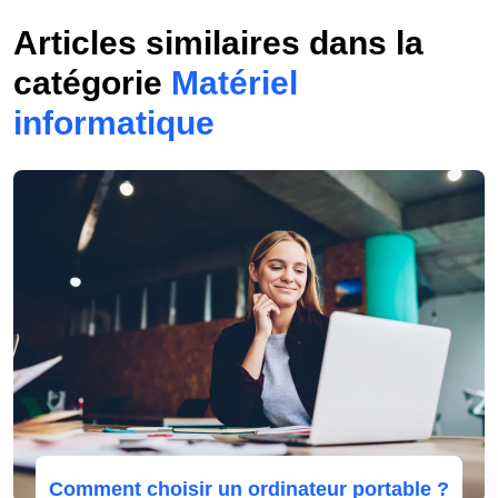
Articles similaires dans la
catégorie
Matériel
informatique
Comment choisir un ordinateur portable ?