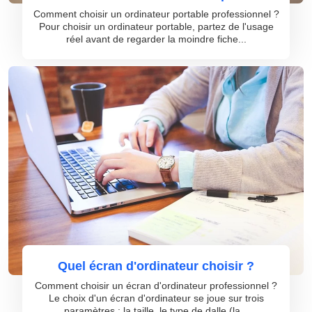
Comment choisir un ordinateur portable professionnel ?
Pour choisir un ordinateur portable, partez de l'usage
réel avant de regarder la moindre fiche...
Quel écran d'ordinateur choisir ?
Comment choisir un écran d'ordinateur professionnel ?
Le choix d'un écran d'ordinateur se joue sur trois
paramètres : la taille, le type de dalle (la...