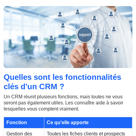
Quelles sont les fonctionnalités
clés d'un CRM ?
Un CRM réunit plusieurs fonctions, mais toutes ne vous
seront pas également utiles. Les connaître aide à savoir
lesquelles vous comptent vraiment.
Fonction
Ce qu'elle apporte
Gestion des
Toutes les fiches clients et prospects