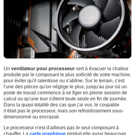
Un
ventilateur pour processeur
sert à évacuer la chaleur
produite par le composant le plus sollicité de votre machine,
pour éviter qu'il ralentisse ou s'abîme. Sur le terrain, c'est
l'une des pièces qu'on néglige le plus, jusqu'au jour où un
poste de travail commence à se figer en pleine session de
calcul ou qu'une tour s'éteint toute seule en fin de journée.
Dans la quasi-totalité des cas que j'ai vus, le coupable
n'était pas le processeur, mais son refroidissement sous-
dimensionné ou encrassé.
Le processeur n'est d'ailleurs pas le seul composant à
chauffer. La
carte graphique
produit elle aussi beaucoup