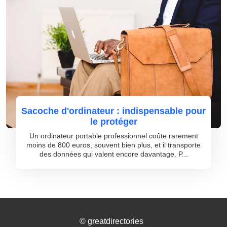
Sacoche d'ordinateur : indispensable pour
le protéger
Un ordinateur portable professionnel coûte rarement
moins de 800 euros, souvent bien plus, et il transporte
des données qui valent encore davantage. P...
©
greatdirectories