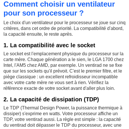
Comment choisir un ventilateur
pour son processeur ?
Le choix d'un ventilateur pour le processeur se joue sur cinq
critères, dans cet ordre de priorité. La compatibilité d'abord,
la capacité ensuite, le reste après.
1. La compatibilité avec le socket
Le socket est l'emplacement physique du processeur sur la
carte mère. Chaque génération a le sien, le LGA 1700 chez
Intel, l'AM5 chez AMD, par exemple. Un ventirad ne se fixe
que sur les sockets qu'il prévoit. C'est le premier filtre, et le
piège classique : un excellent refroidisseur incompatible
avec votre carte mère ne vous sert à rien. Vérifiez la
référence exacte de votre socket avant d'aller plus loin.
2. La capacité de dissipation (TDP)
Le TDP (Thermal Design Power, la puissance thermique à
dissiper) s'exprime en watts. Votre processeur affiche un
TDP, votre ventirad aussi. La règle est simple : la capacité
du ventirad doit dépasser le TDP du processeur, avec une