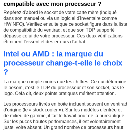
compatible avec mon processeur ?
Repérez d'abord le socket de votre carte mère (indiqué
dans son manuel ou via un logiciel d'inventaire comme
HWiNFO). Vérifiez ensuite que ce socket figure dans la liste
de compatibilité du ventirad, et que son TDP supporté
dépasse celui de votre processeur. Ces deux vérifications
éliminent l'essentiel des erreurs d'achat.
Intel ou AMD : la marque du
processeur change-t-elle le choix
?
La marque compte moins que les chiffres. Ce qui détermine
le besoin, c'est le TDP du processeur et son socket, pas le
logo. Cela dit, deux points pratiques méritent attention.
Les processeurs livrés en boîte incluent souvent un ventirad
d'origine (le « stock cooler »). Sur les modèles d'entrée et
de milieu de gamme, il fait le travail pour de la bureautique.
Sur les puces hautes performances, il est volontairement
juste, voire absent. Un grand nombre de processeurs haut