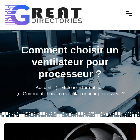
Comment choisir un
ventilateur pour
processeur ?
Accueil
Matériel informatique
Comment choisir un ventilateur pour processeur ?