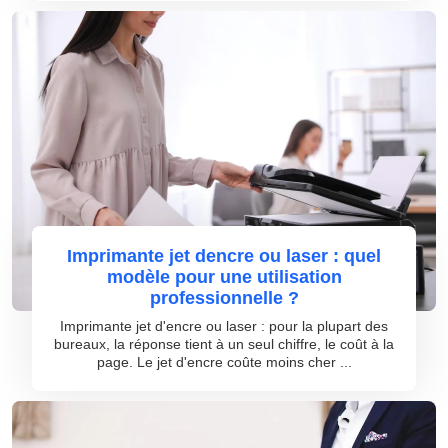
Imprimante jet dencre ou laser : quel
modèle pour une utilisation
professionnelle ?
Imprimante jet d'encre ou laser : pour la plupart des
bureaux, la réponse tient à un seul chiffre, le coût à la
page. Le jet d'encre coûte moins cher ...