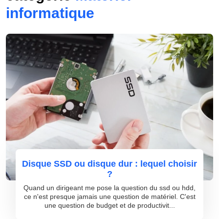
informatique
Disque SSD ou disque dur : lequel choisir
?
Quand un dirigeant me pose la question du ssd ou hdd,
ce n'est presque jamais une question de matériel. C'est
une question de budget et de productivit...