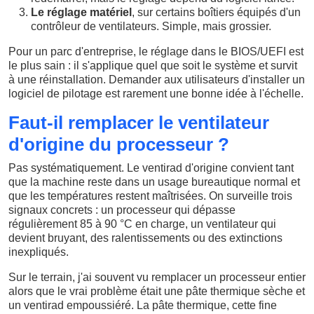
Le réglage matériel
, sur certains boîtiers équipés d'un
contrôleur de ventilateurs. Simple, mais grossier.
Pour un parc d'entreprise, le réglage dans le BIOS/UEFI est
le plus sain : il s'applique quel que soit le système et survit
à une réinstallation. Demander aux utilisateurs d'installer un
logiciel de pilotage est rarement une bonne idée à l'échelle.
Faut-il remplacer le ventilateur
d'origine du processeur ?
Pas systématiquement. Le ventirad d'origine convient tant
que la machine reste dans un usage bureautique normal et
que les températures restent maîtrisées. On surveille trois
signaux concrets : un processeur qui dépasse
régulièrement 85 à 90 °C en charge, un ventilateur qui
devient bruyant, des ralentissements ou des extinctions
inexpliqués.
Sur le terrain, j'ai souvent vu remplacer un processeur entier
alors que le vrai problème était une pâte thermique sèche et
un ventirad empoussiéré. La pâte thermique, cette fine