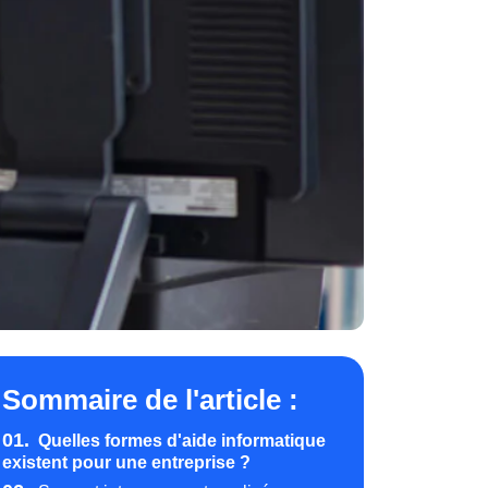
Sommaire de l'article :
01.
Quelles formes d'aide informatique
existent pour une entreprise ?