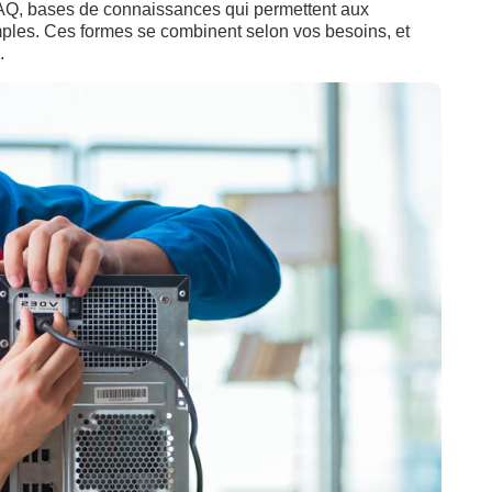
 FAQ, bases de connaissances qui permettent aux
mples. Ces formes se combinent selon vos besoins, et
.