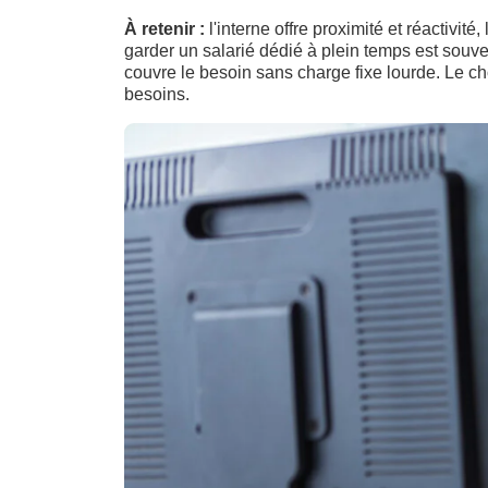
À retenir :
l'interne offre proximité et réactivit
garder un salarié dédié à plein temps est souve
couvre le besoin sans charge fixe lourde. Le cho
besoins.