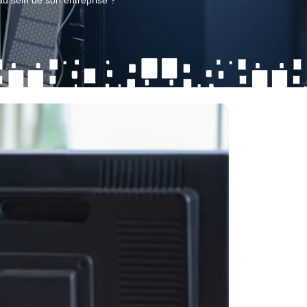
au sein de son entreprise ?