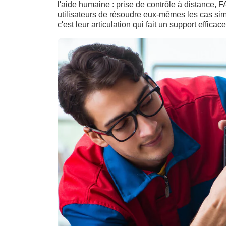
l'aide humaine : prise de contrôle à distance,
utilisateurs de résoudre eux-mêmes les cas si
c'est leur articulation qui fait un support efficace