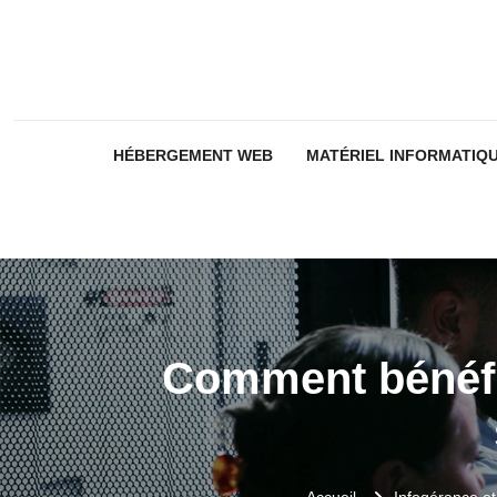
HÉBERGEMENT WEB
MATÉRIEL INFORMATIQ
Comment bénéfic