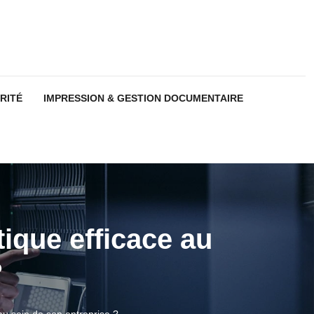
RITÉ
IMPRESSION & GESTION DOCUMENTAIRE
ique efficace au
?