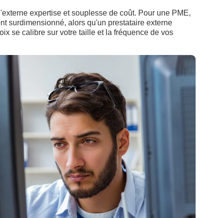
é, l'externe expertise et souplesse de coût. Pour une PME,
nt surdimensionné, alors qu'un prestataire externe
ix se calibre sur votre taille et la fréquence de vos