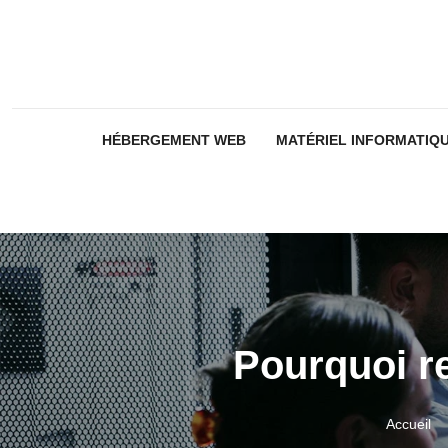
HÉBERGEMENT WEB
MATÉRIEL INFORMATIQ
Pourquoi re
Accueil