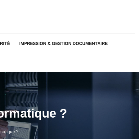
RITÉ
IMPRESSION & GESTION DOCUMENTAIRE
formatique ?
rmatique ?