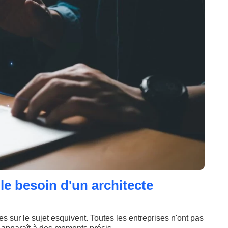
le besoin d'un architecte
les sur le sujet esquivent. Toutes les entreprises n'ont pas