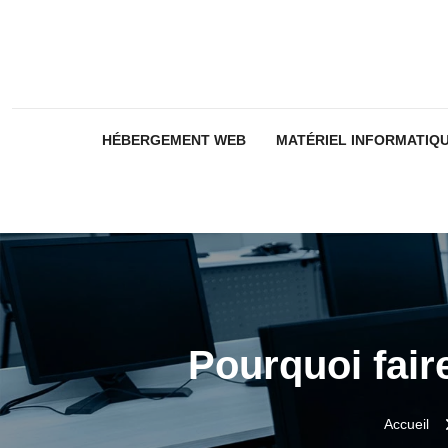
HÉBERGEMENT WEB
MATÉRIEL INFORMATIQ
Pourquoi fair
Accueil