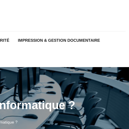
RITÉ
IMPRESSION & GESTION DOCUMENTAIRE
informatique ?
rmatique ?