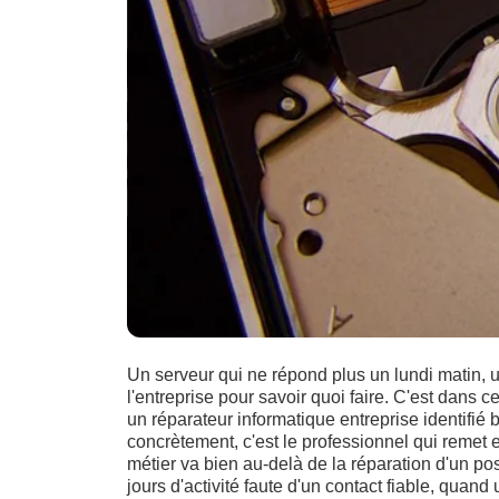
Un serveur qui ne répond plus un lundi matin, 
l'entreprise pour savoir quoi faire. C'est dans ce
un réparateur informatique entreprise identifié 
concrètement, c'est le professionnel qui remet e
métier va bien au-delà de la réparation d'un post
jours d'activité faute d'un contact fiable, qua