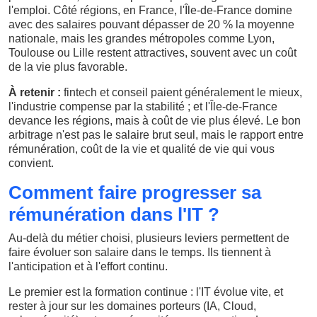
l'emploi. Côté régions, en France, l'Île-de-France domine
avec des salaires pouvant dépasser de 20 % la moyenne
nationale, mais les grandes métropoles comme Lyon,
Toulouse ou Lille restent attractives, souvent avec un coût
de la vie plus favorable.
À retenir :
fintech et conseil paient généralement le mieux,
l'industrie compense par la stabilité ; et l'Île-de-France
devance les régions, mais à coût de vie plus élevé. Le bon
arbitrage n'est pas le salaire brut seul, mais le rapport entre
rémunération, coût de la vie et qualité de vie qui vous
convient.
Comment faire progresser sa
rémunération dans l'IT ?
Au-delà du métier choisi, plusieurs leviers permettent de
faire évoluer son salaire dans le temps. Ils tiennent à
l'anticipation et à l'effort continu.
Le premier est la formation continue : l'IT évolue vite, et
rester à jour sur les domaines porteurs (IA, Cloud,