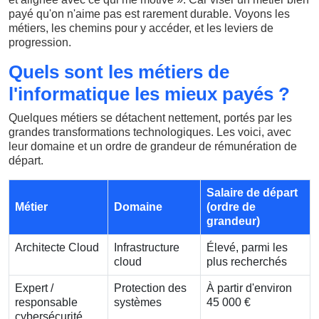
payé qu'on n'aime pas est rarement durable. Voyons les
métiers, les chemins pour y accéder, et les leviers de
progression.
Quels sont les métiers de
l'informatique les mieux payés ?
Quelques métiers se détachent nettement, portés par les
grandes transformations technologiques. Les voici, avec
leur domaine et un ordre de grandeur de rémunération de
départ.
Salaire de départ
Métier
Domaine
(ordre de
grandeur)
Architecte Cloud
Infrastructure
Élevé, parmi les
cloud
plus recherchés
Expert /
Protection des
À partir d'environ
responsable
systèmes
45 000 €
cybersécurité