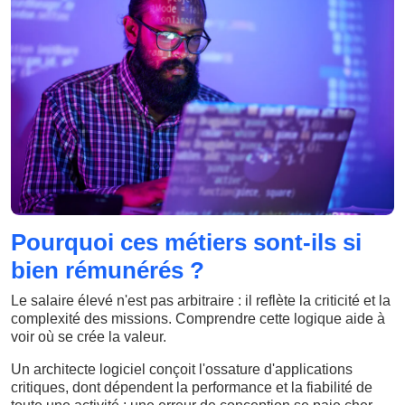
Pourquoi ces métiers sont-ils si
bien rémunérés ?
Le salaire élevé n'est pas arbitraire : il reflète la criticité et la
complexité des missions. Comprendre cette logique aide à
voir où se crée la valeur.
Un architecte logiciel conçoit l'ossature d'applications
critiques, dont dépendent la performance et la fiabilité de