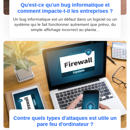
Qu'est-ce qu'un bug informatique et
comment impacte-t-il les entreprises ?
Un bug informatique est un défaut dans un logiciel ou un
système qui le fait fonctionner autrement que prévu, du
simple affichage incorrect au planta...
Contre quels types d'attaques est utile un
pare feu d'ordinateur ?