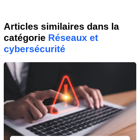
Articles similaires dans la
catégorie
Réseaux et
cybersécurité