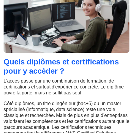
Quels diplômes et certifications
pour y accéder ?
L'accès passe par une combinaison de formation, de
certifications et surtout d'expérience concrète. Le diplôme
ouvre la porte, mais ne suffit pas seul.
Côté diplômes, un titre d'ingénieur (bac+5) ou un master
spécialisé (informatique, data science) reste une voie
classique et recherchée. Mais de plus en plus d'entreprises
valorisent les compétences et les certifications autant que le
parcours académique. Les certifications techniques