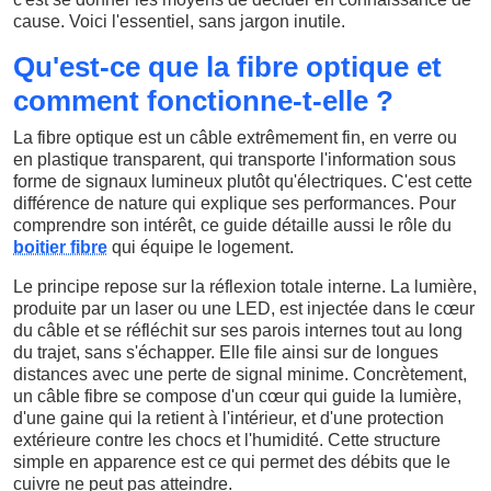
cause. Voici l'essentiel, sans jargon inutile.
Qu'est-ce que la fibre optique et
comment fonctionne-t-elle ?
La fibre optique est un câble extrêmement fin, en verre ou
en plastique transparent, qui transporte l'information sous
forme de signaux lumineux plutôt qu'électriques. C'est cette
différence de nature qui explique ses performances. Pour
comprendre son intérêt, ce guide détaille aussi le rôle du
boitier fibre
qui équipe le logement.
Le principe repose sur la réflexion totale interne. La lumière,
produite par un laser ou une LED, est injectée dans le cœur
du câble et se réfléchit sur ses parois internes tout au long
du trajet, sans s'échapper. Elle file ainsi sur de longues
distances avec une perte de signal minime. Concrètement,
un câble fibre se compose d'un cœur qui guide la lumière,
d'une gaine qui la retient à l'intérieur, et d'une protection
extérieure contre les chocs et l'humidité. Cette structure
simple en apparence est ce qui permet des débits que le
cuivre ne peut pas atteindre.