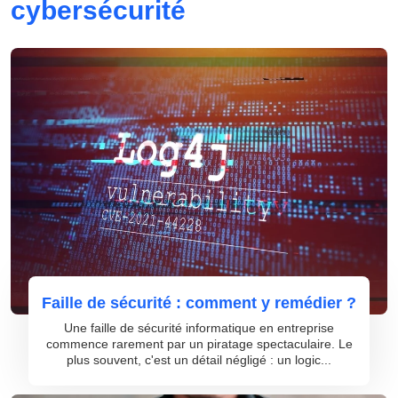
cybersécurité
Faille de sécurité : comment y remédier ?
Une faille de sécurité informatique en entreprise
commence rarement par un piratage spectaculaire. Le
plus souvent, c'est un détail négligé : un logic...