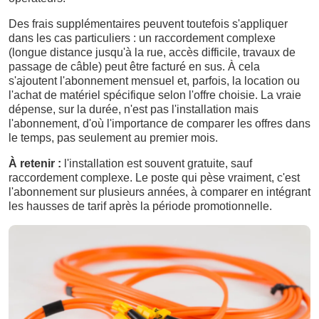
Des frais supplémentaires peuvent toutefois s'appliquer
dans les cas particuliers : un raccordement complexe
(longue distance jusqu'à la rue, accès difficile, travaux de
passage de câble) peut être facturé en sus. À cela
s'ajoutent l'abonnement mensuel et, parfois, la location ou
l'achat de matériel spécifique selon l'offre choisie. La vraie
dépense, sur la durée, n'est pas l'installation mais
l'abonnement, d'où l'importance de comparer les offres dans
le temps, pas seulement au premier mois.
À retenir :
l'installation est souvent gratuite, sauf
raccordement complexe. Le poste qui pèse vraiment, c'est
l'abonnement sur plusieurs années, à comparer en intégrant
les hausses de tarif après la période promotionnelle.