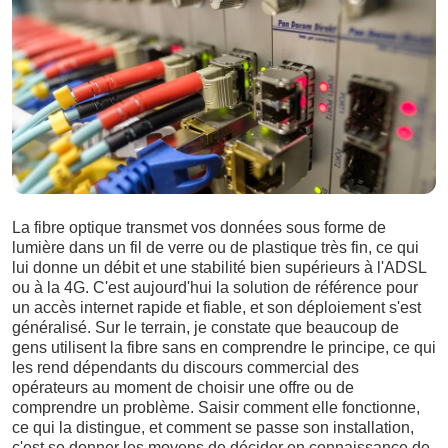
La fibre optique transmet vos données sous forme de
lumière dans un fil de verre ou de plastique très fin, ce qui
lui donne un débit et une stabilité bien supérieurs à l'ADSL
ou à la 4G. C'est aujourd'hui la solution de référence pour
un accès internet rapide et fiable, et son déploiement s'est
généralisé. Sur le terrain, je constate que beaucoup de
gens utilisent la fibre sans en comprendre le principe, ce qui
les rend dépendants du discours commercial des
opérateurs au moment de choisir une offre ou de
comprendre un problème. Saisir comment elle fonctionne,
ce qui la distingue, et comment se passe son installation,
c'est se donner les moyens de décider en connaissance de