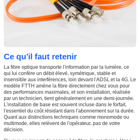
Ce qu'il faut retenir
La fibre optique transporte l'information par la lumière, ce
qui lui confère un débit élevé, symétrique, stable et
insensible aux interférences, loin devant l'ADSL et la 4G. Le
modèle FTTH amène la fibre directement chez vous pour
des performances maximales, et son installation, réalisée
par un technicien, tient généralement en une demi-journée.
L'installation de base est souvent incluse dans le forfait,
l'essentiel du coût résidant dans l'abonnement sur la durée.
Quant aux distinctions techniques comme monomode ou
multimode, elles relèvent de l'opérateur, pas de votre
décision.