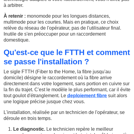
à arbitrer.
À retenir :
monomode pour les longues distances,
multimode pour les courtes. Mais en pratique, ce choix
relève du réseau de l'opérateur, pas de l'utilisateur final.
Inutile de s'en préoccuper pour un raccordement
domestique.
Qu'est-ce que le FTTH et comment
se passe l'installation ?
Le sigle FTTH (Fiber to the Home, la fibre jusqu'au
domicile) désigne le raccordement où la fibre arrive
directement dans votre logement, sans portion en cuivre sur
la fin du trajet. C'est le modèle le plus performant, car il évite
tout goulot d'étranglement. Le
deploiement fibre
suit alors
une logique précise jusque chez vous.
L'installation, réalisée par un technicien de l'opérateur, se
déroule en trois temps.
Le diagnostic.
Le technicien repère le meilleur