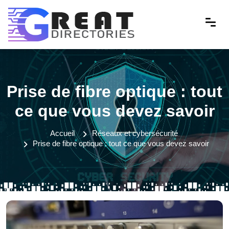
Prise de fibre optique : tout
ce que vous devez savoir
Accueil
Réseaux et cybersécurité
Prise de fibre optique : tout ce que vous devez savoir