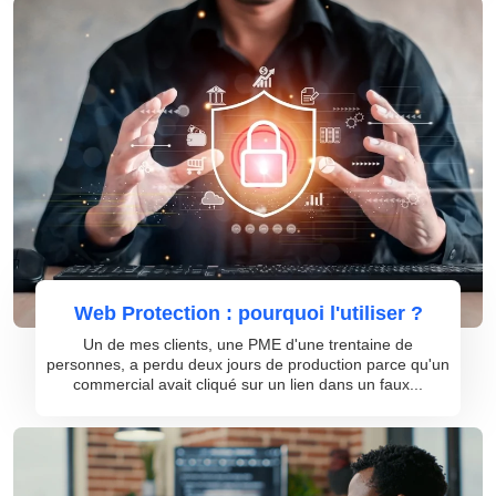
Web Protection : pourquoi l'utiliser ?
Un de mes clients, une PME d'une trentaine de
personnes, a perdu deux jours de production parce qu'un
commercial avait cliqué sur un lien dans un faux...