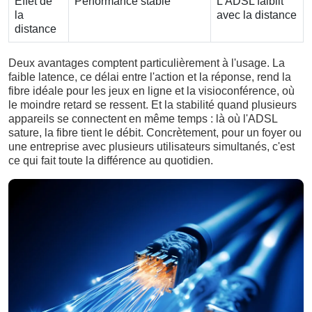
Effet de
Performance stable
L'ADSL faiblit
la
avec la distance
distance
Deux avantages comptent particulièrement à l'usage. La
faible latence, ce délai entre l'action et la réponse, rend la
fibre idéale pour les jeux en ligne et la visioconférence, où
le moindre retard se ressent. Et la stabilité quand plusieurs
appareils se connectent en même temps : là où l'ADSL
sature, la fibre tient le débit. Concrètement, pour un foyer ou
une entreprise avec plusieurs utilisateurs simultanés, c'est
ce qui fait toute la différence au quotidien.