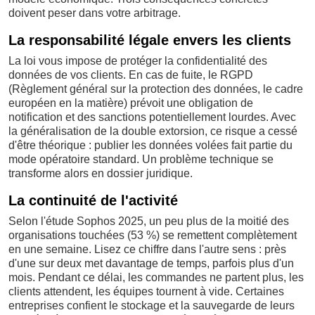
doivent peser dans votre arbitrage.
La responsabilité légale envers les clients
La loi vous impose de protéger la confidentialité des
données de vos clients. En cas de fuite, le RGPD
(Règlement général sur la protection des données, le cadre
européen en la matière) prévoit une obligation de
notification et des sanctions potentiellement lourdes. Avec
la généralisation de la double extorsion, ce risque a cessé
d'être théorique : publier les données volées fait partie du
mode opératoire standard. Un problème technique se
transforme alors en dossier juridique.
La continuité de l'activité
Selon l'étude Sophos 2025, un peu plus de la moitié des
organisations touchées (53 %) se remettent complètement
en une semaine. Lisez ce chiffre dans l'autre sens : près
d'une sur deux met davantage de temps, parfois plus d'un
mois. Pendant ce délai, les commandes ne partent plus, les
clients attendent, les équipes tournent à vide. Certaines
entreprises confient le stockage et la sauvegarde de leurs