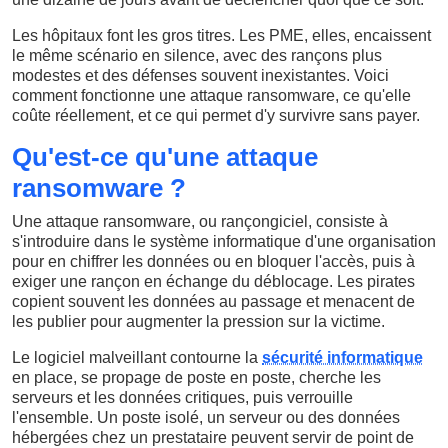
Les hôpitaux font les gros titres. Les PME, elles, encaissent
le même scénario en silence, avec des rançons plus
modestes et des défenses souvent inexistantes. Voici
comment fonctionne une attaque ransomware, ce qu'elle
coûte réellement, et ce qui permet d'y survivre sans payer.
Qu'est-ce qu'une attaque
ransomware ?
Une attaque ransomware, ou rançongiciel, consiste à
s'introduire dans le système informatique d'une organisation
pour en chiffrer les données ou en bloquer l'accès, puis à
exiger une rançon en échange du déblocage. Les pirates
copient souvent les données au passage et menacent de
les publier pour augmenter la pression sur la victime.
Le logiciel malveillant contourne la
sécurité informatique
en place, se propage de poste en poste, cherche les
serveurs et les données critiques, puis verrouille
l'ensemble. Un poste isolé, un serveur ou des données
hébergées chez un prestataire peuvent servir de point de