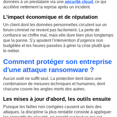
données à un prestataire via une
sécurité cloud
, ce qui
accélère nettement la reprise après un incident.
L'impact économique et de réputation
Un client dont les données personnelles circulent sur un
forum criminel ne revient pas facilement. La perte de
confiance se chiffre mal, mais elle dure bien plus longtemps
que la panne. S'y ajoutent l'intervention d'urgence non
budgétée et les heures passées à gérer la crise plutôt que
le métier.
Comment protéger son entreprise
d'une attaque ransomware ?
Aucun outil ne suffit seul. La protection tient dans une
combinaison de mesures techniques et humaines, dont
chacune couvre les angles morts des autres.
Les mises à jour d'abord, les outils ensuite
Puisque les failles non corrigées causent un tiers des
attaques, la discipline la plus rentable consiste à appliquer