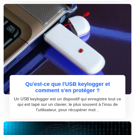
Qu'est-ce que l'USB keylogger et
comment s'en protéger ?
Un USB keylogger est un dispositif qui enregistre tout ce
qui est tapé sur un clavier, le plus souvent à l'insu de
l'utilisateur, pour récupérer mot...