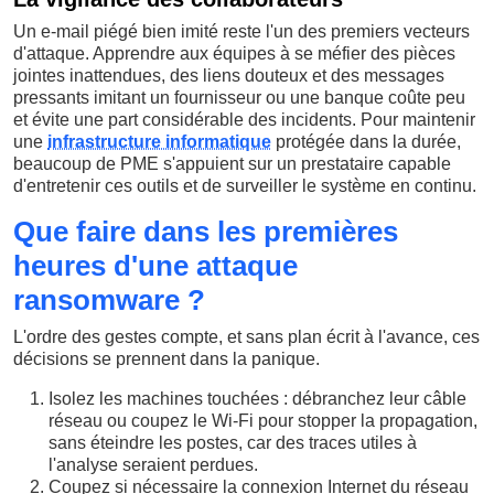
Un e-mail piégé bien imité reste l'un des premiers vecteurs
d'attaque. Apprendre aux équipes à se méfier des pièces
jointes inattendues, des liens douteux et des messages
pressants imitant un fournisseur ou une banque coûte peu
et évite une part considérable des incidents. Pour maintenir
une
infrastructure informatique
protégée dans la durée,
beaucoup de PME s'appuient sur un prestataire capable
d'entretenir ces outils et de surveiller le système en continu.
Que faire dans les premières
heures d'une attaque
ransomware ?
L'ordre des gestes compte, et sans plan écrit à l'avance, ces
décisions se prennent dans la panique.
Isolez les machines touchées : débranchez leur câble
réseau ou coupez le Wi-Fi pour stopper la propagation,
sans éteindre les postes, car des traces utiles à
l'analyse seraient perdues.
Coupez si nécessaire la connexion Internet du réseau