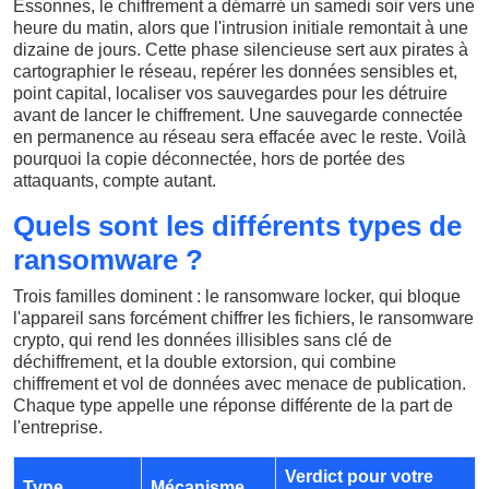
Essonnes, le chiffrement a démarré un samedi soir vers une
heure du matin, alors que l'intrusion initiale remontait à une
dizaine de jours. Cette phase silencieuse sert aux pirates à
cartographier le réseau, repérer les données sensibles et,
point capital, localiser vos sauvegardes pour les détruire
avant de lancer le chiffrement. Une sauvegarde connectée
en permanence au réseau sera effacée avec le reste. Voilà
pourquoi la copie déconnectée, hors de portée des
attaquants, compte autant.
Quels sont les différents types de
ransomware ?
Trois familles dominent : le ransomware locker, qui bloque
l'appareil sans forcément chiffrer les fichiers, le ransomware
crypto, qui rend les données illisibles sans clé de
déchiffrement, et la double extorsion, qui combine
chiffrement et vol de données avec menace de publication.
Chaque type appelle une réponse différente de la part de
l'entreprise.
Verdict pour votre
Type
Mécanisme