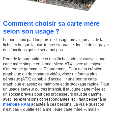
Comment choisir sa carte mère
selon son usage ?
Le bon choix part toujours de l'usage prévu, jamais de la
fiche technique la plus impressionnante. Inutile de surpayer
des fonctions qui ne serviront pas.
Pour de la bureautique et des tâches administratives, une
carte mère simple en format Micro-ATX, avec un chipset
d'entrée de gamme, suffit largement. Pour de la création
graphique ou du montage vidéo, visez un format plus
généreux (ATX) capable d'accueillir une bonne carte
graphique et assez de mémoire et de stockage rapide. Pour
un usage serveur ou très intensif, il faut une carte mère et
un socket prévus pour des processeurs haut de gamme,
avec les extensions correspondantes, et il faut penser à la
memoire RAM
adaptée à ces besoins. La vraie question
n'est pas « quelle est la meilleure carte mère », mais «