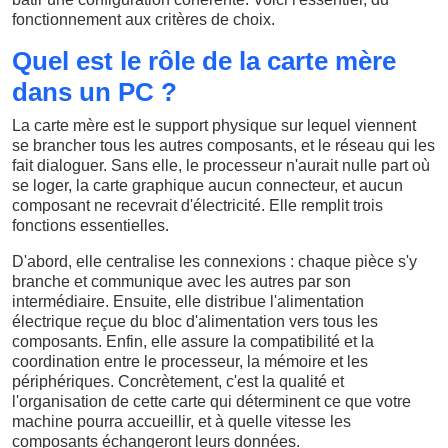
fonctionnement aux critères de choix.
Quel est le rôle de la carte mère
dans un PC ?
La carte mère est le support physique sur lequel viennent
se brancher tous les autres composants, et le réseau qui les
fait dialoguer. Sans elle, le processeur n'aurait nulle part où
se loger, la carte graphique aucun connecteur, et aucun
composant ne recevrait d'électricité. Elle remplit trois
fonctions essentielles.
D'abord, elle centralise les connexions : chaque pièce s'y
branche et communique avec les autres par son
intermédiaire. Ensuite, elle distribue l'alimentation
électrique reçue du bloc d'alimentation vers tous les
composants. Enfin, elle assure la compatibilité et la
coordination entre le processeur, la mémoire et les
périphériques. Concrètement, c'est la qualité et
l'organisation de cette carte qui déterminent ce que votre
machine pourra accueillir, et à quelle vitesse les
composants échangeront leurs données.