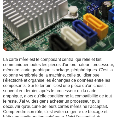
La carte mère est le composant central qui relie et fait
communiquer toutes les pièces d'un ordinateur : processeur,
mémoire, carte graphique, stockage, périphériques. C'est la
colonne vertébrale de la machine, celle qui distribue
l'électricité et organise les échanges de données entre les
composants. Sur le terrain, c'est une pièce qu'on choisit
souvent en dernier, après le processeur ou la carte
graphique, alors qu'elle conditionne la compatibilité de tout
le reste. J'ai vu des gens acheter un processeur puis
découvrir qu'aucune de leurs cartes mères ne l'acceptait.
Comprendre son rôle, c'est éviter ce genre de blocage et
bâtir une configuration cohérente. Voici l'essentiel, du