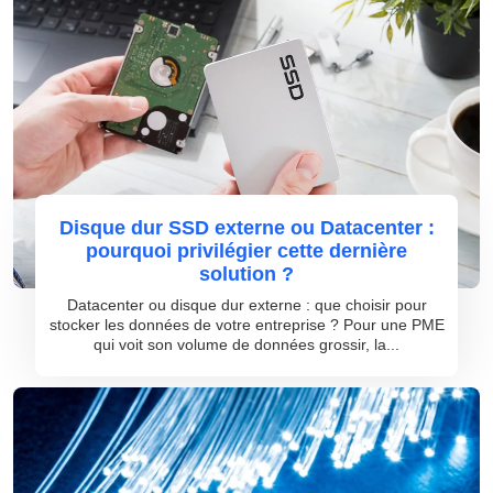
Disque dur SSD externe ou Datacenter :
pourquoi privilégier cette dernière
solution ?
Datacenter ou disque dur externe : que choisir pour
stocker les données de votre entreprise ? Pour une PME
qui voit son volume de données grossir, la...