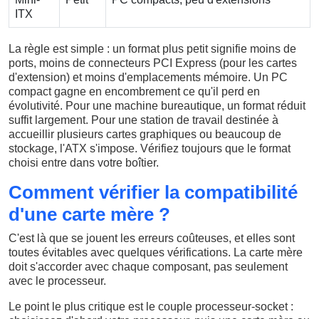
ITX
La règle est simple : un format plus petit signifie moins de
ports, moins de connecteurs PCI Express (pour les cartes
d'extension) et moins d'emplacements mémoire. Un PC
compact gagne en encombrement ce qu'il perd en
évolutivité. Pour une machine bureautique, un format réduit
suffit largement. Pour une station de travail destinée à
accueillir plusieurs cartes graphiques ou beaucoup de
stockage, l'ATX s'impose. Vérifiez toujours que le format
choisi entre dans votre boîtier.
Comment vérifier la compatibilité
d'une carte mère ?
C'est là que se jouent les erreurs coûteuses, et elles sont
toutes évitables avec quelques vérifications. La carte mère
doit s'accorder avec chaque composant, pas seulement
avec le processeur.
Le point le plus critique est le couple processeur-socket :