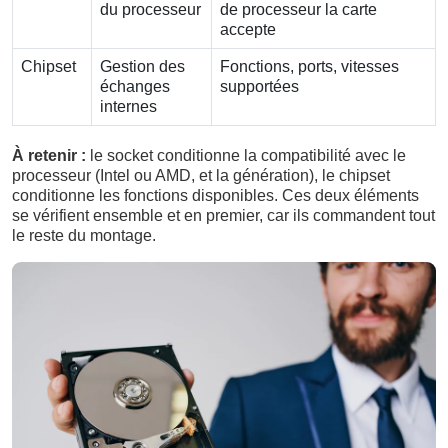
du processeur
de processeur la carte
accepte
Chipset
Gestion des
Fonctions, ports, vitesses
échanges
supportées
internes
À retenir :
le socket conditionne la compatibilité avec le
processeur (Intel ou AMD, et la génération), le chipset
conditionne les fonctions disponibles. Ces deux éléments
se vérifient ensemble et en premier, car ils commandent tout
le reste du montage.