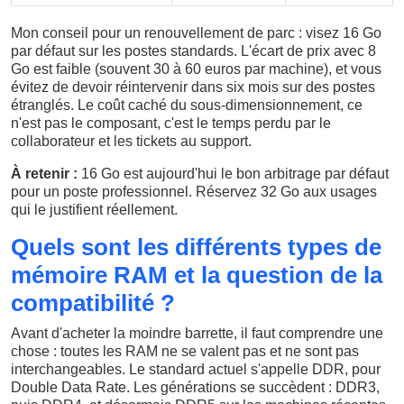
Mon conseil pour un renouvellement de parc : visez 16 Go
par défaut sur les postes standards. L'écart de prix avec 8
Go est faible (souvent 30 à 60 euros par machine), et vous
évitez de devoir réintervenir dans six mois sur des postes
étranglés. Le coût caché du sous-dimensionnement, ce
n'est pas le composant, c'est le temps perdu par le
collaborateur et les tickets au support.
À retenir :
16 Go est aujourd'hui le bon arbitrage par défaut
pour un poste professionnel. Réservez 32 Go aux usages
qui le justifient réellement.
Quels sont les différents types de
mémoire RAM et la question de la
compatibilité ?
Avant d'acheter la moindre barrette, il faut comprendre une
chose : toutes les RAM ne se valent pas et ne sont pas
interchangeables. Le standard actuel s'appelle DDR, pour
Double Data Rate. Les générations se succèdent : DDR3,