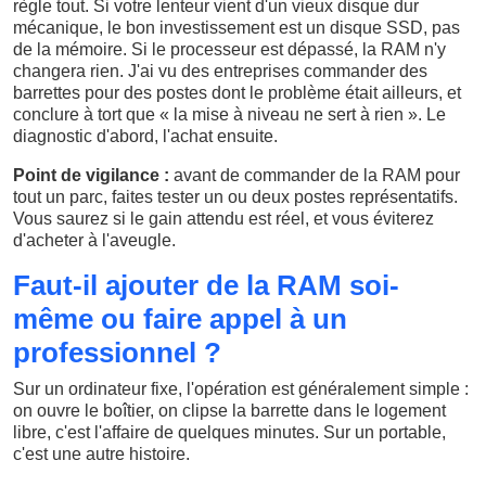
règle tout. Si votre lenteur vient d'un vieux disque dur
mécanique, le bon investissement est un disque SSD, pas
de la mémoire. Si le processeur est dépassé, la RAM n'y
changera rien. J'ai vu des entreprises commander des
barrettes pour des postes dont le problème était ailleurs, et
conclure à tort que « la mise à niveau ne sert à rien ». Le
diagnostic d'abord, l'achat ensuite.
Point de vigilance :
avant de commander de la RAM pour
tout un parc, faites tester un ou deux postes représentatifs.
Vous saurez si le gain attendu est réel, et vous éviterez
d'acheter à l'aveugle.
Faut-il ajouter de la RAM soi-
même ou faire appel à un
professionnel ?
Sur un ordinateur fixe, l'opération est généralement simple :
on ouvre le boîtier, on clipse la barrette dans le logement
libre, c'est l'affaire de quelques minutes. Sur un portable,
c'est une autre histoire.