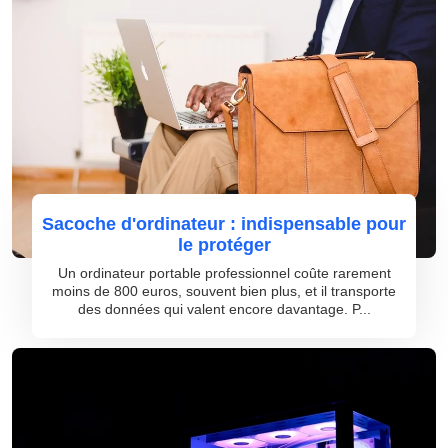
Sacoche d'ordinateur : indispensable pour
le protéger
Un ordinateur portable professionnel coûte rarement
moins de 800 euros, souvent bien plus, et il transporte
des données qui valent encore davantage. P...