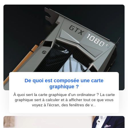
De quoi est composée une carte
graphique ?
À quoi sert la carte graphique d'un ordinateur ? La carte
graphique sert à calculer et à afficher tout ce que vous
voyez à l'écran, des fenêtres de v...