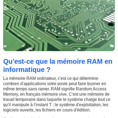
Qu'est-ce que la mémoire RAM en
informatique ?
La mémoire RAM ordinateur, c'est ce qui détermine
combien d'applications votre poste peut faire tourner en
même temps sans ramer. RAM signifie Random Access
Memory, en français mémoire vive. C'est une mémoire de
travail temporaire dans laquelle le système charge tout ce
qu'il manipule à l'instant T : le système d'exploitation, les
logiciels ouverts, les fichiers en cours d'édition.