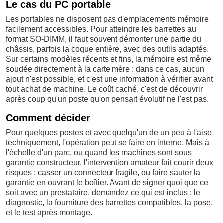
Le cas du PC portable
Les portables ne disposent pas d'emplacements mémoire
facilement accessibles. Pour atteindre les barrettes au
format SO-DIMM, il faut souvent démonter une partie du
châssis, parfois la coque entière, avec des outils adaptés.
Sur certains modèles récents et fins, la mémoire est même
soudée directement à la carte mère : dans ce cas, aucun
ajout n'est possible, et c'est une information à vérifier avant
tout achat de machine. Le coût caché, c'est de découvrir
après coup qu'un poste qu'on pensait évolutif ne l'est pas.
Comment décider
Pour quelques postes et avec quelqu'un de un peu à l'aise
techniquement, l'opération peut se faire en interne. Mais à
l'échelle d'un parc, ou quand les machines sont sous
garantie constructeur, l'intervention amateur fait courir deux
risques : casser un connecteur fragile, ou faire sauter la
garantie en ouvrant le boîtier. Avant de signer quoi que ce
soit avec un prestataire, demandez ce qui est inclus : le
diagnostic, la fourniture des barrettes compatibles, la pose,
et le test après montage.