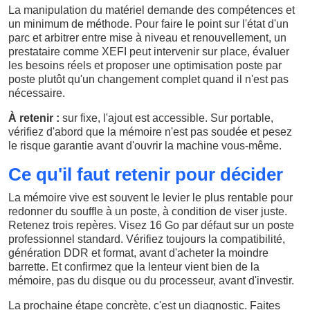
La manipulation du matériel demande des compétences et
un minimum de méthode. Pour faire le point sur l'état d'un
parc et arbitrer entre mise à niveau et renouvellement, un
prestataire comme XEFI peut intervenir sur place, évaluer
les besoins réels et proposer une optimisation poste par
poste plutôt qu'un changement complet quand il n'est pas
nécessaire.
À retenir :
sur fixe, l'ajout est accessible. Sur portable,
vérifiez d'abord que la mémoire n'est pas soudée et pesez
le risque garantie avant d'ouvrir la machine vous-même.
Ce qu'il faut retenir pour décider
La mémoire vive est souvent le levier le plus rentable pour
redonner du souffle à un poste, à condition de viser juste.
Retenez trois repères. Visez 16 Go par défaut sur un poste
professionnel standard. Vérifiez toujours la compatibilité,
génération DDR et format, avant d'acheter la moindre
barrette. Et confirmez que la lenteur vient bien de la
mémoire, pas du disque ou du processeur, avant d'investir.
La prochaine étape concrète, c'est un diagnostic. Faites