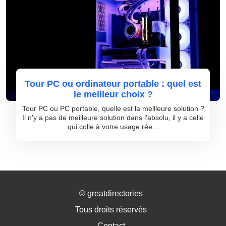
Tour PC ou ordinateur portable : quel est
le meilleur choix ?
Tour PC ou PC portable, quelle est la meilleure solution ?
Il n'y a pas de meilleure solution dans l'absolu, il y a celle
qui colle à votre usage rée...
©
greatdirectories
Tous droits réservés
Contact