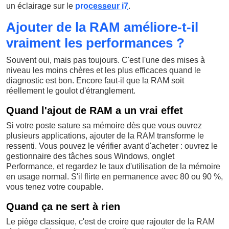
un éclairage sur le
processeur i7
.
Ajouter de la RAM améliore-t-il
vraiment les performances ?
Souvent oui, mais pas toujours. C'est l'une des mises à
niveau les moins chères et les plus efficaces quand le
diagnostic est bon. Encore faut-il que la RAM soit
réellement le goulot d'étranglement.
Quand l'ajout de RAM a un vrai effet
Si votre poste sature sa mémoire dès que vous ouvrez
plusieurs applications, ajouter de la RAM transforme le
ressenti. Vous pouvez le vérifier avant d'acheter : ouvrez le
gestionnaire des tâches sous Windows, onglet
Performance, et regardez le taux d'utilisation de la mémoire
en usage normal. S'il flirte en permanence avec 80 ou 90 %,
vous tenez votre coupable.
Quand ça ne sert à rien
Le piège classique, c'est de croire que rajouter de la RAM