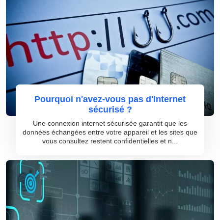
Pourquoi n'avez-vous pas d'Internet
sécurisé ?
Une connexion internet sécurisée garantit que les
données échangées entre votre appareil et les sites que
vous consultez restent confidentielles et n...