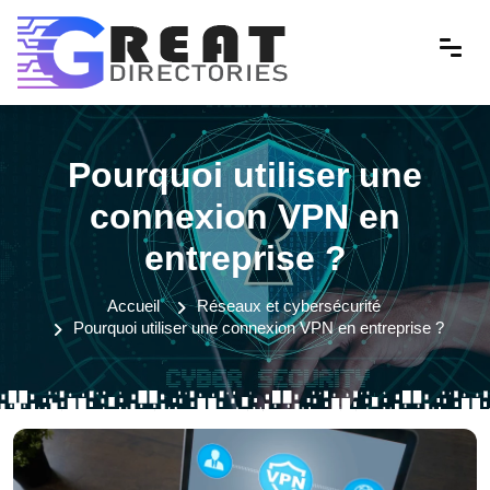
Pourquoi utiliser une
connexion VPN en
entreprise ?
Accueil
Réseaux et cybersécurité
Pourquoi utiliser une connexion VPN en entreprise ?