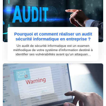
Pourquoi et comment réaliser un audit
sécurité informatique en entreprise ?
Un audit de sécurité informatique est un examen
méthodique de votre système d'information destiné à
identifier ses vulnérabilités avant qu'un attaquan...