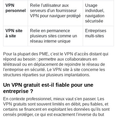
VPN
Relie l'utilisateur aux
Usage
personnel
serveurs d'un fournisseur
individuel,
VPN pour naviguer protégé
navigation
sécurisée
VPN site
Relie en permanence
Entreprises
à site
plusieurs sites comme un
multi-sites
réseau interne unique
Pour la plupart des PME, c'est le VPN d'accès distant qui
répond au besoin : permettre aux collaborateurs en
télétravail ou en déplacement de rejoindre le réseau de
l'entreprise en sécurité. Le VPN site à site concerne les
structures réparties sur plusieurs implantations.
Un VPN gratuit est-il fiable pour une
entreprise ?
En contexte professionnel, mieux vaut s'en passer. Les
VPN gratuits sont souvent limités en débit, peu fiables, et
certains se financent en exploitant les données qu'ils sont
censés protéger, ce qui est exactement l'inverse du but