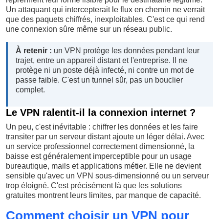
Un attaquant qui intercepterait le flux en chemin ne verrait
que des paquets chiffrés, inexploitables. C'est ce qui rend
une connexion sûre même sur un réseau public.
À retenir :
un VPN protège les données pendant leur
trajet, entre un appareil distant et l'entreprise. Il ne
protège ni un poste déjà infecté, ni contre un mot de
passe faible. C'est un tunnel sûr, pas un bouclier
complet.
Le VPN ralentit-il la connexion internet ?
Un peu, c'est inévitable : chiffrer les données et les faire
transiter par un serveur distant ajoute un léger délai. Avec
un service professionnel correctement dimensionné, la
baisse est généralement imperceptible pour un usage
bureautique, mails et applications métier. Elle ne devient
sensible qu'avec un VPN sous-dimensionné ou un serveur
trop éloigné. C'est précisément là que les solutions
gratuites montrent leurs limites, par manque de capacité.
Comment choisir un VPN pour