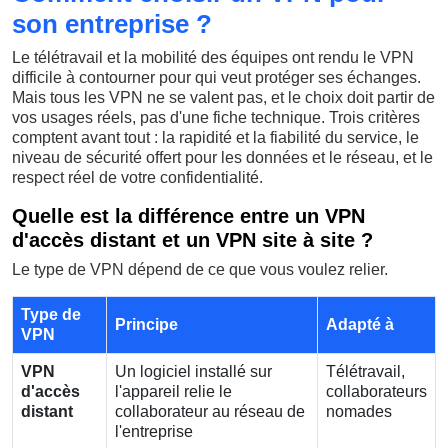
son entreprise ?
Le télétravail et la mobilité des équipes ont rendu le VPN
difficile à contourner pour qui veut protéger ses échanges.
Mais tous les VPN ne se valent pas, et le choix doit partir de
vos usages réels, pas d'une fiche technique. Trois critères
comptent avant tout : la rapidité et la fiabilité du service, le
niveau de sécurité offert pour les données et le réseau, et le
respect réel de votre confidentialité.
Quelle est la différence entre un VPN
d'accès distant et un VPN site à site ?
Le type de VPN dépend de ce que vous voulez relier.
Type de
Principe
Adapté à
VPN
VPN
Un logiciel installé sur
Télétravail,
d'accès
l'appareil relie le
collaborateurs
distant
collaborateur au réseau de
nomades
l'entreprise