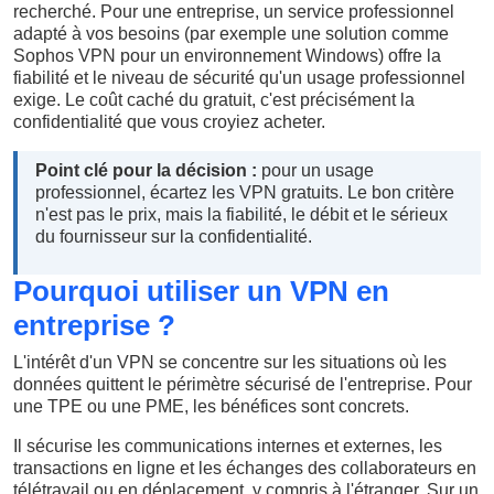
recherché. Pour une entreprise, un service professionnel
adapté à vos besoins (par exemple une solution comme
Sophos VPN pour un environnement Windows) offre la
fiabilité et le niveau de sécurité qu'un usage professionnel
exige. Le coût caché du gratuit, c'est précisément la
confidentialité que vous croyiez acheter.
Point clé pour la décision :
pour un usage
professionnel, écartez les VPN gratuits. Le bon critère
n'est pas le prix, mais la fiabilité, le débit et le sérieux
du fournisseur sur la confidentialité.
Pourquoi utiliser un VPN en
entreprise ?
L'intérêt d'un VPN se concentre sur les situations où les
données quittent le périmètre sécurisé de l'entreprise. Pour
une TPE ou une PME, les bénéfices sont concrets.
Il sécurise les communications internes et externes, les
transactions en ligne et les échanges des collaborateurs en
télétravail ou en déplacement, y compris à l'étranger. Sur un