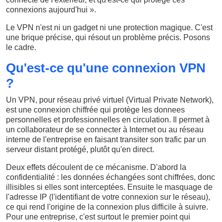
connexions aujourd'hui ».
Le VPN n'est ni un gadget ni une protection magique. C'est
une brique précise, qui résout un problème précis. Posons
le cadre.
Qu'est-ce qu'une connexion VPN
?
Un VPN, pour réseau privé virtuel (Virtual Private Network),
est une connexion chiffrée qui protège les donnees
personnelles et professionnelles en circulation. Il permet à
un collaborateur de se connecter à Internet ou au réseau
interne de l'entreprise en faisant transiter son trafic par un
serveur distant protégé, plutôt qu'en direct.
Deux effets découlent de ce mécanisme. D'abord la
confidentialité : les données échangées sont chiffrées, donc
illisibles si elles sont interceptées. Ensuite le masquage de
l'adresse IP (l'identifiant de votre connexion sur le réseau),
ce qui rend l'origine de la connexion plus difficile à suivre.
Pour une entreprise, c'est surtout le premier point qui