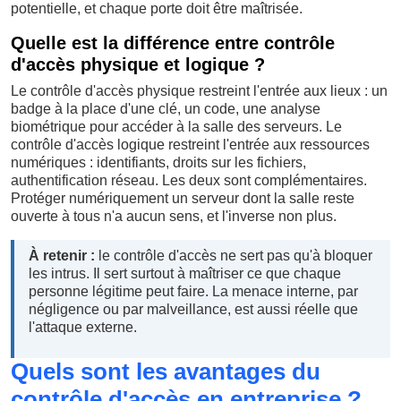
potentielle, et chaque porte doit être maîtrisée.
Quelle est la différence entre contrôle
d'accès physique et logique ?
Le contrôle d'accès physique restreint l'entrée aux lieux : un
badge à la place d'une clé, un code, une analyse
biométrique pour accéder à la salle des serveurs. Le
contrôle d'accès logique restreint l'entrée aux ressources
numériques : identifiants, droits sur les fichiers,
authentification réseau. Les deux sont complémentaires.
Protéger numériquement un serveur dont la salle reste
ouverte à tous n'a aucun sens, et l'inverse non plus.
À retenir :
le contrôle d'accès ne sert pas qu'à bloquer
les intrus. Il sert surtout à maîtriser ce que chaque
personne légitime peut faire. La menace interne, par
négligence ou par malveillance, est aussi réelle que
l'attaque externe.
Quels sont les avantages du
contrôle d'accès en entreprise ?