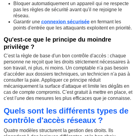
Bloquer automatiquement un appareil qui ne respecte
pas les règles de sécurité avant qu'il ne rejoigne le
réseau.
Garantir une
connexion sécurisée
en fermant les
points d'entrée que les attaquants exploitent en priorité.
Qu'est-ce que le principe du moindre
privilège ?
C'est la règle de base d'un bon contrôle d'accès : chaque
personne ne reçoit que les droits strictement nécessaires à
son travail, ni plus, ni moins. Un comptable n'a pas besoin
d'accéder aux dossiers techniques, un technicien n'a pas à
consulter la paie. Appliquer ce principe réduit
mécaniquement la surface d'attaque et limite les dégâts en
cas de compte compromis. C'est gratuit à mettre en place, et
c'est l'une des mesures les plus efficaces que je connaisse.
Quels sont les différents types de
contrôle d'accès réseaux ?
Quatre modèles structurent la gestion des droits. Ils