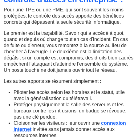
Pour une TPE ou une PME, qui sont souvent les moins
protégées, le contrôle des accès apporte des bénéfices
concrets qui dépassent la seule sécurité informatique.
Le premier est la traçabilité. Savoir qui a accédé à quoi,
quand et depuis où change tout en cas d'incident. En cas
de fuite ou d'erreur, vous remontez à la source au lieu de
chercher à l'aveugle. Le deuxième est la limitation des
dégâts : si un compte est compromis, des droits bien cadrés
empêchent l'attaquant d'atteindre l'ensemble du système.
Un poste touché ne doit jamais ouvrir tout le réseau.
Les autres apports se résument simplement :
Piloter les accès selon les horaires et le statut, utile
avec la généralisation du télétravail.
Protéger physiquement la salle des serveurs et les
bureaux contre les intrusions, un badge se révoque,
pas une clé perdue.
Cloisonner les visiteurs : leur ouvrir une
connexion
internet
invitée sans jamais donner accès aux
ressources internes.