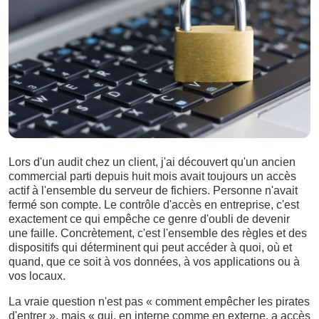
Lors d'un audit chez un client, j'ai découvert qu'un ancien
commercial parti depuis huit mois avait toujours un accès
actif à l'ensemble du serveur de fichiers. Personne n'avait
fermé son compte. Le contrôle d'accès en entreprise, c'est
exactement ce qui empêche ce genre d'oubli de devenir
une faille. Concrètement, c'est l'ensemble des règles et des
dispositifs qui déterminent qui peut accéder à quoi, où et
quand, que ce soit à vos données, à vos applications ou à
vos locaux.
La vraie question n'est pas « comment empêcher les pirates
d'entrer », mais « qui, en interne comme en externe, a accès