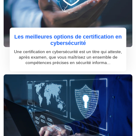
Les meilleures options de certification en
cybersécurité
Une certification en cybersécurité est un titre qui atteste,
après examen, que vous maîtrisez un ensemble de
compétences précises en sécurité informa...