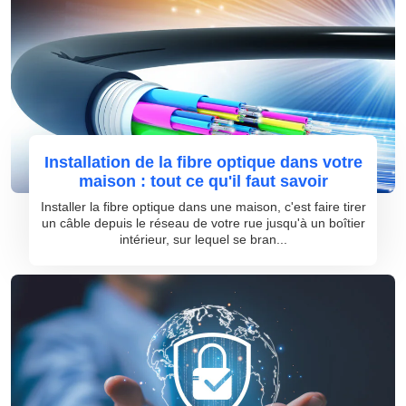
Installation de la fibre optique dans votre
maison : tout ce qu'il faut savoir
Installer la fibre optique dans une maison, c'est faire tirer
un câble depuis le réseau de votre rue jusqu'à un boîtier
intérieur, sur lequel se bran...