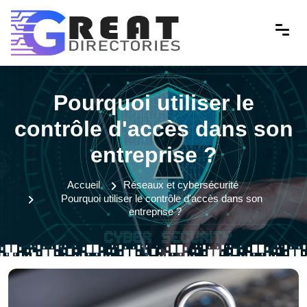
Pourquoi utiliser le
contrôle d'accès dans son
entreprise ?
Accueil
Réseaux et cybersécurité
Pourquoi utiliser le contrôle d'accès dans son
entreprise ?