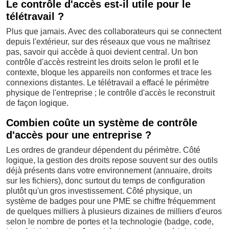
Le contrôle d'accès est-il utile pour le
télétravail ?
Plus que jamais. Avec des collaborateurs qui se connectent
depuis l'extérieur, sur des réseaux que vous ne maîtrisez
pas, savoir qui accède à quoi devient central. Un bon
contrôle d'accès restreint les droits selon le profil et le
contexte, bloque les appareils non conformes et trace les
connexions distantes. Le télétravail a effacé le périmètre
physique de l'entreprise ; le contrôle d'accès le reconstruit
de façon logique.
Combien coûte un système de contrôle
d'accès pour une entreprise ?
Les ordres de grandeur dépendent du périmètre. Côté
logique, la gestion des droits repose souvent sur des outils
déjà présents dans votre environnement (annuaire, droits
sur les fichiers), donc surtout du temps de configuration
plutôt qu'un gros investissement. Côté physique, un
système de badges pour une PME se chiffre fréquemment
de quelques milliers à plusieurs dizaines de milliers d'euros
selon le nombre de portes et la technologie (badge, code,