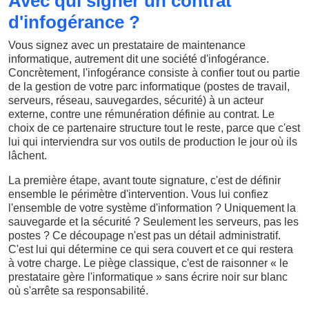
Avec qui signer un contrat
d'infogérance ?
Vous signez avec un prestataire de maintenance
informatique, autrement dit une société d'infogérance.
Concrètement, l'infogérance consiste à confier tout ou partie
de la gestion de votre parc informatique (postes de travail,
serveurs, réseau, sauvegardes, sécurité) à un acteur
externe, contre une rémunération définie au contrat. Le
choix de ce partenaire structure tout le reste, parce que c'est
lui qui interviendra sur vos outils de production le jour où ils
lâchent.
La première étape, avant toute signature, c'est de définir
ensemble le périmètre d'intervention. Vous lui confiez
l'ensemble de votre système d'information ? Uniquement la
sauvegarde et la sécurité ? Seulement les serveurs, pas les
postes ? Ce découpage n'est pas un détail administratif.
C'est lui qui détermine ce qui sera couvert et ce qui restera
à votre charge. Le piège classique, c'est de raisonner « le
prestataire gère l'informatique » sans écrire noir sur blanc
où s'arrête sa responsabilité.