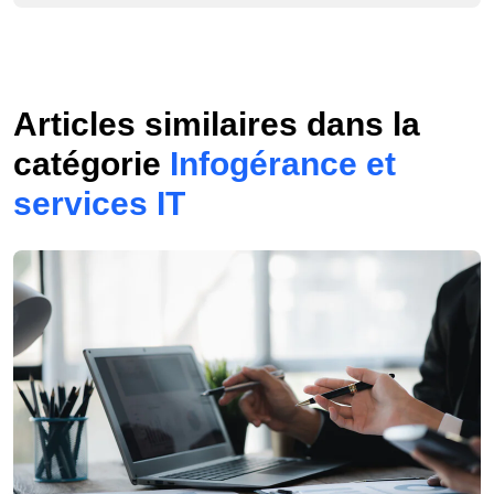
Articles similaires dans la
catégorie
Infogérance et
services IT