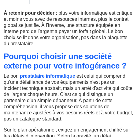
À retenir pour décider :
plus votre informatique est critique
et moins vous avez de ressources internes, plus le contrat
global se justifie. À l'inverse, une structure équipée en
interne perd de l'argent à payer un forfait global. Le bon
choix se lit dans votre organisation, pas dans la plaquette
du prestataire.
Pourquoi choisir une société
externe pour votre infogérance ?
Le bon
prestataire informatique
est celui qui comprend
qu'une défaillance de vos équipements n'est pas un
incident technique abstrait, mais un arrêt d'activité qui coûte
de l'argent chaque heure. C'est ce qui distingue un
partenaire d'un simple dépanneur. À partir de cette
compréhension, il vous propose des solutions de
maintenance ajustées à vos besoins réels et à votre budget,
pas un catalogue standard.
Sur le plan opérationnel, exigez un engagement chiffré sur
les délais d'intervention. Selon la gravité, un délai