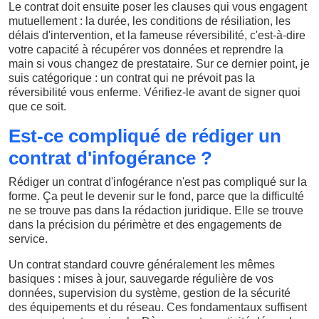
Le contrat doit ensuite poser les clauses qui vous engagent
mutuellement : la durée, les conditions de résiliation, les
délais d'intervention, et la fameuse réversibilité, c'est-à-dire
votre capacité à récupérer vos données et reprendre la
main si vous changez de prestataire. Sur ce dernier point, je
suis catégorique : un contrat qui ne prévoit pas la
réversibilité vous enferme. Vérifiez-le avant de signer quoi
que ce soit.
Est-ce compliqué de rédiger un
contrat d'infogérance ?
Rédiger un contrat d'infogérance n'est pas compliqué sur la
forme. Ça peut le devenir sur le fond, parce que la difficulté
ne se trouve pas dans la rédaction juridique. Elle se trouve
dans la précision du périmètre et des engagements de
service.
Un contrat standard couvre généralement les mêmes
basiques : mises à jour, sauvegarde régulière de vos
données, supervision du système, gestion de la sécurité
des équipements et du réseau. Ces fondamentaux suffisent