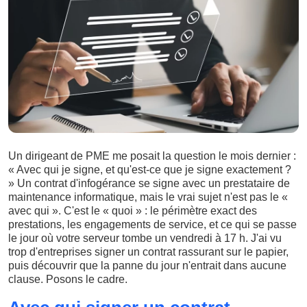
Un dirigeant de PME me posait la question le mois dernier :
« Avec qui je signe, et qu'est-ce que je signe exactement ?
» Un contrat d'infogérance se signe avec un prestataire de
maintenance informatique, mais le vrai sujet n'est pas le «
avec qui ». C'est le « quoi » : le périmètre exact des
prestations, les engagements de service, et ce qui se passe
le jour où votre serveur tombe un vendredi à 17 h. J'ai vu
trop d'entreprises signer un contrat rassurant sur le papier,
puis découvrir que la panne du jour n'entrait dans aucune
clause. Posons le cadre.