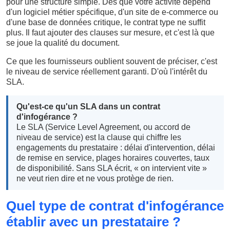
pour une structure simple. Dès que votre activité dépend
d'un logiciel métier spécifique, d'un site de e-commerce ou
d'une base de données critique, le contrat type ne suffit
plus. Il faut ajouter des clauses sur mesure, et c'est là que
se joue la qualité du document.
Ce que les fournisseurs oublient souvent de préciser, c'est
le niveau de service réellement garanti. D'où l'intérêt du
SLA.
Qu'est-ce qu'un SLA dans un contrat
d'infogérance ?
Le SLA (Service Level Agreement, ou accord de
niveau de service) est la clause qui chiffre les
engagements du prestataire : délai d'intervention, délai
de remise en service, plages horaires couvertes, taux
de disponibilité. Sans SLA écrit, « on intervient vite »
ne veut rien dire et ne vous protège de rien.
Quel type de contrat d'infogérance
établir avec un prestataire ?