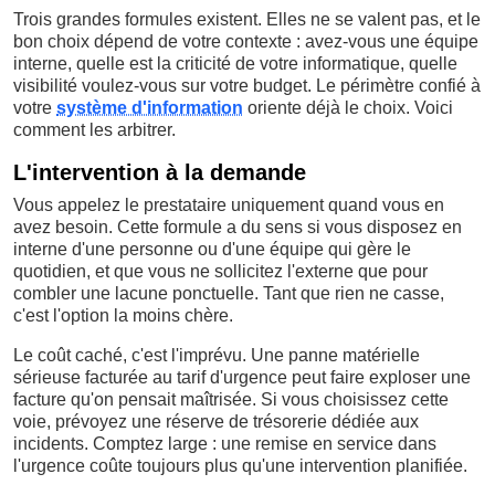
Trois grandes formules existent. Elles ne se valent pas, et le
bon choix dépend de votre contexte : avez-vous une équipe
interne, quelle est la criticité de votre informatique, quelle
visibilité voulez-vous sur votre budget. Le périmètre confié à
votre
système d'information
oriente déjà le choix. Voici
comment les arbitrer.
L'intervention à la demande
Vous appelez le prestataire uniquement quand vous en
avez besoin. Cette formule a du sens si vous disposez en
interne d'une personne ou d'une équipe qui gère le
quotidien, et que vous ne sollicitez l'externe que pour
combler une lacune ponctuelle. Tant que rien ne casse,
c'est l'option la moins chère.
Le coût caché, c'est l'imprévu. Une panne matérielle
sérieuse facturée au tarif d'urgence peut faire exploser une
facture qu'on pensait maîtrisée. Si vous choisissez cette
voie, prévoyez une réserve de trésorerie dédiée aux
incidents. Comptez large : une remise en service dans
l'urgence coûte toujours plus qu'une intervention planifiée.