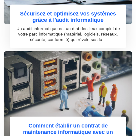
Sécurisez et optimisez vos systèmes
grâce à l'audit informatique
Un audit informatique est un état des lieux complet de
votre parc informatique (matériel, logiciels, réseaux,
sécurité, conformité) qui révèle ses fa...
Comment établir un contrat de
maintenance informatique avec un