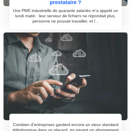
prestataire ?
Une PME industrielle de quarante salariés m'a appelé un
lundi matin : leur serveur de fichiers ne répondait plus,
personne ne pouvait travailler, et l...
Combien d'entreprises gardent encore un vieux standard
téléphonique dans un placard, en payant un abonnement