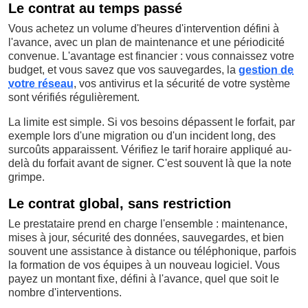
Le contrat au temps passé
Vous achetez un volume d'heures d'intervention défini à
l'avance, avec un plan de maintenance et une périodicité
convenue. L'avantage est financier : vous connaissez votre
budget, et vous savez que vos sauvegardes, la
gestion de
votre réseau
, vos antivirus et la sécurité de votre système
sont vérifiés régulièrement.
La limite est simple. Si vos besoins dépassent le forfait, par
exemple lors d'une migration ou d'un incident long, des
surcoûts apparaissent. Vérifiez le tarif horaire appliqué au-
delà du forfait avant de signer. C'est souvent là que la note
grimpe.
Le contrat global, sans restriction
Le prestataire prend en charge l'ensemble : maintenance,
mises à jour, sécurité des données, sauvegardes, et bien
souvent une assistance à distance ou téléphonique, parfois
la formation de vos équipes à un nouveau logiciel. Vous
payez un montant fixe, défini à l'avance, quel que soit le
nombre d'interventions.