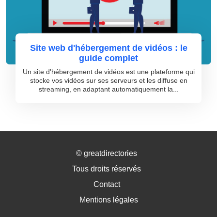
Site web d'hébergement de vidéos : le
guide complet
Un site d'hébergement de vidéos est une plateforme qui
stocke vos vidéos sur ses serveurs et les diffuse en
streaming, en adaptant automatiquement la...
©
greatdirectories
Tous droits réservés
Contact
Mentions légales