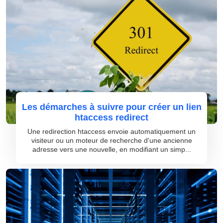
Les démarches à suivre pour créer un lien
htaccess redirect
Une redirection htaccess envoie automatiquement un
visiteur ou un moteur de recherche d'une ancienne
adresse vers une nouvelle, en modifiant un simp...