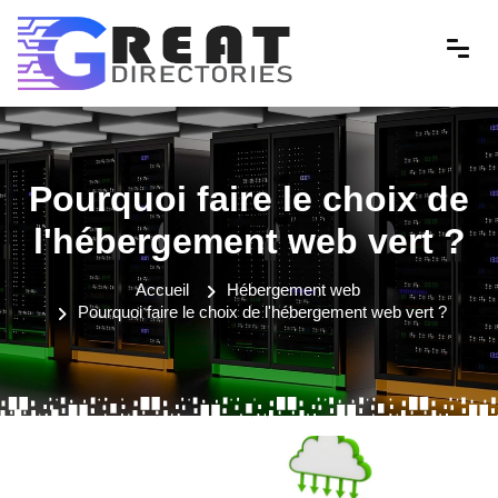
Pourquoi faire le choix de
l'hébergement web vert ?
Accueil
Hébergement web
Pourquoi faire le choix de l'hébergement web vert ?