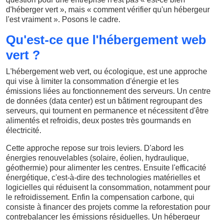
d'héberger vert », mais « comment vérifier qu'un hébergeur
l'est vraiment ». Posons le cadre.
Qu'est-ce que l'hébergement web
vert ?
L'hébergement web vert, ou écologique, est une approche
qui vise à limiter la consommation d'énergie et les
émissions liées au fonctionnement des serveurs. Un centre
de données (data center) est un bâtiment regroupant des
serveurs, qui tournent en permanence et nécessitent d'être
alimentés et refroidis, deux postes très gourmands en
électricité.
Cette approche repose sur trois leviers. D'abord les
énergies renouvelables (solaire, éolien, hydraulique,
géothermie) pour alimenter les centres. Ensuite l'efficacité
énergétique, c'est-à-dire des technologies matérielles et
logicielles qui réduisent la consommation, notamment pour
le refroidissement. Enfin la compensation carbone, qui
consiste à financer des projets comme la reforestation pour
contrebalancer les émissions résiduelles. Un hébergeur