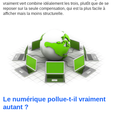
vraiment vert combine idéalement les trois, plutôt que de se
reposer sur la seule compensation, qui est la plus facile à
afficher mais la moins structurelle.
Le numérique pollue-t-il vraiment
autant ?