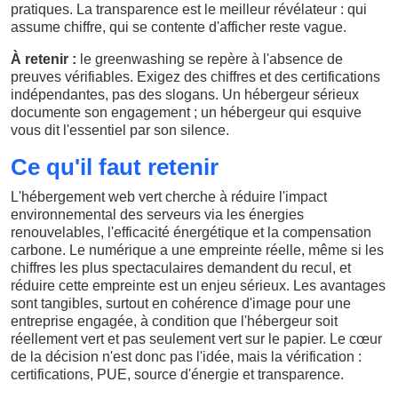
pratiques. La transparence est le meilleur révélateur : qui
assume chiffre, qui se contente d'afficher reste vague.
À retenir :
le greenwashing se repère à l'absence de
preuves vérifiables. Exigez des chiffres et des certifications
indépendantes, pas des slogans. Un hébergeur sérieux
documente son engagement ; un hébergeur qui esquive
vous dit l'essentiel par son silence.
Ce qu'il faut retenir
L'hébergement web vert cherche à réduire l'impact
environnemental des serveurs via les énergies
renouvelables, l'efficacité énergétique et la compensation
carbone. Le numérique a une empreinte réelle, même si les
chiffres les plus spectaculaires demandent du recul, et
réduire cette empreinte est un enjeu sérieux. Les avantages
sont tangibles, surtout en cohérence d'image pour une
entreprise engagée, à condition que l'hébergeur soit
réellement vert et pas seulement vert sur le papier. Le cœur
de la décision n'est donc pas l'idée, mais la vérification :
certifications, PUE, source d'énergie et transparence.