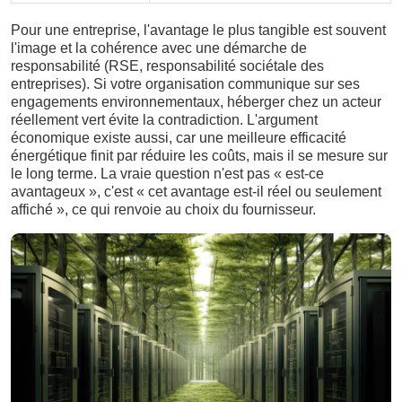
Pour une entreprise, l'avantage le plus tangible est souvent
l'image et la cohérence avec une démarche de
responsabilité (RSE, responsabilité sociétale des
entreprises). Si votre organisation communique sur ses
engagements environnementaux, héberger chez un acteur
réellement vert évite la contradiction. L'argument
économique existe aussi, car une meilleure efficacité
énergétique finit par réduire les coûts, mais il se mesure sur
le long terme. La vraie question n'est pas « est-ce
avantageux », c'est « cet avantage est-il réel ou seulement
affiché », ce qui renvoie au choix du fournisseur.