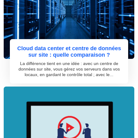
Cloud data center et centre de données
sur site : quelle comparaison ?
La différence tient en une idée : avec un centre de
données sur site, vous gérez vos serveurs dans vos
locaux, en gardant le contrôle total ; avec le...