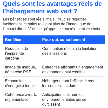
Quels sont les avantages réels de
l'hébergement web vert ?
Les bénéfices sont réels, mais il faut les regarder
lucidement, certains relevant plus de l'image que de
l'impact direct. Voici ce qu'apporte concrètement ce choix.
Bénéfice
Pour qui, concrètement
Réduction de
Contribution réelle à la limitation
l'empreinte
des émissions
carbone
Image de marque,
Entreprise affichant un engagement
démarche RSE
environnemental crédible
Économies
Hébergeur dont l'efficacité réduit
d'énergie à terme
les coûts sur la durée
Cohérence avec la
Anticipation des normes
réglementation
environnementales qui se
durcissent