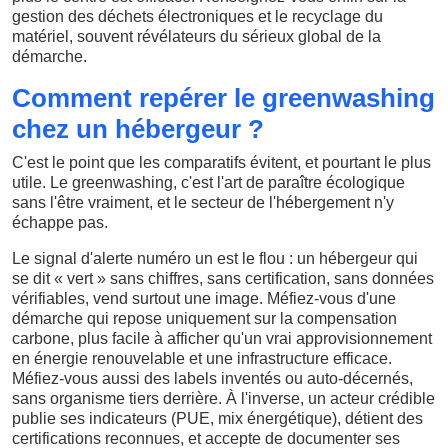
gestion des déchets électroniques et le recyclage du
matériel, souvent révélateurs du sérieux global de la
démarche.
Comment repérer le greenwashing
chez un hébergeur ?
C'est le point que les comparatifs évitent, et pourtant le plus
utile. Le greenwashing, c'est l'art de paraître écologique
sans l'être vraiment, et le secteur de l'hébergement n'y
échappe pas.
Le signal d'alerte numéro un est le flou : un hébergeur qui
se dit « vert » sans chiffres, sans certification, sans données
vérifiables, vend surtout une image. Méfiez-vous d'une
démarche qui repose uniquement sur la compensation
carbone, plus facile à afficher qu'un vrai approvisionnement
en énergie renouvelable et une infrastructure efficace.
Méfiez-vous aussi des labels inventés ou auto-décernés,
sans organisme tiers derrière. À l'inverse, un acteur crédible
publie ses indicateurs (PUE, mix énergétique), détient des
certifications reconnues, et accepte de documenter ses