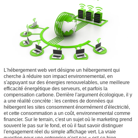
L'hébergement web vert désigne un hébergement qui
cherche à réduire son impact environnemental, en
s'appuyant sur des énergies renouvelables, une meilleure
efficacité énergétique des serveurs, et parfois la
compensation carbone. Derrière l'argument écologique, il y
a une réalité concrète : les centres de données qui
hébergent les sites consomment énormément d'électricité,
et cette consommation a un coût, environnemental comme
financier. Sur le terrain, c'est un sujet où le marketing prend
souvent le pas sur le fond, et où il faut savoir distinguer
l'engagement réel du simple affichage vert. La vraie
question pour une entreprise n'est pas « est-ce bien