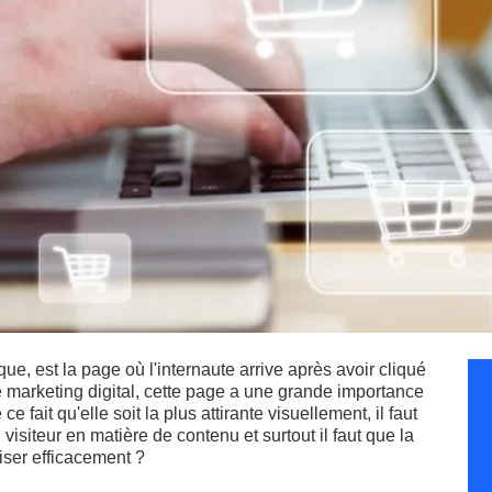
e, est la page où l'internaute arrive après avoir cliqué
e marketing digital, cette page a une grande importance
 ce fait qu'elle soit la plus attirante visuellement, il faut
siteur en matière de contenu et surtout il faut que la
ser efficacement ?