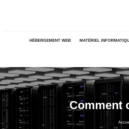
HÉBERGEMENT WEB
MATÉRIEL INFORMATIQ
Comment op
Accue