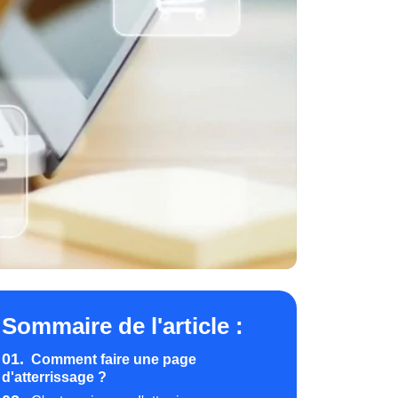
Sommaire de l'article :
01.
Comment faire une page
d'atterrissage ?