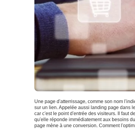
Une page d'atterrissage, comme son nom l'indiqu
sur un lien. Appelée aussi landing page dans l
car c'est le point d'entrée des visiteurs. Il faut de
qu'elle réponde immédiatement aux besoins du vi
page mène à une conversion. Comment l'optimi