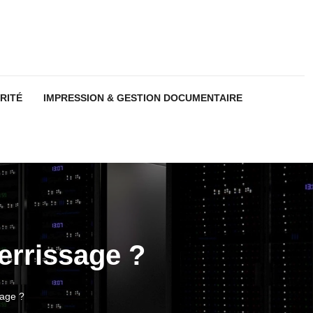
RITÉ
IMPRESSION & GESTION DOCUMENTAIRE
errissage ?
sage ?