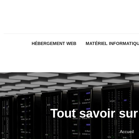
HÉBERGEMENT WEB
MATÉRIEL INFORMATIQ
Tout savoir su
Accueil