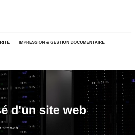
RITÉ
IMPRESSION & GESTION DOCUMENTAIRE
é d'un site web
n site web