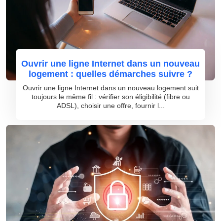
Ouvrir une ligne Internet dans un nouveau
logement : quelles démarches suivre ?
Ouvrir une ligne Internet dans un nouveau logement suit
toujours le même fil : vérifier son éligibilité (fibre ou
ADSL), choisir une offre, fournir l...