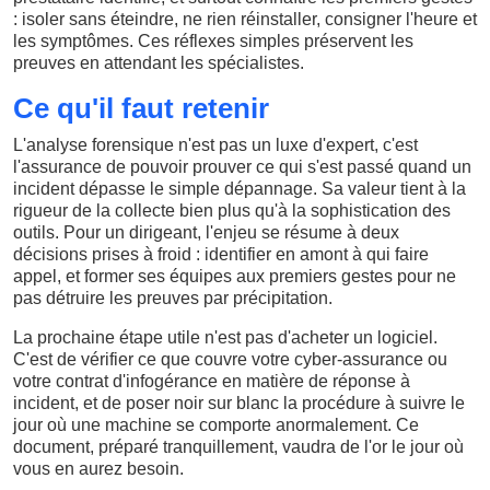
: isoler sans éteindre, ne rien réinstaller, consigner l'heure et
les symptômes. Ces réflexes simples préservent les
preuves en attendant les spécialistes.
Ce qu'il faut retenir
L'analyse forensique n'est pas un luxe d'expert, c'est
l'assurance de pouvoir prouver ce qui s'est passé quand un
incident dépasse le simple dépannage. Sa valeur tient à la
rigueur de la collecte bien plus qu'à la sophistication des
outils. Pour un dirigeant, l'enjeu se résume à deux
décisions prises à froid : identifier en amont à qui faire
appel, et former ses équipes aux premiers gestes pour ne
pas détruire les preuves par précipitation.
La prochaine étape utile n'est pas d'acheter un logiciel.
C'est de vérifier ce que couvre votre cyber-assurance ou
votre contrat d'infogérance en matière de réponse à
incident, et de poser noir sur blanc la procédure à suivre le
jour où une machine se comporte anormalement. Ce
document, préparé tranquillement, vaudra de l'or le jour où
vous en aurez besoin.