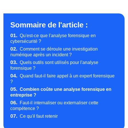
Sommaire de l'article :
01.
Qu'est-ce que l'analyse forensique en
cybersécurité ?
02.
Comment se déroule une investigation
numérique après un incident ?
03.
Quels outils sont utilisés pour l'analyse
forensique ?
04.
Quand faut-il faire appel à un expert forensique
?
05.
Combien coûte une analyse forensique en
entreprise ?
06.
Faut-il internaliser ou externaliser cette
compétence ?
07.
Ce qu'il faut retenir