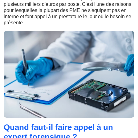
plusieurs milliers d'euros par poste. C'est l'une des raisons
pour lesquelles la plupart des PME ne s'équipent pas en
interne et font appel à un prestataire le jour où le besoin se
présente.
Quand faut-il faire appel à un
expert forensique ?