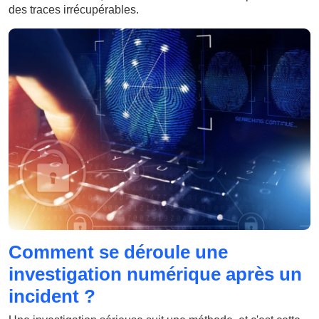
des traces irrécupérables.
Comment se déroule une
investigation numérique après un
incident ?