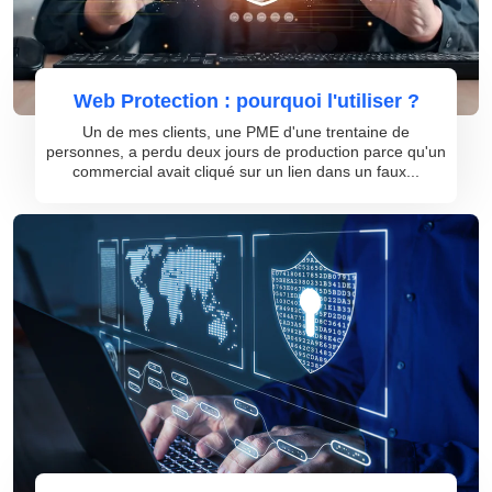
Web Protection : pourquoi l'utiliser ?
Un de mes clients, une PME d'une trentaine de
personnes, a perdu deux jours de production parce qu'un
commercial avait cliqué sur un lien dans un faux...