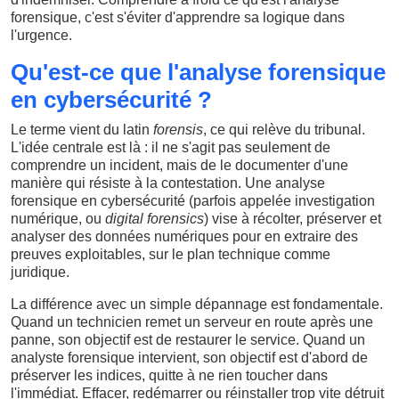
forensique, c'est s'éviter d'apprendre sa logique dans
l'urgence.
Qu'est-ce que l'analyse forensique
en cybersécurité ?
Le terme vient du latin
forensis
, ce qui relève du tribunal.
L'idée centrale est là : il ne s'agit pas seulement de
comprendre un incident, mais de le documenter d'une
manière qui résiste à la contestation. Une analyse
forensique en cybersécurité (parfois appelée investigation
numérique, ou
digital forensics
) vise à récolter, préserver et
analyser des données numériques pour en extraire des
preuves exploitables, sur le plan technique comme
juridique.
La différence avec un simple dépannage est fondamentale.
Quand un technicien remet un serveur en route après une
panne, son objectif est de restaurer le service. Quand un
analyste forensique intervient, son objectif est d'abord de
préserver les indices, quitte à ne rien toucher dans
l'immédiat. Effacer, redémarrer ou réinstaller trop vite détruit