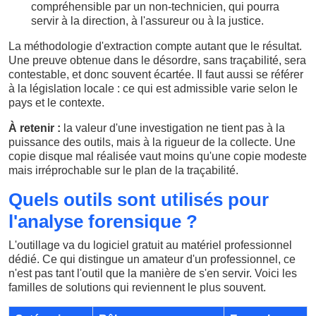
compréhensible par un non-technicien, qui pourra
servir à la direction, à l'assureur ou à la justice.
La méthodologie d'extraction compte autant que le résultat.
Une preuve obtenue dans le désordre, sans traçabilité, sera
contestable, et donc souvent écartée. Il faut aussi se référer
à la législation locale : ce qui est admissible varie selon le
pays et le contexte.
À retenir :
la valeur d'une investigation ne tient pas à la
puissance des outils, mais à la rigueur de la collecte. Une
copie disque mal réalisée vaut moins qu'une copie modeste
mais irréprochable sur le plan de la traçabilité.
Quels outils sont utilisés pour
l'analyse forensique ?
L'outillage va du logiciel gratuit au matériel professionnel
dédié. Ce qui distingue un amateur d'un professionnel, ce
n'est pas tant l'outil que la manière de s'en servir. Voici les
familles de solutions qui reviennent le plus souvent.