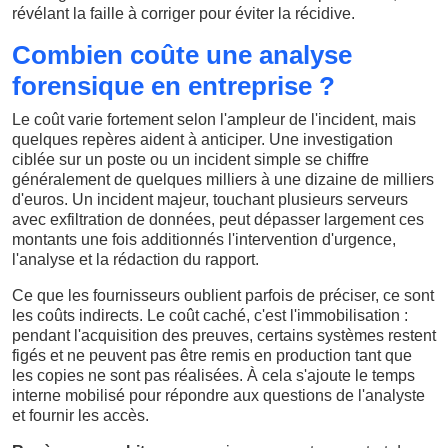
révélant la faille à corriger pour éviter la récidive.
Combien coûte une analyse
forensique en entreprise ?
Le coût varie fortement selon l'ampleur de l'incident, mais
quelques repères aident à anticiper. Une investigation
ciblée sur un poste ou un incident simple se chiffre
généralement de quelques milliers à une dizaine de milliers
d'euros. Un incident majeur, touchant plusieurs serveurs
avec exfiltration de données, peut dépasser largement ces
montants une fois additionnés l'intervention d'urgence,
l'analyse et la rédaction du rapport.
Ce que les fournisseurs oublient parfois de préciser, ce sont
les coûts indirects. Le coût caché, c'est l'immobilisation :
pendant l'acquisition des preuves, certains systèmes restent
figés et ne peuvent pas être remis en production tant que
les copies ne sont pas réalisées. À cela s'ajoute le temps
interne mobilisé pour répondre aux questions de l'analyste
et fournir les accès.