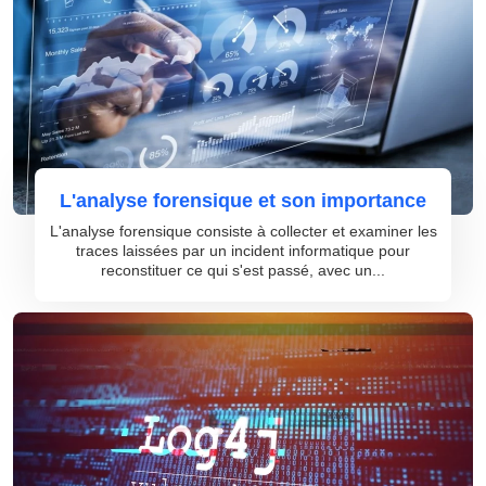
L'analyse forensique et son importance
L'analyse forensique consiste à collecter et examiner les
traces laissées par un incident informatique pour
reconstituer ce qui s'est passé, avec un...