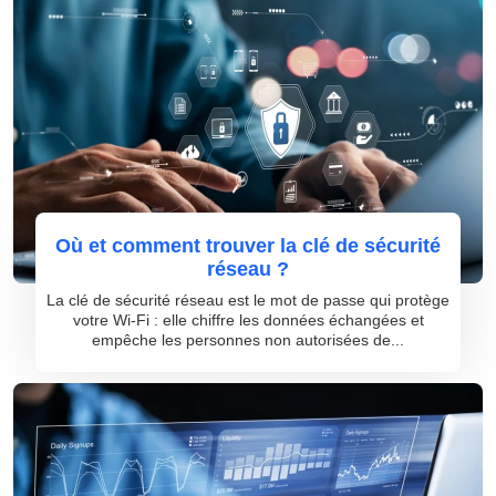
Où et comment trouver la clé de sécurité
réseau ?
La clé de sécurité réseau est le mot de passe qui protège
votre Wi-Fi : elle chiffre les données échangées et
empêche les personnes non autorisées de...