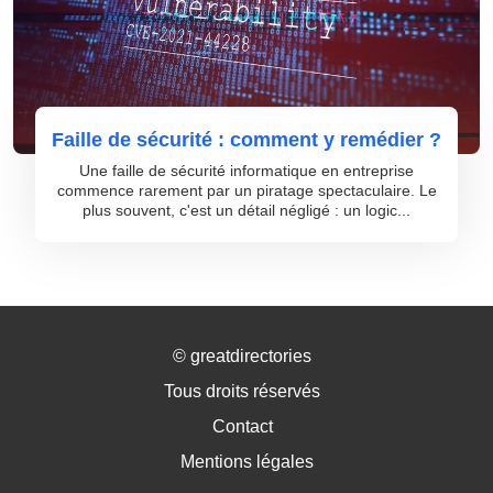
Faille de sécurité : comment y remédier ?
Une faille de sécurité informatique en entreprise
commence rarement par un piratage spectaculaire. Le
plus souvent, c'est un détail négligé : un logic...
©
greatdirectories
Tous droits réservés
Contact
Mentions légales