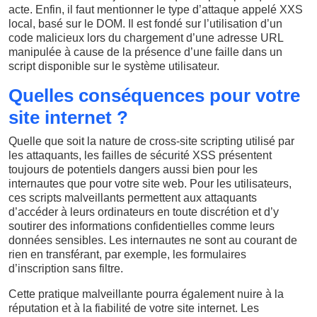
acte. Enfin, il faut mentionner le type d’attaque appelé XXS
local, basé sur le DOM. Il est fondé sur l’utilisation d’un
code malicieux lors du chargement d’une adresse URL
manipulée à cause de la présence d’une faille dans un
script disponible sur le système utilisateur.
Quelles conséquences pour votre
site internet ?
Quelle que soit la nature de cross-site scripting utilisé par
les attaquants, les failles de sécurité XSS présentent
toujours de potentiels dangers aussi bien pour les
internautes que pour votre site web. Pour les utilisateurs,
ces scripts malveillants permettent aux attaquants
d’accéder à leurs ordinateurs en toute discrétion et d’y
soutirer des informations confidentielles comme leurs
données sensibles. Les internautes ne sont au courant de
rien en transférant, par exemple, les formulaires
d’inscription sans filtre.
Cette pratique malveillante pourra également nuire à la
réputation et à la fiabilité de votre site internet. Les