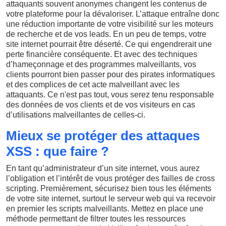
attaquants souvent anonymes changent les contenus de
votre plateforme pour la dévaloriser. L’attaque entraîne donc
une réduction importante de votre visibilité sur les moteurs
de recherche et de vos leads. En un peu de temps, votre
site internet pourrait être déserté. Ce qui engendrerait une
perte financière conséquente. Et avec des techniques
d’hameçonnage et des programmes malveillants, vos
clients pourront bien passer pour des pirates informatiques
et des complices de cet acte malveillant avec les
attaquants. Ce n'est pas tout, vous serez tenu responsable
des données de vos clients et de vos visiteurs en cas
d’utilisations malveillantes de celles-ci.
Mieux se protéger des attaques
XSS : que faire ?
En tant qu’administrateur d’un site internet, vous aurez
l’obligation et l’intérêt de vous protéger des failles de cross
scripting. Premièrement, sécurisez bien tous les éléments
de votre site internet, surtout le serveur web qui va recevoir
en premier les scripts malveillants. Mettez en place une
méthode permettant de filtrer toutes les ressources