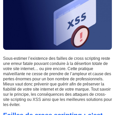
Sous-estimer l’existence des failles de cross scripting reste
une erreur fatale pouvant conduire à la désertion totale de
votre site internet… ou pire encore. Cette pratique
malveillante ne cesse de prendre de l’ampleur et cause des
pertes énormes pour un bon nombre de professionnels.
Mieux vaut donc prévenir que guérir afin de préserver la
fiabilité de votre site internet et de votre marque. Tout savoir
sur le principe, les conséquences des attaques de cross-
site scripting ou XSS ainsi que les meilleures solutions pour
les éviter.