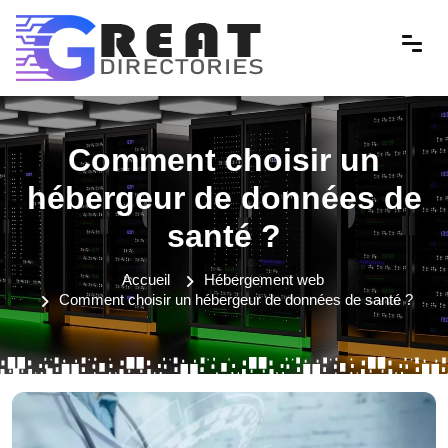
Comment choisir un
hébergeur de données de
santé ?
Accueil
Hébergement web
Comment choisir un hébergeur de données de santé ?