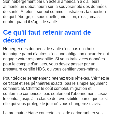
Son hébergement par un acteur américain a d'ailleurs
alimenté un débat nourri sur la souveraineté des données
de santé. À retenir surtout comme illustration : la question
de qui héberge, et sous quelle juridiction, n'est jamais
neutre quand il s'agit de santé.
Ce qu'il faut retenir avant de
décider
Héberger des données de santé n'est pas un choix
technique parmi d'autres, c'est une obligation encadrée qui
engage votre responsabilité. Si vous traitez ces données
pour le compte d'un tiers, vous devez passer par un
prestataire certifié HDS, ou vous certifier vous-même.
Pour décider sereinement, retenez trois réflexes. Vérifiez le
certificat et ses périmètres exacts, pas le simple argument
commercial. Chiffrez le coût complet, migration et
conformité comprises, pas seulement l'abonnement. Lisez
le contrat jusqu'à la clause de réversibilité, parce que c'est
elle qui vous protège le jour où vous changerez d'avis.
La prochaine étape concrète, c'est de cartographier vos