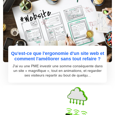
Qu'est-ce que l'ergonomie d'un site web et
comment l'améliorer sans tout refaire ?
J'ai vu une PME investir une somme conséquente dans
un site « magnifique », tout en animations, et regarder
ses visiteurs repartir au bout de quelqu...