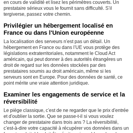
en cours de validité et lisez les périmètres couverts. Un
prestataire sérieux vous le fournit sans difficulté. S'il
tergiverse, passez votre chemin.
Privilégier un hébergement localisé en
France ou dans l'Union européenne
La localisation des serveurs n'est pas un détail. Un
hébergement en France ou dans l'UE vous protège des
législations extraterritoriales, notamment le Cloud Act
américain, qui peut donner à des autorités étrangères un
droit de regard sur les données stockées par des
prestataires soumis au droit américain, même si les
serveurs sont en Europe. Pour des données de santé, ce
point mérite une vraie attention juridique.
Examiner les engagements de service et la
réversibilité
Le piège classique, c'est de ne regarder que le prix d'entrée
et d'oublier la sortie. Que se passe-t-il si vous voulez
changer de prestataire dans trois ans ? La réversibilité,
c'est-à-dire votre capacité à récupérer vos données dans un