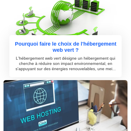
Pourquoi faire le choix de l'hébergement
web vert ?
L'hébergement web vert désigne un hébergement qui
cherche à réduire son impact environnemental, en
s'appuyant sur des énergies renouvelables, une mei...