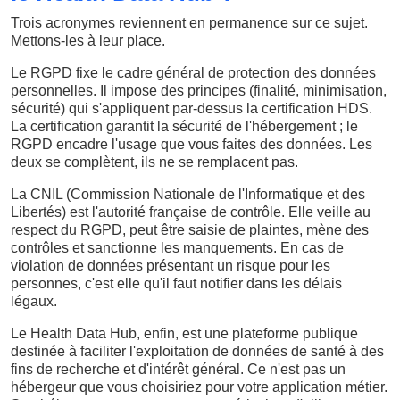
Trois acronymes reviennent en permanence sur ce sujet.
Mettons-les à leur place.
Le RGPD fixe le cadre général de protection des données
personnelles. Il impose des principes (finalité, minimisation,
sécurité) qui s'appliquent par-dessus la certification HDS.
La certification garantit la sécurité de l'hébergement ; le
RGPD encadre l'usage que vous faites des données. Les
deux se complètent, ils ne se remplacent pas.
La CNIL (Commission Nationale de l'Informatique et des
Libertés) est l'autorité française de contrôle. Elle veille au
respect du RGPD, peut être saisie de plaintes, mène des
contrôles et sanctionne les manquements. En cas de
violation de données présentant un risque pour les
personnes, c'est elle qu'il faut notifier dans les délais
légaux.
Le Health Data Hub, enfin, est une plateforme publique
destinée à faciliter l'exploitation de données de santé à des
fins de recherche et d'intérêt général. Ce n'est pas un
hébergeur que vous choisiriez pour votre application métier.