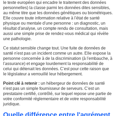
le texte européen qui encadre le traitement des données
personnelles) la classe parmi les données dites sensibles,
au même titre que les données génétiques ou biométriques.
Elle couvre toute information relative à l'état de santé
physique ou mentale d'une personne : un diagnostic, un
résultat d'analyse, un compte rendu de consultation, mais
aussi une simple prise de rendez-vous médical qui révèle
une pathologie.
Ce statut sensible change tout. Une fuite de données de
santé n'est pas un incident comme un autre. Elle expose la
personne concernée à de la discrimination (à l'embauche, à
l'assurance) et engage lourdement la responsabilité de
celui qui détenait les données. C'est pour cette raison que
le législateur a verrouillé leur hébergement.
Point clé à retenir :
un hébergeur de données de santé
n'est pas un simple fournisseur de serveurs. C'est un
prestataire certifié, contrôlé, sur lequel repose une partie de
votre conformité réglementaire et de votre responsabilité
juridique.
Quelle différence entre l'agrément