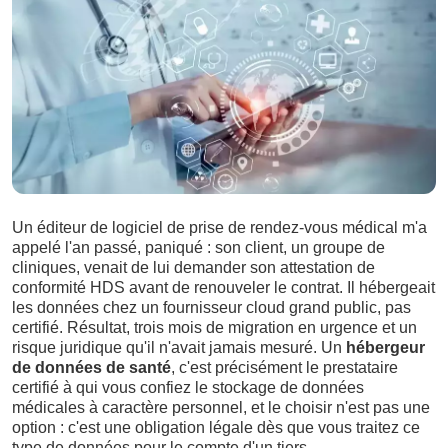
Un éditeur de logiciel de prise de rendez-vous médical m'a
appelé l'an passé, paniqué : son client, un groupe de
cliniques, venait de lui demander son attestation de
conformité HDS avant de renouveler le contrat. Il hébergeait
les données chez un fournisseur cloud grand public, pas
certifié. Résultat, trois mois de migration en urgence et un
risque juridique qu'il n'avait jamais mesuré. Un
hébergeur
de données de santé
, c'est précisément le prestataire
certifié à qui vous confiez le stockage de données
médicales à caractère personnel, et le choisir n'est pas une
option : c'est une obligation légale dès que vous traitez ce
type de données pour le compte d'un tiers.