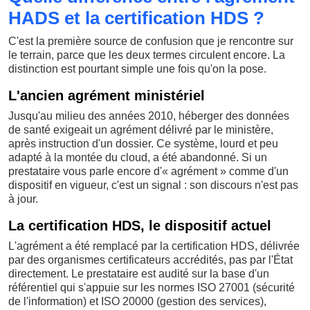
HADS et la certification HDS ?
C'est la première source de confusion que je rencontre sur
le terrain, parce que les deux termes circulent encore. La
distinction est pourtant simple une fois qu'on la pose.
L'ancien agrément ministériel
Jusqu'au milieu des années 2010, héberger des données
de santé exigeait un agrément délivré par le ministère,
après instruction d'un dossier. Ce système, lourd et peu
adapté à la montée du cloud, a été abandonné. Si un
prestataire vous parle encore d'« agrément » comme d'un
dispositif en vigueur, c'est un signal : son discours n'est pas
à jour.
La certification HDS, le dispositif actuel
L'agrément a été remplacé par la certification HDS, délivrée
par des organismes certificateurs accrédités, pas par l'État
directement. Le prestataire est audité sur la base d'un
référentiel qui s'appuie sur les normes ISO 27001 (sécurité
de l'information) et ISO 20000 (gestion des services),