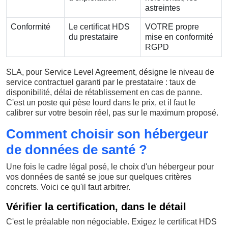
astreintes
Conformité
Le certificat HDS
VOTRE propre
du prestataire
mise en conformité
RGPD
SLA, pour Service Level Agreement, désigne le niveau de
service contractuel garanti par le prestataire : taux de
disponibilité, délai de rétablissement en cas de panne.
C'est un poste qui pèse lourd dans le prix, et il faut le
calibrer sur votre besoin réel, pas sur le maximum proposé.
Comment choisir son hébergeur
de données de santé ?
Une fois le cadre légal posé, le choix d'un hébergeur pour
vos données de santé se joue sur quelques critères
concrets. Voici ce qu'il faut arbitrer.
Vérifier la certification, dans le détail
C'est le préalable non négociable. Exigez le certificat HDS