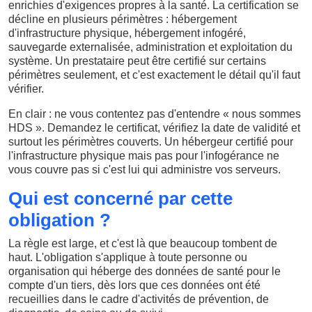
enrichies d'exigences propres à la santé. La certification se
décline en plusieurs périmètres : hébergement
d'infrastructure physique, hébergement infogéré,
sauvegarde externalisée, administration et exploitation du
système. Un prestataire peut être certifié sur certains
périmètres seulement, et c'est exactement le détail qu'il faut
vérifier.
En clair : ne vous contentez pas d'entendre « nous sommes
HDS ». Demandez le certificat, vérifiez la date de validité et
surtout les périmètres couverts. Un hébergeur certifié pour
l'infrastructure physique mais pas pour l'infogérance ne
vous couvre pas si c'est lui qui administre vos serveurs.
Qui est concerné par cette
obligation ?
La règle est large, et c'est là que beaucoup tombent de
haut. L'obligation s'applique à toute personne ou
organisation qui héberge des données de santé pour le
compte d'un tiers, dès lors que ces données ont été
recueillies dans le cadre d'activités de prévention, de