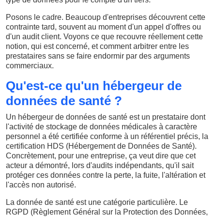
Posons le cadre. Beaucoup d'entreprises découvrent cette
contrainte tard, souvent au moment d'un appel d'offres ou
d'un audit client. Voyons ce que recouvre réellement cette
notion, qui est concerné, et comment arbitrer entre les
prestataires sans se faire endormir par des arguments
commerciaux.
Qu'est-ce qu'un hébergeur de
données de santé ?
Un hébergeur de données de santé est un prestataire dont
l'activité de stockage de données médicales à caractère
personnel a été certifiée conforme à un référentiel précis, la
certification HDS (Hébergement de Données de Santé).
Concrètement, pour une entreprise, ça veut dire que cet
acteur a démontré, lors d'audits indépendants, qu'il sait
protéger ces données contre la perte, la fuite, l'altération et
l'accès non autorisé.
La donnée de santé est une catégorie particulière. Le
RGPD (Règlement Général sur la Protection des Données,