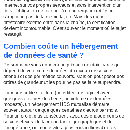
interne, sur vos propres serveurs et sans intervention d'un
tiers, l'obligation de recourir à un hébergeur certifié ne
s'applique pas de la même façon. Mais dès qu'un
prestataire externe entre dans la chaîne, la certification
devient incontournable. C'est souvent le moment où le sujet
ressurgit.
Combien coûte un hébergement
de données de santé ?
Personne ne vous donnera un prix au comptoir, parce qu'il
dépend du volume de données, du niveau de service
attendu et des périmètres couverts. Mais on peut poser des
ordres de grandeur utiles pour ne pas se faire surprendre.
Pour une petite structure (un éditeur de logiciel avec
quelques dizaines de clients, un volume de données
modeste), un hébergement HDS mutualisé démarre
souvent autour de quelques centaines d'euros par mois.
Pour un projet plus conséquent, avec des engagements de
service élevés, de la redondance géographique et de
l'infogérance, on monte vite à plusieurs milliers d'euros