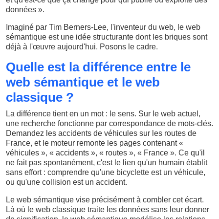
données ».
Imaginé par Tim Berners-Lee, l'inventeur du web, le web
sémantique est une idée structurante dont les briques sont
déjà à l'œuvre aujourd'hui. Posons le cadre.
Quelle est la différence entre le
web sémantique et le web
classique ?
La différence tient en un mot : le sens. Sur le web actuel,
une recherche fonctionne par correspondance de mots-clés.
Demandez les accidents de véhicules sur les routes de
France, et le moteur remonte les pages contenant «
véhicules », « accidents », « routes », « France ». Ce qu'il
ne fait pas spontanément, c'est le lien qu'un humain établit
sans effort : comprendre qu'une bicyclette est un véhicule,
ou qu'une collision est un accident.
Le web sémantique vise précisément à combler cet écart.
Là où le web classique traite les données sans leur donner