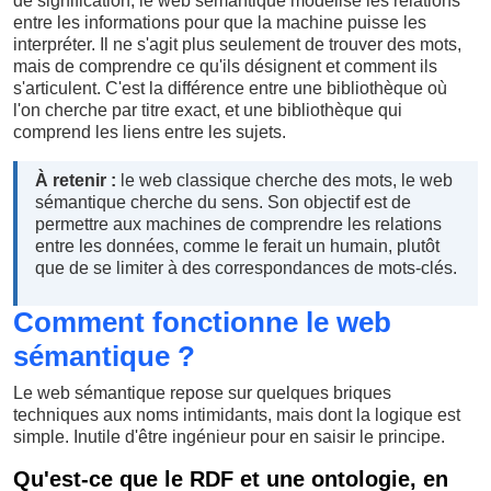
de signification, le web sémantique modélise les relations
entre les informations pour que la machine puisse les
interpréter. Il ne s'agit plus seulement de trouver des mots,
mais de comprendre ce qu'ils désignent et comment ils
s'articulent. C'est la différence entre une bibliothèque où
l'on cherche par titre exact, et une bibliothèque qui
comprend les liens entre les sujets.
À retenir :
le web classique cherche des mots, le web
sémantique cherche du sens. Son objectif est de
permettre aux machines de comprendre les relations
entre les données, comme le ferait un humain, plutôt
que de se limiter à des correspondances de mots-clés.
Comment fonctionne le web
sémantique ?
Le web sémantique repose sur quelques briques
techniques aux noms intimidants, mais dont la logique est
simple. Inutile d'être ingénieur pour en saisir le principe.
Qu'est-ce que le RDF et une ontologie, en