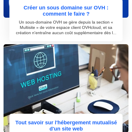
Créer un sous domaine sur OVH :
comment le faire ?
Un sous-domaine OVH se gère depuis la section «
Multisite » de votre espace client OVHcloud, et sa
création n'entraîne aucun coût supplémentaire dès l...
Tout savoir sur l'hébergement mutualisé
d'un site web