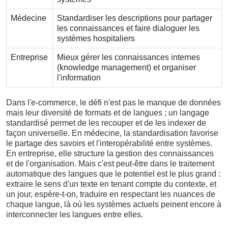
Médecine
Standardiser les descriptions pour partager
les connaissances et faire dialoguer les
systèmes hospitaliers
Entreprise
Mieux gérer les connaissances internes
(knowledge management) et organiser
l'information
Dans l'e-commerce, le défi n'est pas le manque de données
mais leur diversité de formats et de langues ; un langage
standardisé permet de les recouper et de les indexer de
façon universelle. En médecine, la standardisation favorise
le partage des savoirs et l'interopérabilité entre systèmes.
En entreprise, elle structure la gestion des connaissances
et de l'organisation. Mais c'est peut-être dans le traitement
automatique des langues que le potentiel est le plus grand :
extraire le sens d'un texte en tenant compte du contexte, et
un jour, espère-t-on, traduire en respectant les nuances de
chaque langue, là où les systèmes actuels peinent encore à
interconnecter les langues entre elles.