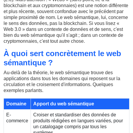
blockchain et aux cryptomonnaies) est une notion différente
et plus récente, souvent confondue avec le précédent par
simple proximité de nom. Le web sémantique, lui, concerne
le sens des données, pas la blockchain. Si vous lisez «
Web 3.0 » dans un contexte de données et de sens, c'est
bien du web sémantique qu'il s'agit ; dans un contexte de
cryptomonnaies, c'est tout autre chose.
À quoi sert concrètement le web
sémantique ?
Au-delà de la théorie, le web sémantique trouve des
applications dans tous les domaines qui reposent sur la
circulation et le croisement d'informations. Quelques
exemples parlants.
Domaine
Apport du web sémantique
E-
Croiser et standardiser des données de
commerce
produits rédigées en langues variées, pour
un catalogage compris par tous les
systèmes