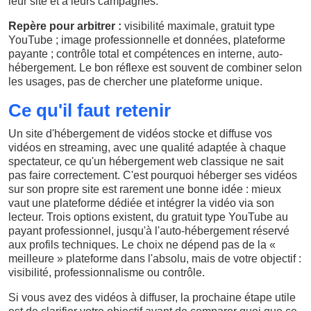
leur site et à leurs campagnes.
Repère pour arbitrer :
visibilité maximale, gratuit type
YouTube ; image professionnelle et données, plateforme
payante ; contrôle total et compétences en interne, auto-
hébergement. Le bon réflexe est souvent de combiner selon
les usages, pas de chercher une plateforme unique.
Ce qu'il faut retenir
Un site d'hébergement de vidéos stocke et diffuse vos
vidéos en streaming, avec une qualité adaptée à chaque
spectateur, ce qu'un hébergement web classique ne sait
pas faire correctement. C'est pourquoi héberger ses vidéos
sur son propre site est rarement une bonne idée : mieux
vaut une plateforme dédiée et intégrer la vidéo via son
lecteur. Trois options existent, du gratuit type YouTube au
payant professionnel, jusqu'à l'auto-hébergement réservé
aux profils techniques. Le choix ne dépend pas de la «
meilleure » plateforme dans l'absolu, mais de votre objectif :
visibilité, professionnalisme ou contrôle.
Si vous avez des vidéos à diffuser, la prochaine étape utile