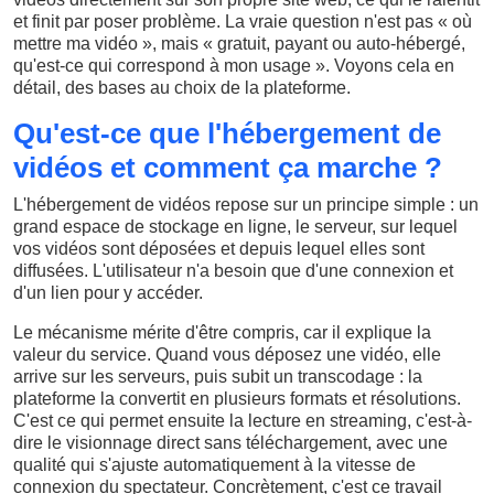
et finit par poser problème. La vraie question n'est pas « où
mettre ma vidéo », mais « gratuit, payant ou auto-hébergé,
qu'est-ce qui correspond à mon usage ». Voyons cela en
détail, des bases au choix de la plateforme.
Qu'est-ce que l'hébergement de
vidéos et comment ça marche ?
L'hébergement de vidéos repose sur un principe simple : un
grand espace de stockage en ligne, le serveur, sur lequel
vos vidéos sont déposées et depuis lequel elles sont
diffusées. L'utilisateur n'a besoin que d'une connexion et
d'un lien pour y accéder.
Le mécanisme mérite d'être compris, car il explique la
valeur du service. Quand vous déposez une vidéo, elle
arrive sur les serveurs, puis subit un transcodage : la
plateforme la convertit en plusieurs formats et résolutions.
C'est ce qui permet ensuite la lecture en streaming, c'est-à-
dire le visionnage direct sans téléchargement, avec une
qualité qui s'ajuste automatiquement à la vitesse de
connexion du spectateur. Concrètement, c'est ce travail