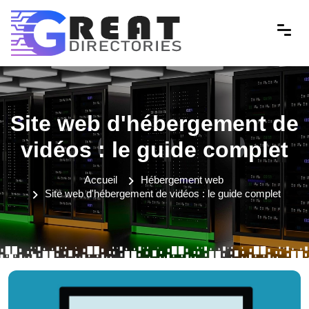
Site web d'hébergement de
vidéos : le guide complet
Accueil
Hébergement web
Site web d'hébergement de vidéos : le guide complet