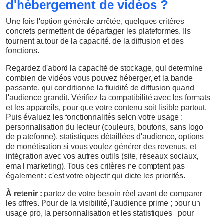
d'hébergement de vidéos ?
Une fois l'option générale arrêtée, quelques critères
concrets permettent de départager les plateformes. Ils
tournent autour de la capacité, de la diffusion et des
fonctions.
Regardez d'abord la capacité de stockage, qui détermine
combien de vidéos vous pouvez héberger, et la bande
passante, qui conditionne la fluidité de diffusion quand
l'audience grandit. Vérifiez la compatibilité avec les formats
et les appareils, pour que votre contenu soit lisible partout.
Puis évaluez les fonctionnalités selon votre usage :
personnalisation du lecteur (couleurs, boutons, sans logo
de plateforme), statistiques détaillées d'audience, options
de monétisation si vous voulez générer des revenus, et
intégration avec vos autres outils (site, réseaux sociaux,
email marketing). Tous ces critères ne comptent pas
également : c'est votre objectif qui dicte les priorités.
À retenir :
partez de votre besoin réel avant de comparer
les offres. Pour de la visibilité, l'audience prime ; pour un
usage pro, la personnalisation et les statistiques ; pour