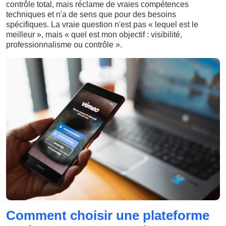
contrôle total, mais réclame de vraies compétences
techniques et n'a de sens que pour des besoins
spécifiques. La vraie question n'est pas « lequel est le
meilleur », mais « quel est mon objectif : visibilité,
professionnalisme ou contrôle ».
Comment choisir une plateforme