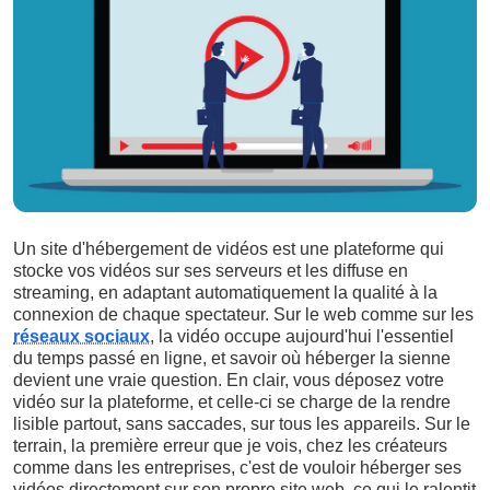
Un site d'hébergement de vidéos est une plateforme qui
stocke vos vidéos sur ses serveurs et les diffuse en
streaming, en adaptant automatiquement la qualité à la
connexion de chaque spectateur. Sur le web comme sur les
réseaux sociaux
, la vidéo occupe aujourd'hui l'essentiel
du temps passé en ligne, et savoir où héberger la sienne
devient une vraie question. En clair, vous déposez votre
vidéo sur la plateforme, et celle-ci se charge de la rendre
lisible partout, sans saccades, sur tous les appareils. Sur le
terrain, la première erreur que je vois, chez les créateurs
comme dans les entreprises, c'est de vouloir héberger ses
vidéos directement sur son propre site web, ce qui le ralentit