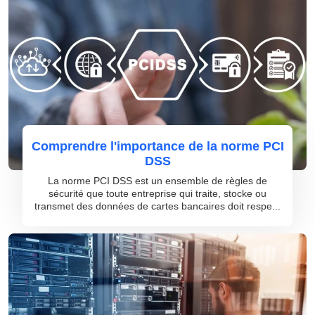
Comprendre l'importance de la norme PCI
DSS
La norme PCI DSS est un ensemble de règles de
sécurité que toute entreprise qui traite, stocke ou
transmet des données de cartes bancaires doit respe...