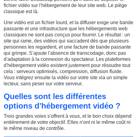
fichier vidéo sur l'hébergement de leur site web. Le piège
classique est là.
Une vidéo est un fichier lourd, et la diffuser exige une bande
passante et une infrastructure que les hébergements web
classiques ne sont pas conçus pour fournir. Le résultat : un
site qui rame, des vidéos qui saccadent dès que plusieurs
personnes les regardent, et une facture de bande passante
qui grimpe. S'ajoute l'absence de transcodage, donc pas
d'adaptation à la connexion du spectateur. Les plateformes
d'hébergement vidéo existent justement pour résoudre tout
cela : serveurs optimisés, compression, diffusion fluide.
Vous intégrez ensuite la vidéo sur votre site via un simple
lecteur, sans peser sur votre serveur.
Quelles sont les différentes
options d'hébergement vidéo ?
Trois grandes voies s'offrent à vous, et le bon choix dépend
entièrement de votre objectif. Elles n'ont ni le même coût ni
le même niveau de contrôle.