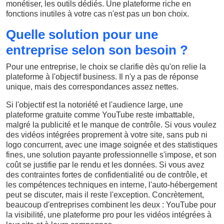
monétiser, les outils dédiés. Une plateforme riche en
fonctions inutiles à votre cas n'est pas un bon choix.
Quelle solution pour une
entreprise selon son besoin ?
Pour une entreprise, le choix se clarifie dès qu'on relie la
plateforme à l'objectif business. Il n'y a pas de réponse
unique, mais des correspondances assez nettes.
Si l'objectif est la notoriété et l'audience large, une
plateforme gratuite comme YouTube reste imbattable,
malgré la publicité et le manque de contrôle. Si vous voulez
des vidéos intégrées proprement à votre site, sans pub ni
logo concurrent, avec une image soignée et des statistiques
fines, une solution payante professionnelle s'impose, et son
coût se justifie par le rendu et les données. Si vous avez
des contraintes fortes de confidentialité ou de contrôle, et
les compétences techniques en interne, l'auto-hébergement
peut se discuter, mais il reste l'exception. Concrètement,
beaucoup d'entreprises combinent les deux : YouTube pour
la visibilité, une plateforme pro pour les vidéos intégrées à