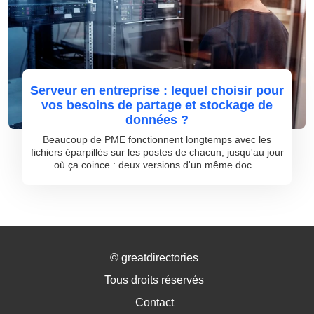
Serveur en entreprise : lequel choisir pour
vos besoins de partage et stockage de
données ?
Beaucoup de PME fonctionnent longtemps avec les
fichiers éparpillés sur les postes de chacun, jusqu'au jour
où ça coince : deux versions d'un même doc...
©
greatdirectories
Tous droits réservés
Contact