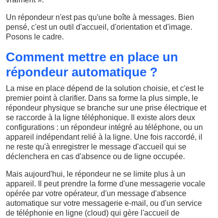
Un répondeur n'est pas qu'une boîte à messages. Bien
pensé, c'est un outil d'accueil, d'orientation et d'image.
Posons le cadre.
Comment mettre en place un
répondeur automatique ?
La mise en place dépend de la solution choisie, et c'est le
premier point à clarifier. Dans sa forme la plus simple, le
répondeur physique se branche sur une prise électrique et
se raccorde à la ligne téléphonique. Il existe alors deux
configurations : un répondeur intégré au téléphone, ou un
appareil indépendant relié à la ligne. Une fois raccordé, il
ne reste qu'à enregistrer le message d'accueil qui se
déclenchera en cas d'absence ou de ligne occupée.
Mais aujourd'hui, le répondeur ne se limite plus à un
appareil. Il peut prendre la forme d'une messagerie vocale
opérée par votre opérateur, d'un message d'absence
automatique sur votre messagerie e-mail, ou d'un service
de téléphonie en ligne (cloud) qui gère l'accueil de