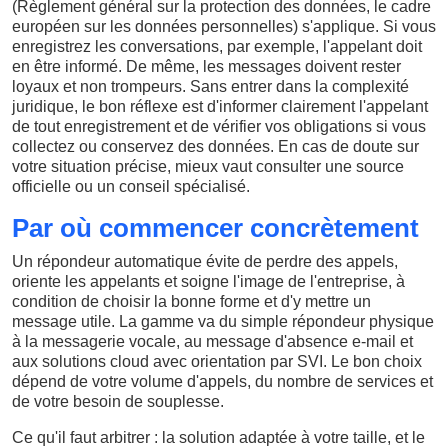
(Règlement général sur la protection des données, le cadre
européen sur les données personnelles) s'applique. Si vous
enregistrez les conversations, par exemple, l'appelant doit
en être informé. De même, les messages doivent rester
loyaux et non trompeurs. Sans entrer dans la complexité
juridique, le bon réflexe est d'informer clairement l'appelant
de tout enregistrement et de vérifier vos obligations si vous
collectez ou conservez des données. En cas de doute sur
votre situation précise, mieux vaut consulter une source
officielle ou un conseil spécialisé.
Par où commencer concrètement
Un répondeur automatique évite de perdre des appels,
oriente les appelants et soigne l'image de l'entreprise, à
condition de choisir la bonne forme et d'y mettre un
message utile. La gamme va du simple répondeur physique
à la messagerie vocale, au message d'absence e-mail et
aux solutions cloud avec orientation par SVI. Le bon choix
dépend de votre volume d'appels, du nombre de services et
de votre besoin de souplesse.
Ce qu'il faut arbitrer : la solution adaptée à votre taille, et le