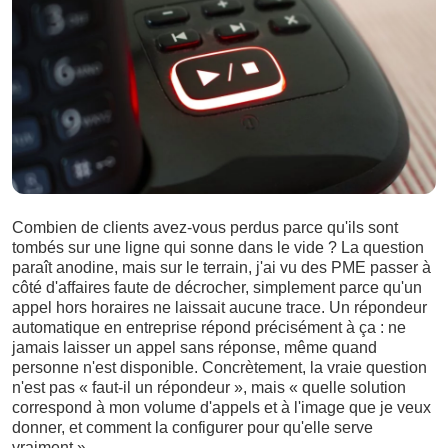
Combien de clients avez-vous perdus parce qu'ils sont
tombés sur une ligne qui sonne dans le vide ? La question
paraît anodine, mais sur le terrain, j'ai vu des PME passer à
côté d'affaires faute de décrocher, simplement parce qu'un
appel hors horaires ne laissait aucune trace. Un répondeur
automatique en entreprise répond précisément à ça : ne
jamais laisser un appel sans réponse, même quand
personne n'est disponible. Concrètement, la vraie question
n'est pas « faut-il un répondeur », mais « quelle solution
correspond à mon volume d'appels et à l'image que je veux
donner, et comment la configurer pour qu'elle serve
vraiment ».