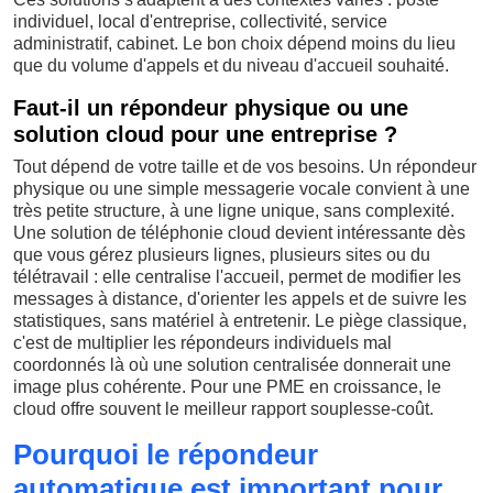
individuel, local d'entreprise, collectivité, service
administratif, cabinet. Le bon choix dépend moins du lieu
que du volume d'appels et du niveau d'accueil souhaité.
Faut-il un répondeur physique ou une
solution cloud pour une entreprise ?
Tout dépend de votre taille et de vos besoins. Un répondeur
physique ou une simple messagerie vocale convient à une
très petite structure, à une ligne unique, sans complexité.
Une solution de téléphonie cloud devient intéressante dès
que vous gérez plusieurs lignes, plusieurs sites ou du
télétravail : elle centralise l'accueil, permet de modifier les
messages à distance, d'orienter les appels et de suivre les
statistiques, sans matériel à entretenir. Le piège classique,
c'est de multiplier les répondeurs individuels mal
coordonnés là où une solution centralisée donnerait une
image plus cohérente. Pour une PME en croissance, le
cloud offre souvent le meilleur rapport souplesse-coût.
Pourquoi le répondeur
automatique est important pour