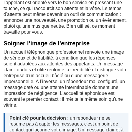
l'appelant est orienté vers le bon service en pressant une
touche, ce qui raccourcit son attente et la vôtre. Le temps
d'attente peut même devenir un outil de communication :
annoncer une nouveauté, une promotion ou un événement,
plutôt qu'une musique neutre. Bien utilisé, ce moment
travaille pour vous.
Soigner l'image de l'entreprise
Un accueil téléphonique professionnel renvoie une image
de sérieux et de fiabilité, à condition que les réponses
soient adaptées aux attentes des appelants. Un message
clair, courtois et utile renforce la crédibilité et distingue votre
entreprise d'un accueil bâclé ou d'une messagerie
impersonnelle. À l'inverse, un répondeur mal configuré, un
message daté ou une attente interminable donnent une
impression de négligence. L'accueil téléphonique est
souvent le premier contact : il mérite le même soin qu'une
vitrine.
Point clé pour la décision :
un répondeur ne se
résume pas à capter les messages, c'est un point de
contact qui façonne votre image. Un message clair et à