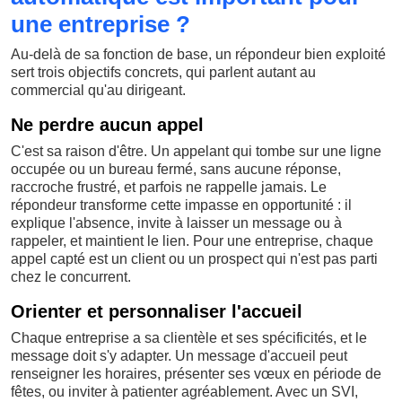
une entreprise ?
Au-delà de sa fonction de base, un répondeur bien exploité
sert trois objectifs concrets, qui parlent autant au
commercial qu'au dirigeant.
Ne perdre aucun appel
C'est sa raison d'être. Un appelant qui tombe sur une ligne
occupée ou un bureau fermé, sans aucune réponse,
raccroche frustré, et parfois ne rappelle jamais. Le
répondeur transforme cette impasse en opportunité : il
explique l'absence, invite à laisser un message ou à
rappeler, et maintient le lien. Pour une entreprise, chaque
appel capté est un client ou un prospect qui n'est pas parti
chez le concurrent.
Orienter et personnaliser l'accueil
Chaque entreprise a sa clientèle et ses spécificités, et le
message doit s'y adapter. Un message d'accueil peut
renseigner les horaires, présenter ses vœux en période de
fêtes, ou inviter à patienter agréablement. Avec un SVI,