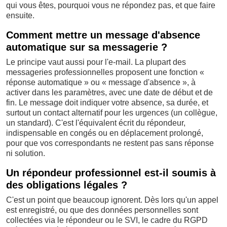
qui vous êtes, pourquoi vous ne répondez pas, et que faire
ensuite.
Comment mettre un message d'absence
automatique sur sa messagerie ?
Le principe vaut aussi pour l'e-mail. La plupart des
messageries professionnelles proposent une fonction «
réponse automatique » ou « message d'absence », à
activer dans les paramètres, avec une date de début et de
fin. Le message doit indiquer votre absence, sa durée, et
surtout un contact alternatif pour les urgences (un collègue,
un standard). C'est l'équivalent écrit du répondeur,
indispensable en congés ou en déplacement prolongé,
pour que vos correspondants ne restent pas sans réponse
ni solution.
Un répondeur professionnel est-il soumis à
des obligations légales ?
C'est un point que beaucoup ignorent. Dès lors qu'un appel
est enregistré, ou que des données personnelles sont
collectées via le répondeur ou le SVI, le cadre du RGPD