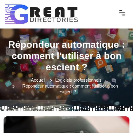
Répondeur automatique :
comment l'utiliser à bon
escient ?
Accueil
Logiciels professionnels
Répondeur automatique : comment l'utiliser à bon
escient ?