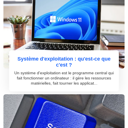
Système d'exploitation : qu'est-ce que
c'est ?
Un système d'exploitation est le programme central qui
fait fonctionner un ordinateur : il gère les ressources
matérielles, fait tourner les applicat...