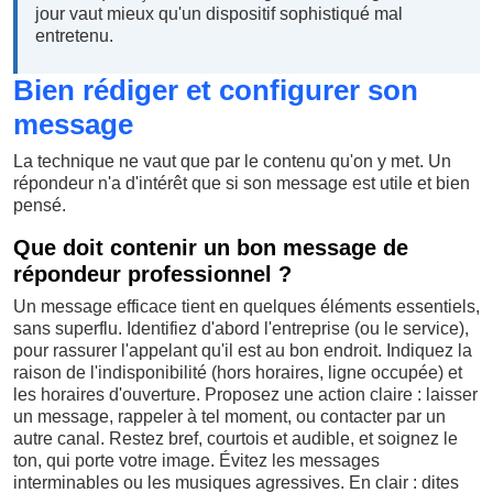
jour vaut mieux qu'un dispositif sophistiqué mal
entretenu.
Bien rédiger et configurer son
message
La technique ne vaut que par le contenu qu'on y met. Un
répondeur n'a d'intérêt que si son message est utile et bien
pensé.
Que doit contenir un bon message de
répondeur professionnel ?
Un message efficace tient en quelques éléments essentiels,
sans superflu. Identifiez d'abord l'entreprise (ou le service),
pour rassurer l'appelant qu'il est au bon endroit. Indiquez la
raison de l'indisponibilité (hors horaires, ligne occupée) et
les horaires d'ouverture. Proposez une action claire : laisser
un message, rappeler à tel moment, ou contacter par un
autre canal. Restez bref, courtois et audible, et soignez le
ton, qui porte votre image. Évitez les messages
interminables ou les musiques agressives. En clair : dites