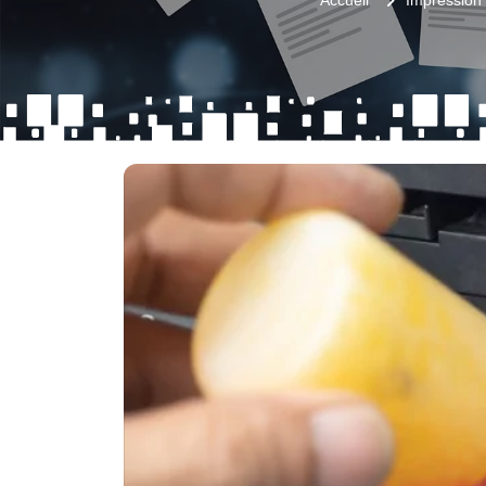
Accueil
Impression 