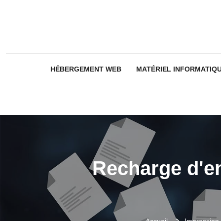
HÉBERGEMENT WEB
MATÉRIEL INFORMATIQ
Recharge d'e