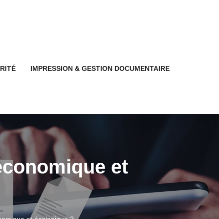
RITÉ
IMPRESSION & GESTION DOCUMENTAIRE
économique et