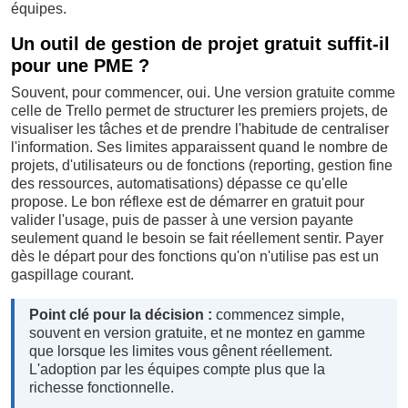
équipes.
Un outil de gestion de projet gratuit suffit-il
pour une PME ?
Souvent, pour commencer, oui. Une version gratuite comme
celle de Trello permet de structurer les premiers projets, de
visualiser les tâches et de prendre l'habitude de centraliser
l'information. Ses limites apparaissent quand le nombre de
projets, d'utilisateurs ou de fonctions (reporting, gestion fine
des ressources, automatisations) dépasse ce qu'elle
propose. Le bon réflexe est de démarrer en gratuit pour
valider l'usage, puis de passer à une version payante
seulement quand le besoin se fait réellement sentir. Payer
dès le départ pour des fonctions qu'on n'utilise pas est un
gaspillage courant.
Point clé pour la décision :
commencez simple,
souvent en version gratuite, et ne montez en gamme
que lorsque les limites vous gênent réellement.
L'adoption par les équipes compte plus que la
richesse fonctionnelle.