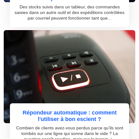
Des stocks suivis dans un tableur, des commandes
saisies dans un autre outil et des expéditions contrôlées
par courriel peuvent fonctionner tant que...
Répondeur automatique : comment
l'utiliser à bon escient ?
Combien de clients avez-vous perdus parce qu'ils sont
tombés sur une ligne qui sonne dans le vide ? La