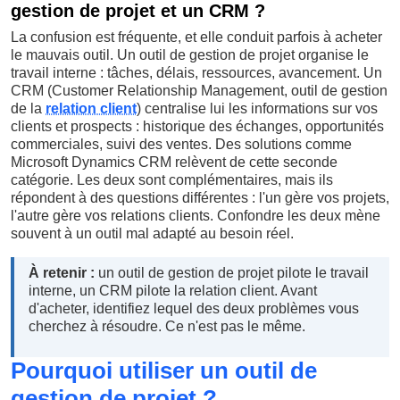
gestion de projet et un CRM ?
La confusion est fréquente, et elle conduit parfois à acheter
le mauvais outil. Un outil de gestion de projet organise le
travail interne : tâches, délais, ressources, avancement. Un
CRM (Customer Relationship Management, outil de gestion
de la
relation client
) centralise lui les informations sur vos
clients et prospects : historique des échanges, opportunités
commerciales, suivi des ventes. Des solutions comme
Microsoft Dynamics CRM relèvent de cette seconde
catégorie. Les deux sont complémentaires, mais ils
répondent à des questions différentes : l'un gère vos projets,
l'autre gère vos relations clients. Confondre les deux mène
souvent à un outil mal adapté au besoin réel.
À retenir :
un outil de gestion de projet pilote le travail
interne, un CRM pilote la relation client. Avant
d'acheter, identifiez lequel des deux problèmes vous
cherchez à résoudre. Ce n'est pas le même.
Pourquoi utiliser un outil de
gestion de projet ?