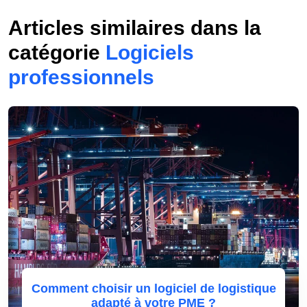
Articles similaires dans la
catégorie
Logiciels
professionnels
Comment choisir un logiciel de logistique
adapté à votre PME ?