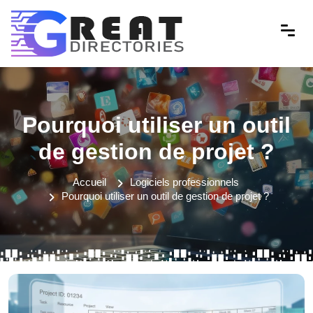
Pourquoi utiliser un outil
de gestion de projet ?
Accueil
Logiciels professionnels
Pourquoi utiliser un outil de gestion de projet ?