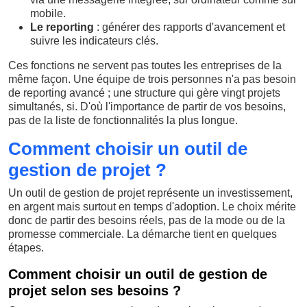
mobile.
Le reporting
: générer des rapports d'avancement et
suivre les indicateurs clés.
Ces fonctions ne servent pas toutes les entreprises de la
même façon. Une équipe de trois personnes n'a pas besoin
de reporting avancé ; une structure qui gère vingt projets
simultanés, si. D'où l'importance de partir de vos besoins,
pas de la liste de fonctionnalités la plus longue.
Comment choisir un outil de
gestion de projet ?
Un outil de gestion de projet représente un investissement,
en argent mais surtout en temps d'adoption. Le choix mérite
donc de partir des besoins réels, pas de la mode ou de la
promesse commerciale. La démarche tient en quelques
étapes.
Comment choisir un outil de gestion de
projet selon ses besoins ?