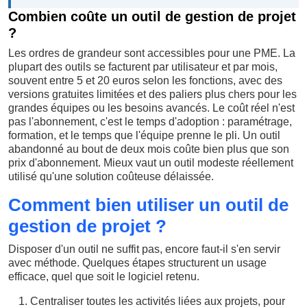
Combien coûte un outil de gestion de projet
?
Les ordres de grandeur sont accessibles pour une PME. La
plupart des outils se facturent par utilisateur et par mois,
souvent entre 5 et 20 euros selon les fonctions, avec des
versions gratuites limitées et des paliers plus chers pour les
grandes équipes ou les besoins avancés. Le coût réel n'est
pas l'abonnement, c'est le temps d'adoption : paramétrage,
formation, et le temps que l'équipe prenne le pli. Un outil
abandonné au bout de deux mois coûte bien plus que son
prix d'abonnement. Mieux vaut un outil modeste réellement
utilisé qu'une solution coûteuse délaissée.
Comment bien utiliser un outil de
gestion de projet ?
Disposer d'un outil ne suffit pas, encore faut-il s'en servir
avec méthode. Quelques étapes structurent un usage
efficace, quel que soit le logiciel retenu.
Centraliser toutes les activités liées aux projets, pour