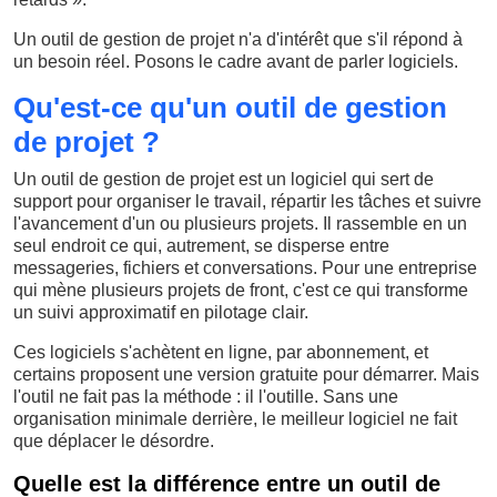
Un outil de gestion de projet n'a d'intérêt que s'il répond à
un besoin réel. Posons le cadre avant de parler logiciels.
Qu'est-ce qu'un outil de gestion
de projet ?
Un outil de gestion de projet est un logiciel qui sert de
support pour organiser le travail, répartir les tâches et suivre
l'avancement d'un ou plusieurs projets. Il rassemble en un
seul endroit ce qui, autrement, se disperse entre
messageries, fichiers et conversations. Pour une entreprise
qui mène plusieurs projets de front, c'est ce qui transforme
un suivi approximatif en pilotage clair.
Ces logiciels s'achètent en ligne, par abonnement, et
certains proposent une version gratuite pour démarrer. Mais
l'outil ne fait pas la méthode : il l'outille. Sans une
organisation minimale derrière, le meilleur logiciel ne fait
que déplacer le désordre.
Quelle est la différence entre un outil de