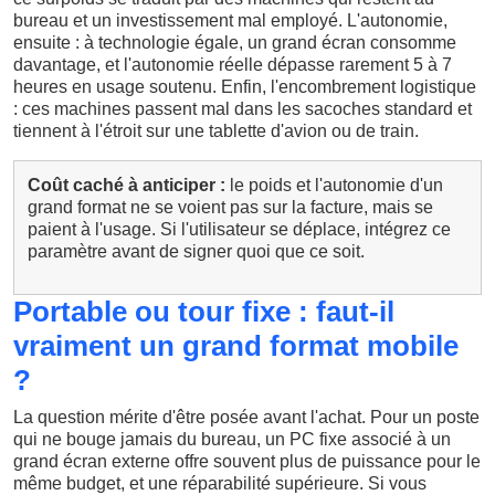
bureau et un investissement mal employé. L'autonomie,
ensuite : à technologie égale, un grand écran consomme
davantage, et l'autonomie réelle dépasse rarement 5 à 7
heures en usage soutenu. Enfin, l'encombrement logistique
: ces machines passent mal dans les sacoches standard et
tiennent à l'étroit sur une tablette d'avion ou de train.
Coût caché à anticiper :
le poids et l'autonomie d'un
grand format ne se voient pas sur la facture, mais se
paient à l'usage. Si l'utilisateur se déplace, intégrez ce
paramètre avant de signer quoi que ce soit.
Portable ou tour fixe : faut-il
vraiment un grand format mobile
?
La question mérite d'être posée avant l'achat. Pour un poste
qui ne bouge jamais du bureau, un PC fixe associé à un
grand écran externe offre souvent plus de puissance pour le
même budget, et une réparabilité supérieure. Si vous