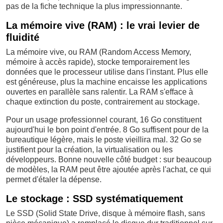
pas de la fiche technique la plus impressionnante.
La mémoire vive (RAM) : le vrai levier de
fluidité
La mémoire vive, ou RAM (Random Access Memory,
mémoire à accès rapide), stocke temporairement les
données que le processeur utilise dans l'instant. Plus elle
est généreuse, plus la machine encaisse les applications
ouvertes en parallèle sans ralentir. La RAM s'efface à
chaque extinction du poste, contrairement au stockage.
Pour un usage professionnel courant, 16 Go constituent
aujourd'hui le bon point d'entrée. 8 Go suffisent pour de la
bureautique légère, mais le poste vieillira mal. 32 Go se
justifient pour la création, la virtualisation ou les
développeurs. Bonne nouvelle côté budget : sur beaucoup
de modèles, la RAM peut être ajoutée après l'achat, ce qui
permet d'étaler la dépense.
Le stockage : SSD systématiquement
Le SSD (Solid State Drive, disque à mémoire flash, sans