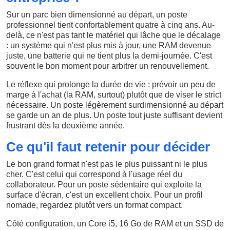
Sur un parc bien dimensionné au départ, un poste
professionnel tient confortablement quatre à cinq ans. Au-
delà, ce n'est pas tant le matériel qui lâche que le décalage
: un système qui n'est plus mis à jour, une RAM devenue
juste, une batterie qui ne tient plus la demi-journée. C'est
souvent le bon moment pour arbitrer un renouvellement.
Le réflexe qui prolonge la durée de vie : prévoir un peu de
marge à l'achat (la RAM, surtout) plutôt que de viser le strict
nécessaire. Un poste légèrement surdimensionné au départ
se garde un an de plus. Un poste tout juste suffisant devient
frustrant dès la deuxième année.
Ce qu'il faut retenir pour décider
Le bon grand format n'est pas le plus puissant ni le plus
cher. C'est celui qui correspond à l'usage réel du
collaborateur. Pour un poste sédentaire qui exploite la
surface d'écran, c'est un excellent choix. Pour un profil
nomade, regardez plutôt vers un format compact.
Côté configuration, un Core i5, 16 Go de RAM et un SSD de