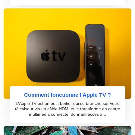
Comment fonctionne l'Apple TV ?
L'Apple TV est un petit boîtier qui se branche sur votre
téléviseur via un câble HDMI et le transforme en centre
multimédia connecté, donnant accès a...