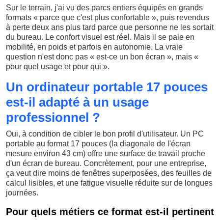
Sur le terrain, j'ai vu des parcs entiers équipés en grands
formats « parce que c'est plus confortable », puis revendus
à perte deux ans plus tard parce que personne ne les sortait
du bureau. Le confort visuel est réel. Mais il se paie en
mobilité, en poids et parfois en autonomie. La vraie
question n'est donc pas « est-ce un bon écran », mais «
pour quel usage et pour qui ».
Un ordinateur portable 17 pouces
est-il adapté à un usage
professionnel ?
Oui, à condition de cibler le bon profil d'utilisateur. Un PC
portable au format 17 pouces (la diagonale de l'écran
mesure environ 43 cm) offre une surface de travail proche
d'un écran de bureau. Concrètement, pour une entreprise,
ça veut dire moins de fenêtres superposées, des feuilles de
calcul lisibles, et une fatigue visuelle réduite sur de longues
journées.
Pour quels métiers ce format est-il pertinent