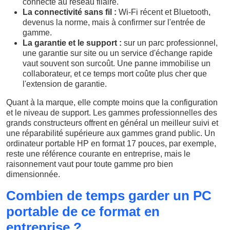
connecte au réseau filaire.
La connectivité sans fil :
Wi-Fi récent et Bluetooth,
devenus la norme, mais à confirmer sur l'entrée de
gamme.
La garantie et le support :
sur un parc professionnel,
une garantie sur site ou un service d'échange rapide
vaut souvent son surcoût. Une panne immobilise un
collaborateur, et ce temps mort coûte plus cher que
l'extension de garantie.
Quant à la marque, elle compte moins que la configuration
et le niveau de support. Les gammes professionnelles des
grands constructeurs offrent en général un meilleur suivi et
une réparabilité supérieure aux gammes grand public. Un
ordinateur portable HP en format 17 pouces, par exemple,
reste une référence courante en entreprise, mais le
raisonnement vaut pour toute gamme pro bien
dimensionnée.
Combien de temps garder un PC
portable de ce format en
entreprise ?