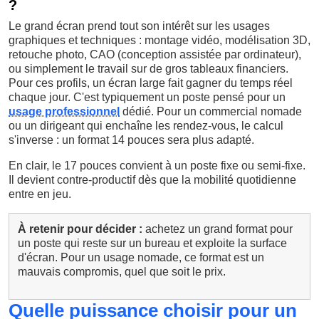
?
Le grand écran prend tout son intérêt sur les usages
graphiques et techniques : montage vidéo, modélisation 3D,
retouche photo, CAO (conception assistée par ordinateur),
ou simplement le travail sur de gros tableaux financiers.
Pour ces profils, un écran large fait gagner du temps réel
chaque jour. C'est typiquement un poste pensé pour un
usage professionnel
dédié. Pour un commercial nomade
ou un dirigeant qui enchaîne les rendez-vous, le calcul
s'inverse : un format 14 pouces sera plus adapté.
En clair, le 17 pouces convient à un poste fixe ou semi-fixe.
Il devient contre-productif dès que la mobilité quotidienne
entre en jeu.
À retenir pour décider :
achetez un grand format pour
un poste qui reste sur un bureau et exploite la surface
d'écran. Pour un usage nomade, ce format est un
mauvais compromis, quel que soit le prix.
Quelle puissance choisir pour un