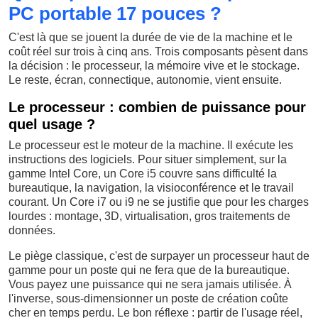
PC portable 17 pouces ?
C'est là que se jouent la durée de vie de la machine et le
coût réel sur trois à cinq ans. Trois composants pèsent dans
la décision : le processeur, la mémoire vive et le stockage.
Le reste, écran, connectique, autonomie, vient ensuite.
Le processeur : combien de puissance pour
quel usage ?
Le processeur est le moteur de la machine. Il exécute les
instructions des logiciels. Pour situer simplement, sur la
gamme Intel Core, un Core i5 couvre sans difficulté la
bureautique, la navigation, la visioconférence et le travail
courant. Un Core i7 ou i9 ne se justifie que pour les charges
lourdes : montage, 3D, virtualisation, gros traitements de
données.
Le piège classique, c'est de surpayer un processeur haut de
gamme pour un poste qui ne fera que de la bureautique.
Vous payez une puissance qui ne sera jamais utilisée. À
l'inverse, sous-dimensionner un poste de création coûte
cher en temps perdu. Le bon réflexe : partir de l'usage réel,