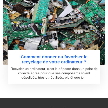
Comment donner ou favoriser le
recyclage de votre ordinateur ?
Recycler un ordinateur, c'est le déposer dans un point de
collecte agréé pour que ses composants soient
dépollués, triés et réutilisés, plutôt que je...