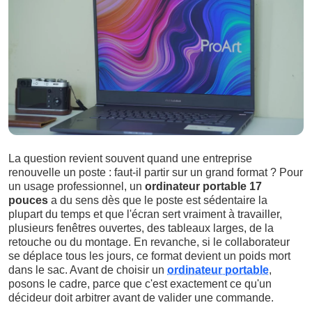
La question revient souvent quand une entreprise
renouvelle un poste : faut-il partir sur un grand format ? Pour
un usage professionnel, un
ordinateur portable 17
pouces
a du sens dès que le poste est sédentaire la
plupart du temps et que l'écran sert vraiment à travailler,
plusieurs fenêtres ouvertes, des tableaux larges, de la
retouche ou du montage. En revanche, si le collaborateur
se déplace tous les jours, ce format devient un poids mort
dans le sac. Avant de choisir un
ordinateur portable
,
posons le cadre, parce que c'est exactement ce qu'un
décideur doit arbitrer avant de valider une commande.