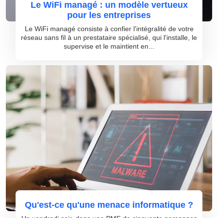
Le WiFi managé : un modèle vertueux
pour les entreprises
Le WiFi managé consiste à confier l'intégralité de votre
réseau sans fil à un prestataire spécialisé, qui l'installe, le
supervise et le maintient en...
Qu'est-ce qu'une menace informatique ?