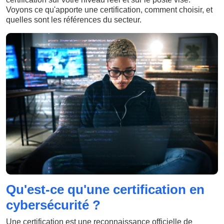
Voyons ce qu'apporte une certification, comment choisir, et
quelles sont les références du secteur.
Qu'est-ce qu'une certification en
cybersécurité ?
Une certification est une reconnaissance officielle de