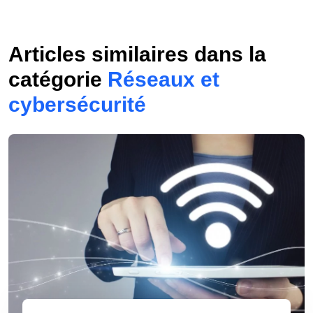
Articles similaires dans la
catégorie
Réseaux et
cybersécurité