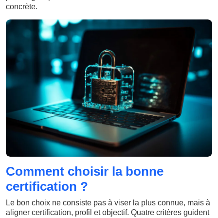
concrète.
Comment choisir la bonne
certification ?
Le bon choix ne consiste pas à viser la plus connue, mais à
aligner certification, profil et objectif. Quatre critères guident