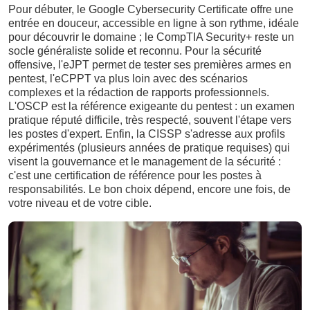
Pour débuter, le Google Cybersecurity Certificate offre une
entrée en douceur, accessible en ligne à son rythme, idéale
pour découvrir le domaine ; le CompTIA Security+ reste un
socle généraliste solide et reconnu. Pour la sécurité
offensive, l'eJPT permet de tester ses premières armes en
pentest, l'eCPPT va plus loin avec des scénarios
complexes et la rédaction de rapports professionnels.
L'OSCP est la référence exigeante du pentest : un examen
pratique réputé difficile, très respecté, souvent l'étape vers
les postes d'expert. Enfin, la CISSP s'adresse aux profils
expérimentés (plusieurs années de pratique requises) qui
visent la gouvernance et le management de la sécurité :
c'est une certification de référence pour les postes à
responsabilités. Le bon choix dépend, encore une fois, de
votre niveau et de votre cible.