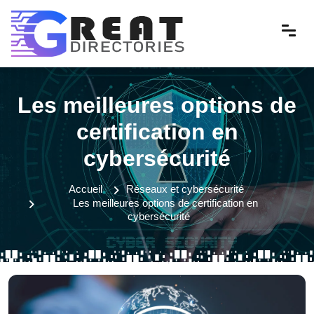
Les meilleures options de
certification en
cybersécurité
Accueil
Réseaux et cybersécurité
Les meilleures options de certification en
cybersécurité