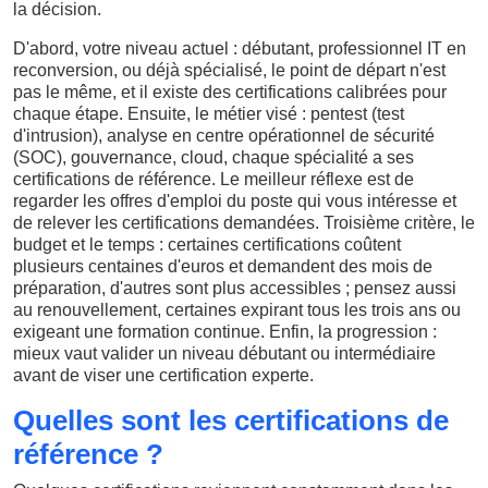
la décision.
D'abord, votre niveau actuel : débutant, professionnel IT en
reconversion, ou déjà spécialisé, le point de départ n'est
pas le même, et il existe des certifications calibrées pour
chaque étape. Ensuite, le métier visé : pentest (test
d'intrusion), analyse en centre opérationnel de sécurité
(SOC), gouvernance, cloud, chaque spécialité a ses
certifications de référence. Le meilleur réflexe est de
regarder les offres d'emploi du poste qui vous intéresse et
de relever les certifications demandées. Troisième critère, le
budget et le temps : certaines certifications coûtent
plusieurs centaines d'euros et demandent des mois de
préparation, d'autres sont plus accessibles ; pensez aussi
au renouvellement, certaines expirant tous les trois ans ou
exigeant une formation continue. Enfin, la progression :
mieux vaut valider un niveau débutant ou intermédiaire
avant de viser une certification experte.
Quelles sont les certifications de
référence ?