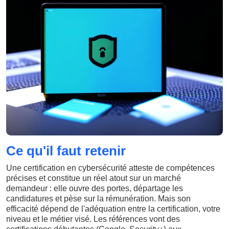
Ce qu'il faut retenir
Une certification en cybersécurité atteste de compétences
précises et constitue un réel atout sur un marché
demandeur : elle ouvre des portes, départage les
candidatures et pèse sur la rémunération. Mais son
efficacité dépend de l'adéquation entre la certification, votre
niveau et le métier visé. Les références vont des