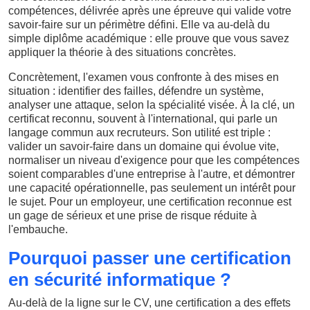
compétences, délivrée après une épreuve qui valide votre
savoir-faire sur un périmètre défini. Elle va au-delà du
simple diplôme académique : elle prouve que vous savez
appliquer la théorie à des situations concrètes.
Concrètement, l'examen vous confronte à des mises en
situation : identifier des failles, défendre un système,
analyser une attaque, selon la spécialité visée. À la clé, un
certificat reconnu, souvent à l'international, qui parle un
langage commun aux recruteurs. Son utilité est triple :
valider un savoir-faire dans un domaine qui évolue vite,
normaliser un niveau d'exigence pour que les compétences
soient comparables d'une entreprise à l'autre, et démontrer
une capacité opérationnelle, pas seulement un intérêt pour
le sujet. Pour un employeur, une certification reconnue est
un gage de sérieux et une prise de risque réduite à
l'embauche.
Pourquoi passer une certification
en sécurité informatique ?
Au-delà de la ligne sur le CV, une certification a des effets