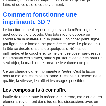
faire, et de ce qu'elle coûte vraiment.
Comment fonctionne une
imprimante 3D ?
Le fonctionnement repose toujours sur la même logique,
quel que soit le procédé. Une tête mobile dépose ou
solidifie de la matière sur un plateau, point par point, ligne
par ligne, pour former une première couche. Le plateau ou
la tête se décale ensuite de quelques dixièmes de
millimètre, et la couche suivante vient se poser par-dessus.
En empilant ces strates, parfois plusieurs centaines pour un
seul objet, la machine reconstitue le volume complet.
Ce qui change d'une imprimante à l'autre, c'est la façon
dont la matière est mise en forme. C'est ce qui détermine la
qualité, la vitesse, le coût et les usages possibles.
Les composants à connaître
Inutile de retenir toute la mécanique interne, mais quelques
éléments reviennent dans toutes les discussions avec un