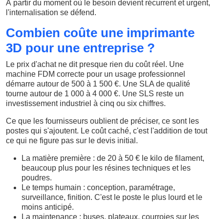
À partir du moment où le besoin devient récurrent et urgent,
l'internalisation se défend.
Combien coûte une imprimante
3D pour une entreprise ?
Le prix d'achat ne dit presque rien du coût réel. Une
machine FDM correcte pour un usage professionnel
démarre autour de 500 à 1 500 €. Une SLA de qualité
tourne autour de 1 000 à 4 000 €. Une SLS reste un
investissement industriel à cinq ou six chiffres.
Ce que les fournisseurs oublient de préciser, ce sont les
postes qui s'ajoutent. Le coût caché, c'est l'addition de tout
ce qui ne figure pas sur le devis initial.
La matière première : de 20 à 50 € le kilo de filament,
beaucoup plus pour les résines techniques et les
poudres.
Le temps humain : conception, paramétrage,
surveillance, finition. C'est le poste le plus lourd et le
moins anticipé.
La maintenance : buses, plateaux, courroies sur les