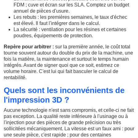
FDM ; cuve et écran sur les SLA. Comptez un budget
annuel de pièces d'usure.
Les rebuts : les premières semaines, le taux d'échec
est élevé. Il faut l'intégrer dans le calcul.
La sécurité : ventilation pour les résines et certaines
poudres, équipements de protection.
Repère pour arbitrer :
sur la première année, le coût total
tourne souvent autour du double du prix de la machine, une
fois la matière, la maintenance et surtout le temps humain
intégrés. Avant de signer quoi que ce soit, estimez ce
volume horaire. C'est lui qui fait basculer le calcul de
rentabilité.
Quels sont les inconvénients de
l'impression 3D ?
Aucune technologie n'est sans compromis, et celle-ci ne fait
pas exception. La qualité reste inférieure à l'usinage ou à
l'injection pour des pièces de grande précision ou très
sollicitées mécaniquement. La vitesse est un faux ami : pour
une seule pièce, c'est rapide ; pour des centaines