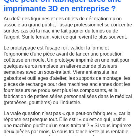
imprimante 3D en entreprise ?
Au-delà des figurines et des objets de décoration qu'on
associe au grand public, l'usage professionnel se concentre
sur des cas où la machine fait gagner du temps ou de
l'argent. Sur le terrain, voici ce qui revient le plus souvent.
Le prototypage est l'usage roi : valider la forme et
l'ergonomie d'une pièce avant de lancer une production
coûteuse en moule. Un prototype imprimé en une nuit pour
quelques euros remplace un aller-retour de plusieurs
semaines avec un sous-traitant. Viennent ensuite les
gabarits et outillages d'atelier, les supports de montage, les
pièces de rechange pour des machines anciennes dont les
fournisseurs ne produisent plus les composants, et la
fabrication de petites séries personnalisées dans le médical
(prothèses, gouttières) ou l'industrie.
La vraie question n'est pas « que peut-on fabriquer », car la
réponse est presque tout. Elle est : « qu'est-ce qui justifie
une machine plutôt qu'un sous-traitant ? » Si vous imprimez
deux pièces par mois, la sous-traitance reste plus rentable.