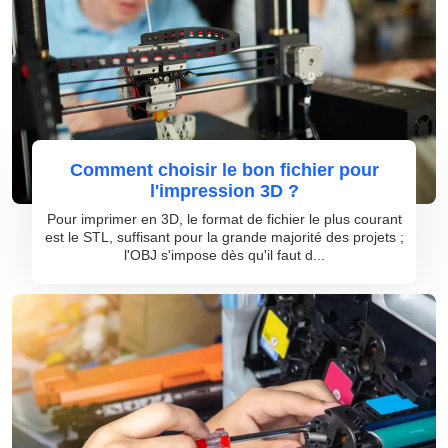
Comment choisir le bon fichier pour
l'impression 3D ?
Pour imprimer en 3D, le format de fichier le plus courant
est le STL, suffisant pour la grande majorité des projets ;
l'OBJ s'impose dès qu'il faut d...