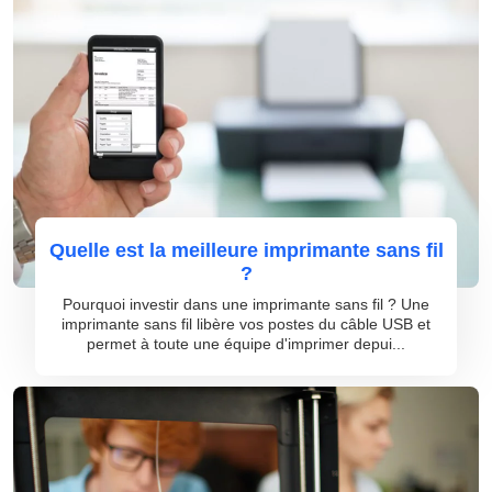
Quelle est la meilleure imprimante sans fil
?
Pourquoi investir dans une imprimante sans fil ? Une
imprimante sans fil libère vos postes du câble USB et
permet à toute une équipe d'imprimer depui...