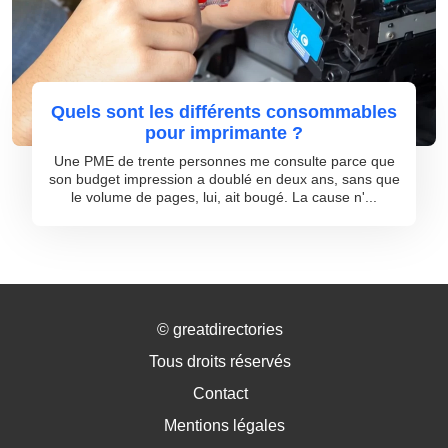
Quels sont les différents consommables
pour imprimante ?
Une PME de trente personnes me consulte parce que
son budget impression a doublé en deux ans, sans que
le volume de pages, lui, ait bougé. La cause n'...
©
greatdirectories
Tous droits réservés
Contact
Mentions légales