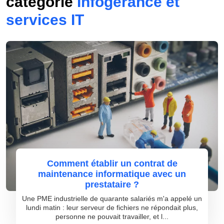
catégorie
Infogérance et
services IT
Comment établir un contrat de
maintenance informatique avec un
prestataire ?
Une PME industrielle de quarante salariés m'a appelé un
lundi matin : leur serveur de fichiers ne répondait plus,
personne ne pouvait travailler, et l...