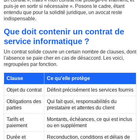
puis-je en sortir si nécessaire ». Posons le cadre, étant
entendu que pour la solidité juridique, un avocat reste
indispensable.
Que doit contenir un contrat de
service informatique ?
Un contrat solide couvre un certain nombre de clauses, dont
l'absence se paie cher en cas de désaccord. Les voici,
regroupées par fonction.
Clause
Ce qu'elle protège
Objet du contrat
Définit précisément les services fournis
Obligations des
Qui fait quoi, responsabilités du
parties
prestataire et attentes du client
Tarifs et
Montants, échéances, ce qui est inclus
paiement
ou en supplément
Durée et
Reconduction, conditions et délais de