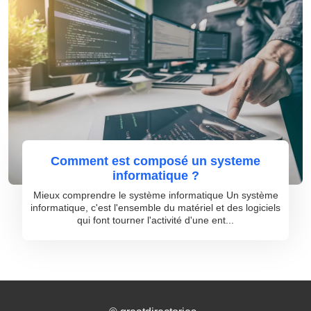
Comment est composé un systeme
informatique ?
Mieux comprendre le système informatique Un système
informatique, c'est l'ensemble du matériel et des logiciels
qui font tourner l'activité d'une ent...