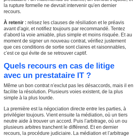
la rupture formelle ne devrait intervenir qu'en dernier
recours.
À retenir :
relisez les clauses de résiliation et le préavis
avant d'agir, et notifiez toujours par recommandé. Tentez
d'abord la voie amiable, plus simple et moins risquée. Et au
moment de signer un nouveau contrat, vérifiez justement
que ces conditions de sortie sont claires et raisonnables,
c'est ce qui évite de se retrouver captif.
Quels recours en cas de litige
avec un prestataire IT ?
Même un bon contrat n'exclut pas les désaccords, mais il en
facilite la résolution. Plusieurs voies existent, de la plus
simple à la plus lourde.
La première est la négociation directe entre les parties, à
privilégier toujours. Vient ensuite la médiation, où un tiers
neutre aide à trouver un accord. Puis l'arbitrage, où un ou
plusieurs arbitres tranchent le différend. Et en dernier
recours, la procédure judiciaire. La médiation et l'arbitrage