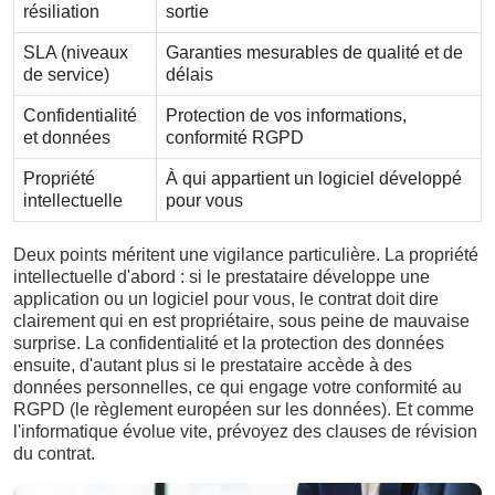
résiliation
sortie
SLA (niveaux
Garanties mesurables de qualité et de
de service)
délais
Confidentialité
Protection de vos informations,
et données
conformité RGPD
Propriété
À qui appartient un logiciel développé
intellectuelle
pour vous
Deux points méritent une vigilance particulière. La propriété
intellectuelle d'abord : si le prestataire développe une
application ou un logiciel pour vous, le contrat doit dire
clairement qui en est propriétaire, sous peine de mauvaise
surprise. La confidentialité et la protection des données
ensuite, d'autant plus si le prestataire accède à des
données personnelles, ce qui engage votre conformité au
RGPD (le règlement européen sur les données). Et comme
l'informatique évolue vite, prévoyez des clauses de révision
du contrat.