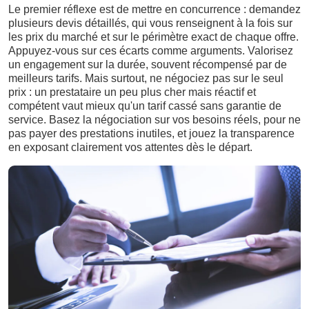
Le premier réflexe est de mettre en concurrence : demandez
plusieurs devis détaillés, qui vous renseignent à la fois sur
les prix du marché et sur le périmètre exact de chaque offre.
Appuyez-vous sur ces écarts comme arguments. Valorisez
un engagement sur la durée, souvent récompensé par de
meilleurs tarifs. Mais surtout, ne négociez pas sur le seul
prix : un prestataire un peu plus cher mais réactif et
compétent vaut mieux qu'un tarif cassé sans garantie de
service. Basez la négociation sur vos besoins réels, pour ne
pas payer des prestations inutiles, et jouez la transparence
en exposant clairement vos attentes dès le départ.