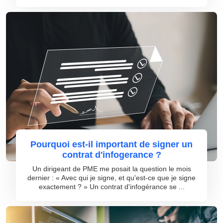
Pourquoi est-il important de signer un
contrat d'infogerance ?
Un dirigeant de PME me posait la question le mois
dernier : « Avec qui je signe, et qu'est-ce que je signe
exactement ? » Un contrat d'infogérance se ...