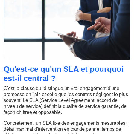
Qu'est-ce qu'un SLA et pourquoi
est-il central ?
C'est la clause qui distingue un vrai engagement d'une
promesse en l'air, et celle que les contrats négligent le plus
souvent. Le SLA (Service Level Agreement, accord de
niveau de service) définit la qualité de service garantie, de
façon chiffrée et opposable.
Concrètement, un SLA fixe des engagements mesurables :
délai maximal d'intervention en cas de panne, temps de