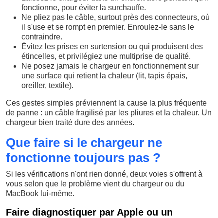
fonctionne, pour éviter la surchauffe.
Ne pliez pas le câble, surtout près des connecteurs, où
il s'use et se rompt en premier. Enroulez-le sans le
contraindre.
Évitez les prises en surtension ou qui produisent des
étincelles, et privilégiez une multiprise de qualité.
Ne posez jamais le chargeur en fonctionnement sur
une surface qui retient la chaleur (lit, tapis épais,
oreiller, textile).
Ces gestes simples préviennent la cause la plus fréquente
de panne : un câble fragilisé par les pliures et la chaleur. Un
chargeur bien traité dure des années.
Que faire si le chargeur ne
fonctionne toujours pas ?
Si les vérifications n'ont rien donné, deux voies s'offrent à
vous selon que le problème vient du chargeur ou du
MacBook lui-même.
Faire diagnostiquer par Apple ou un