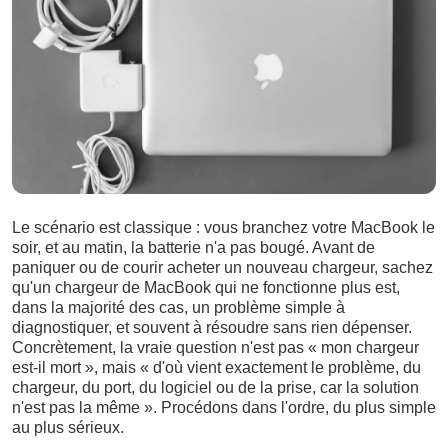
Le scénario est classique : vous branchez votre MacBook le
soir, et au matin, la batterie n'a pas bougé. Avant de
paniquer ou de courir acheter un nouveau chargeur, sachez
qu'un chargeur de MacBook qui ne fonctionne plus est,
dans la majorité des cas, un problème simple à
diagnostiquer, et souvent à résoudre sans rien dépenser.
Concrètement, la vraie question n'est pas « mon chargeur
est-il mort », mais « d'où vient exactement le problème, du
chargeur, du port, du logiciel ou de la prise, car la solution
n'est pas la même ». Procédons dans l'ordre, du plus simple
au plus sérieux.