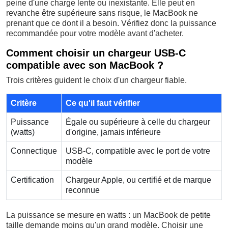
peine d'une charge lente ou inexistante. Elle peut en
revanche être supérieure sans risque, le MacBook ne
prenant que ce dont il a besoin. Vérifiez donc la puissance
recommandée pour votre modèle avant d'acheter.
Comment choisir un chargeur USB-C
compatible avec son MacBook ?
Trois critères guident le choix d'un chargeur fiable.
Critère
Ce qu'il faut vérifier
Puissance
Égale ou supérieure à celle du chargeur
(watts)
d'origine, jamais inférieure
Connectique
USB-C, compatible avec le port de votre
modèle
Certification
Chargeur Apple, ou certifié et de marque
reconnue
La puissance se mesure en watts : un MacBook de petite
taille demande moins qu'un grand modèle. Choisir une