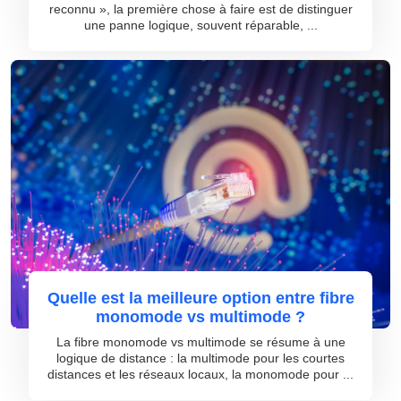
reconnu », la première chose à faire est de distinguer
une panne logique, souvent réparable, ...
Quelle est la meilleure option entre fibre
monomode vs multimode ?
La fibre monomode vs multimode se résume à une
logique de distance : la multimode pour les courtes
distances et les réseaux locaux, la monomode pour ...