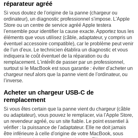
réparateur agréé
Si vous doutez de l'origine de la panne (chargeur ou
ordinateur), un diagnostic professionnel s'impose. L'Apple
Store ou un centre de service agréé Apple testera
l'ensemble pour identifier la cause exacte. Apportez tous les
éléments que vous utilisez (câble, adaptateur, y compris un
éventuel accessoire compatible), car le problème peut venir
de l'un d'eux. Le technicien établira un diagnostic et vous
indiquera le coût éventuel de la réparation ou du
remplacement. L'intérêt de passer par un professionnel,
surtout si le MacBook est sous garantie : éviter d'acheter un
chargeur neuf alors que la panne vient de l'ordinateur, ou
l'inverse.
Acheter un chargeur USB-C de
remplacement
Si vous êtes certain que la panne vient du chargeur (câble
ou adaptateur), vous pouvez le remplacer, via l'Apple Store,
un revendeur agréé, ou un site fiable. Le point essentiel à
vérifier : la puissance de l'adaptateur. Elle ne doit jamais
être inférieure à celle d'origine de votre MacBook, sous