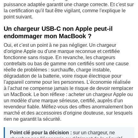
puissance adaptée garantit une charge correcte. Et c'est sur
la certification qu'il faut être vigilant, comme l'explique le
point suivant.
Un chargeur USB-C non Apple peut-il
endommager mon MacBook ?
Oui, et c'est un point à ne pas négliger. Un chargeur
d'origine Apple ou d'une marque reconnue et certifiée
fonctionne sans risque. En revanche, les chargeurs
contrefaits ou bas de gamme non certifiés sont une cause
réelle de problèmes : surchauffe, charge instable,
dégradation de la batterie, voire risque électrique pour
l'appareil comme pour les personnes. L'économie réalisée
à l'achat ne compense jamais le risque de devoir remplacer
un MacBook. Le bon réflexe : acheter un chargeur Apple ou
un modèle d'une marque sérieuse, certifié, auprès d'un
revendeur fiable. Méfiez-vous des offres anormalement bon
marché et des accessoires d'origine douteuse, sur lesquels
rien ne garantit la sécurité.
Point clé pour la décision :
sur un chargeur, ne