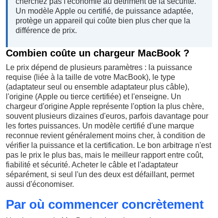
cherchez pas l'économie au détriment de la sécurité.
Un modèle Apple ou certifié, de puissance adaptée,
protège un appareil qui coûte bien plus cher que la
différence de prix.
Combien coûte un chargeur MacBook ?
Le prix dépend de plusieurs paramètres : la puissance
requise (liée à la taille de votre MacBook), le type
(adaptateur seul ou ensemble adaptateur plus câble),
l'origine (Apple ou tierce certifiée) et l'enseigne. Un
chargeur d'origine Apple représente l'option la plus chère,
souvent plusieurs dizaines d'euros, parfois davantage pour
les fortes puissances. Un modèle certifié d'une marque
reconnue revient généralement moins cher, à condition de
vérifier la puissance et la certification. Le bon arbitrage n'est
pas le prix le plus bas, mais le meilleur rapport entre coût,
fiabilité et sécurité. Acheter le câble et l'adaptateur
séparément, si seul l'un des deux est défaillant, permet
aussi d'économiser.
Par où commencer concrètement