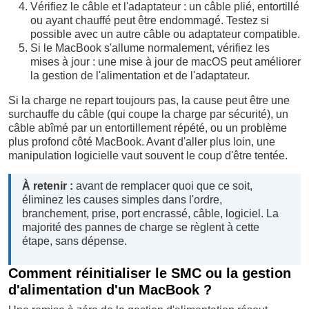
Vérifiez le câble et l'adaptateur : un câble plié, entortillé
ou ayant chauffé peut être endommagé. Testez si
possible avec un autre câble ou adaptateur compatible.
Si le MacBook s'allume normalement, vérifiez les
mises à jour : une mise à jour de macOS peut améliorer
la gestion de l'alimentation et de l'adaptateur.
Si la charge ne repart toujours pas, la cause peut être une
surchauffe du câble (qui coupe la charge par sécurité), un
câble abîmé par un entortillement répété, ou un problème
plus profond côté MacBook. Avant d'aller plus loin, une
manipulation logicielle vaut souvent le coup d'être tentée.
À retenir :
avant de remplacer quoi que ce soit,
éliminez les causes simples dans l'ordre,
branchement, prise, port encrassé, câble, logiciel. La
majorité des pannes de charge se règlent à cette
étape, sans dépense.
Comment réinitialiser le SMC ou la gestion
d'alimentation d'un MacBook ?