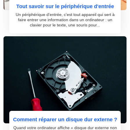
Tout savoir sur le périphérique d'entrée
Un périphérique d'entrée, c'est tout appareil qui sert à
faire entrer une information dans un ordinateur : un
clavier pour le texte, une souris pour...
Comment réparer un disque dur externe ?
Quand votre ordinateur affiche « disque dur externe non