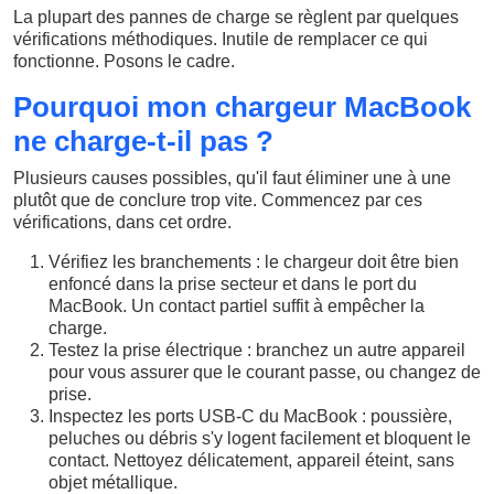
La plupart des pannes de charge se règlent par quelques
vérifications méthodiques. Inutile de remplacer ce qui
fonctionne. Posons le cadre.
Pourquoi mon chargeur MacBook
ne charge-t-il pas ?
Plusieurs causes possibles, qu'il faut éliminer une à une
plutôt que de conclure trop vite. Commencez par ces
vérifications, dans cet ordre.
Vérifiez les branchements : le chargeur doit être bien
enfoncé dans la prise secteur et dans le port du
MacBook. Un contact partiel suffit à empêcher la
charge.
Testez la prise électrique : branchez un autre appareil
pour vous assurer que le courant passe, ou changez de
prise.
Inspectez les ports USB-C du MacBook : poussière,
peluches ou débris s'y logent facilement et bloquent le
contact. Nettoyez délicatement, appareil éteint, sans
objet métallique.