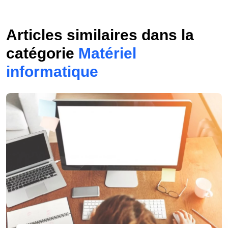
Articles similaires dans la
catégorie
Matériel
informatique