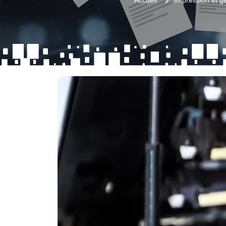
Accueil
Impression et g