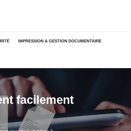
RITÉ
IMPRESSION & GESTION DOCUMENTAIRE
nt facilement