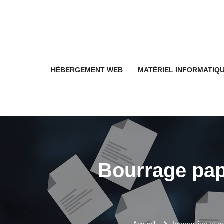
HÉBERGEMENT WEB
MATÉRIEL INFORMATIQ
Bourrage pap