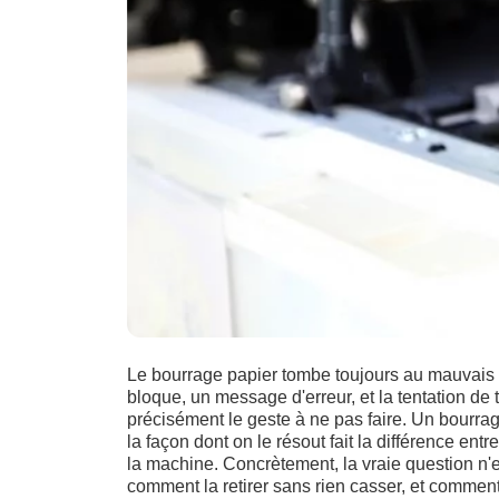
Le bourrage papier tombe toujours au mauvais mo
bloque, un message d'erreur, et la tentation de t
précisément le geste à ne pas faire. Un bourra
la façon dont on le résout fait la différence 
la machine. Concrètement, la vraie question n'e
comment la retirer sans rien casser, et commen