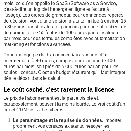
mois, ce qu'on appelle le SaaS (Software as a Service,
c'est-à-dire un logiciel hébergé en ligne et facturé à
l'usage). Les ordres de grandeur, pour donner des repères
de décision, vont d'une version gratuite limitée à environ 15
à 30 euros par utilisateur et par mois pour une offre d'entrée
de gamme, et de 50 à plus de 100 euros par utilisateur et
par mois pour des formules complètes avec automatisation
marketing et fonctions avancées.
Pour une équipe de dix commerciaux sur une offre
intermédiaire à 40 euros, comptez donc autour de 400
euros par mois, soit près de 5 000 euros par an pour les
seules licences. C'est un budget récurrent qu'il faut intégrer
dès le départ dans le calcul.
Le coût caché, c'est rarement la licence
Le prix de l'abonnement est la partie visible et,
paradoxalement, souvent la moins lourde. Le vrai coût d'un
projet CRM se cache ailleurs.
Le paramétrage et la reprise de données.
Importer
proprement vos contacts existants, nettoyer les