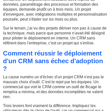
données, paramétrage des processus et formation des
équipes, demande plutôt un à trois mois. Un projet
d'envergure, avec intégrations multiples et personnalisation
poussée, peut s'étaler sur six mois ou plus.
Sur le terrain, j'ai vu des projets dériver non pas à cause de
la technique, mais parce que personne n'avait été désigné
pour piloter le déploiement en interne. Un CRM sans
référent dans l'entreprise, c'est un projet qui s'enlise.
Comment réussir le déploiement
d'un CRM sans échec d'adoption
?
La cause numéro un d'échec d'un projet CRM n'est pas le
mauvais choix d'outil. C'est le rejet par les équipes. Un
commercial qui voit le CRM comme un outil de flicage le
remplira a minima, et des données incomplètes ne valent
rien.
Trois leviers font vraiment la différence. Impliquez les
utilisateurs dès le choix de l'outil, car un commercial qui a