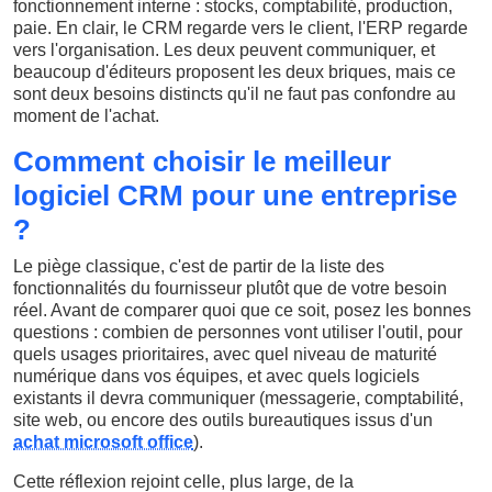
fonctionnement interne : stocks, comptabilité, production,
paie. En clair, le CRM regarde vers le client, l'ERP regarde
vers l'organisation. Les deux peuvent communiquer, et
beaucoup d'éditeurs proposent les deux briques, mais ce
sont deux besoins distincts qu'il ne faut pas confondre au
moment de l'achat.
Comment choisir le meilleur
logiciel CRM pour une entreprise
?
Le piège classique, c'est de partir de la liste des
fonctionnalités du fournisseur plutôt que de votre besoin
réel. Avant de comparer quoi que ce soit, posez les bonnes
questions : combien de personnes vont utiliser l'outil, pour
quels usages prioritaires, avec quel niveau de maturité
numérique dans vos équipes, et avec quels logiciels
existants il devra communiquer (messagerie, comptabilité,
site web, ou encore des outils bureautiques issus d'un
achat microsoft office
).
Cette réflexion rejoint celle, plus large, de la