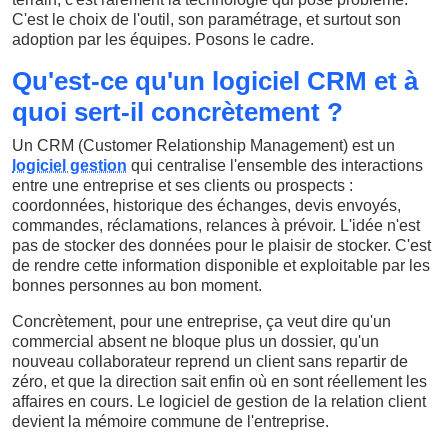
C'est le choix de l'outil, son paramétrage, et surtout son
adoption par les équipes. Posons le cadre.
Qu'est-ce qu'un logiciel CRM et à
quoi sert-il concrètement ?
Un CRM (Customer Relationship Management) est un
logiciel gestion
qui centralise l'ensemble des interactions
entre une entreprise et ses clients ou prospects :
coordonnées, historique des échanges, devis envoyés,
commandes, réclamations, relances à prévoir. L'idée n'est
pas de stocker des données pour le plaisir de stocker. C'est
de rendre cette information disponible et exploitable par les
bonnes personnes au bon moment.
Concrètement, pour une entreprise, ça veut dire qu'un
commercial absent ne bloque plus un dossier, qu'un
nouveau collaborateur reprend un client sans repartir de
zéro, et que la direction sait enfin où en sont réellement les
affaires en cours. Le logiciel de gestion de la relation client
devient la mémoire commune de l'entreprise.