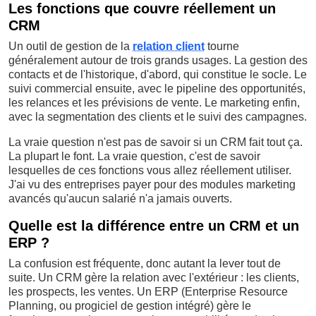
Les fonctions que couvre réellement un
CRM
Un outil de gestion de la
relation client
tourne
généralement autour de trois grands usages. La gestion des
contacts et de l'historique, d'abord, qui constitue le socle. Le
suivi commercial ensuite, avec le pipeline des opportunités,
les relances et les prévisions de vente. Le marketing enfin,
avec la segmentation des clients et le suivi des campagnes.
La vraie question n'est pas de savoir si un CRM fait tout ça.
La plupart le font. La vraie question, c'est de savoir
lesquelles de ces fonctions vous allez réellement utiliser.
J'ai vu des entreprises payer pour des modules marketing
avancés qu'aucun salarié n'a jamais ouverts.
Quelle est la différence entre un CRM et un
ERP ?
La confusion est fréquente, donc autant la lever tout de
suite. Un CRM gère la relation avec l'extérieur : les clients,
les prospects, les ventes. Un ERP (Enterprise Resource
Planning, ou progiciel de gestion intégré) gère le