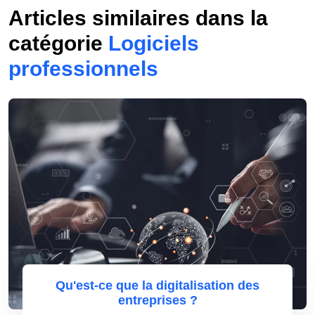
Articles similaires dans la
catégorie
Logiciels
professionnels
Qu'est-ce que la digitalisation des
entreprises ?