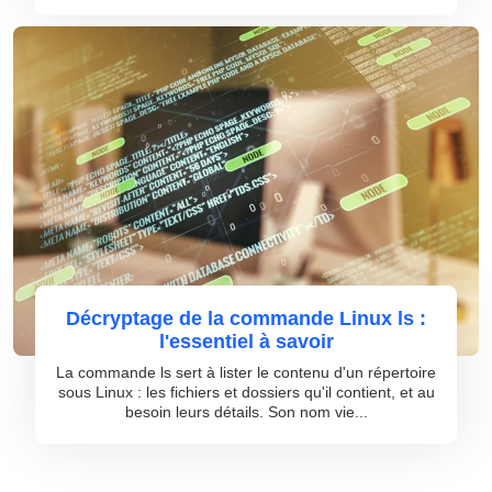
Décryptage de la commande Linux ls :
l'essentiel à savoir
La commande ls sert à lister le contenu d'un répertoire
sous Linux : les fichiers et dossiers qu'il contient, et au
besoin leurs détails. Son nom vie...