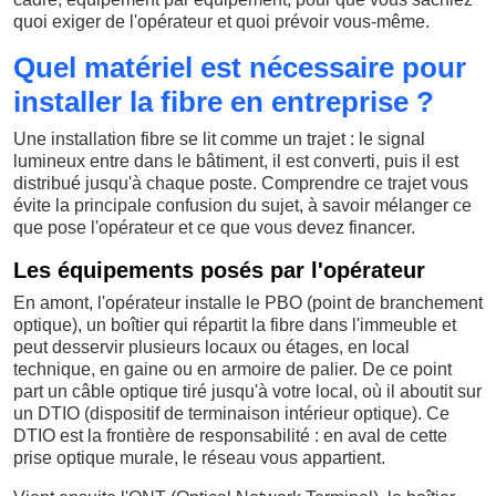
quoi exiger de l'opérateur et quoi prévoir vous-même.
Quel matériel est nécessaire pour
installer la fibre en entreprise ?
Une installation fibre se lit comme un trajet : le signal
lumineux entre dans le bâtiment, il est converti, puis il est
distribué jusqu'à chaque poste. Comprendre ce trajet vous
évite la principale confusion du sujet, à savoir mélanger ce
que pose l'opérateur et ce que vous devez financer.
Les équipements posés par l'opérateur
En amont, l'opérateur installe le PBO (point de branchement
optique), un boîtier qui répartit la fibre dans l'immeuble et
peut desservir plusieurs locaux ou étages, en local
technique, en gaine ou en armoire de palier. De ce point
part un câble optique tiré jusqu'à votre local, où il aboutit sur
un DTIO (dispositif de terminaison intérieur optique). Ce
DTIO est la frontière de responsabilité : en aval de cette
prise optique murale, le réseau vous appartient.