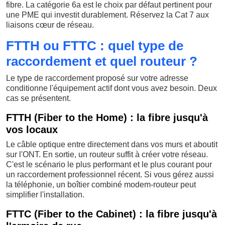
fibre. La catégorie 6a est le choix par défaut pertinent pour
une PME qui investit durablement. Réservez la Cat 7 aux
liaisons cœur de réseau.
FTTH ou FTTC : quel type de
raccordement et quel routeur ?
Le type de raccordement proposé sur votre adresse
conditionne l'équipement actif dont vous avez besoin. Deux
cas se présentent.
FTTH (Fiber to the Home) : la fibre jusqu'à
vos locaux
Le câble optique entre directement dans vos murs et aboutit
sur l'ONT. En sortie, un routeur suffit à créer votre réseau.
C'est le scénario le plus performant et le plus courant pour
un raccordement professionnel récent. Si vous gérez aussi
la téléphonie, un boîtier combiné modem-routeur peut
simplifier l'installation.
FTTC (Fiber to the Cabinet) : la fibre jusqu'à