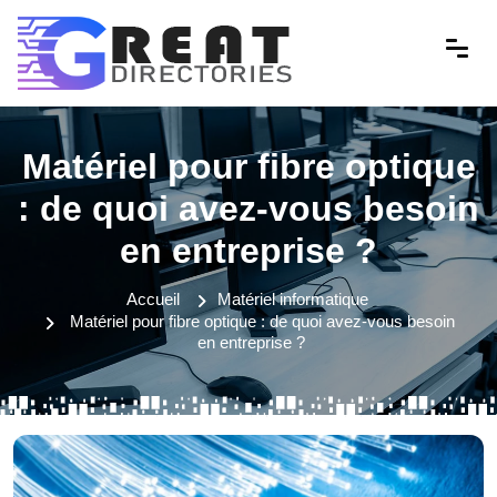
Matériel pour fibre optique
: de quoi avez-vous besoin
en entreprise ?
Accueil
Matériel informatique
Matériel pour fibre optique : de quoi avez-vous besoin
en entreprise ?