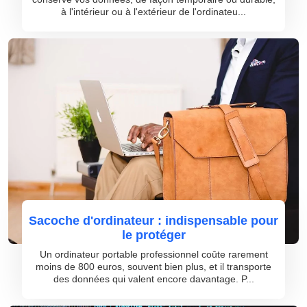
à l'intérieur ou à l'extérieur de l'ordinateu...
Sacoche d'ordinateur : indispensable pour
le protéger
Un ordinateur portable professionnel coûte rarement
moins de 800 euros, souvent bien plus, et il transporte
des données qui valent encore davantage. P...