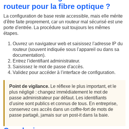
routeur pour la fibre optique ?
La configuration de base reste accessible, mais elle mérite
d'être faite proprement, car un routeur mal sécurisé est une
porte d'entrée. La procédure suit toujours les mêmes
étapes.
Ouvrez un navigateur web et saisissez l'adresse IP du
routeur (souvent indiquée sous l'appareil ou dans sa
documentation).
Entrez l'identifiant administrateur.
Saisissez le mot de passe d'accès.
Validez pour accéder à l'interface de configuration.
Point de vigilance.
Le réflexe le plus important, et le
plus négligé : changez immédiatement le mot de
passe administrateur par défaut. Les identifiants
d'usine sont publics et connus de tous. En entreprise,
conservez ces accès dans un coffre-fort de mots de
passe partagé, jamais sur un post-it dans la baie.