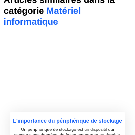
catégorie
Matériel
informatique
L'importance du périphérique de stockage
Un périphérique de stockage est un dispositif qui
conserve vos données, de façon temporaire ou durable,