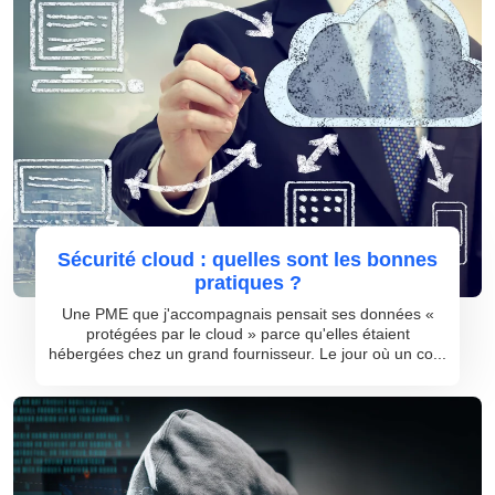
Sécurité cloud : quelles sont les bonnes
pratiques ?
Une PME que j'accompagnais pensait ses données «
protégées par le cloud » parce qu'elles étaient
hébergées chez un grand fournisseur. Le jour où un co...