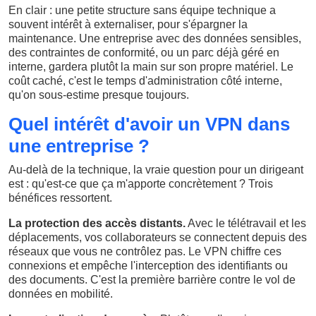
En clair : une petite structure sans équipe technique a
souvent intérêt à externaliser, pour s'épargner la
maintenance. Une entreprise avec des données sensibles,
des contraintes de conformité, ou un parc déjà géré en
interne, gardera plutôt la main sur son propre matériel. Le
coût caché, c'est le temps d'administration côté interne,
qu'on sous-estime presque toujours.
Quel intérêt d'avoir un VPN dans
une entreprise ?
Au-delà de la technique, la vraie question pour un dirigeant
est : qu'est-ce que ça m'apporte concrètement ? Trois
bénéfices ressortent.
La protection des accès distants.
Avec le télétravail et les
déplacements, vos collaborateurs se connectent depuis des
réseaux que vous ne contrôlez pas. Le VPN chiffre ces
connexions et empêche l'interception des identifiants ou
des documents. C'est la première barrière contre le vol de
données en mobilité.