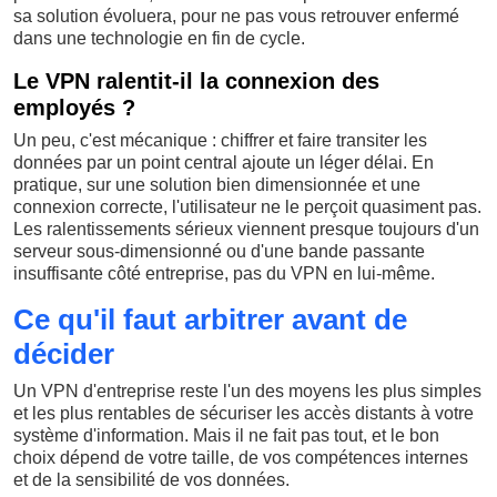
sa solution évoluera, pour ne pas vous retrouver enfermé
dans une technologie en fin de cycle.
Le VPN ralentit-il la connexion des
employés ?
Un peu, c'est mécanique : chiffrer et faire transiter les
données par un point central ajoute un léger délai. En
pratique, sur une solution bien dimensionnée et une
connexion correcte, l'utilisateur ne le perçoit quasiment pas.
Les ralentissements sérieux viennent presque toujours d'un
serveur sous-dimensionné ou d'une bande passante
insuffisante côté entreprise, pas du VPN en lui-même.
Ce qu'il faut arbitrer avant de
décider
Un VPN d'entreprise reste l'un des moyens les plus simples
et les plus rentables de sécuriser les accès distants à votre
système d'information. Mais il ne fait pas tout, et le bon
choix dépend de votre taille, de vos compétences internes
et de la sensibilité de vos données.