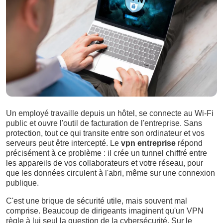
Un employé travaille depuis un hôtel, se connecte au Wi-Fi
public et ouvre l'outil de facturation de l'entreprise. Sans
protection, tout ce qui transite entre son ordinateur et vos
serveurs peut être intercepté. Le
vpn entreprise
répond
précisément à ce problème : il crée un tunnel chiffré entre
les appareils de vos collaborateurs et votre réseau, pour
que les données circulent à l'abri, même sur une connexion
publique.
C'est une brique de sécurité utile, mais souvent mal
comprise. Beaucoup de dirigeants imaginent qu'un VPN
règle à lui seul la question de la cybersécurité. Sur le