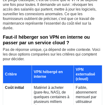
une fois pour toutes. Il demande un suivi : révoquer les
accès des salariés qui partent, mettre à jour les logiciels,
surveiller les connexions anormales. Ce que les
fournisseurs oublient de préciser, c'est que ce travail de
maintenance représente l'essentiel du coût réel sur la
durée.
Faut-il héberger son VPN en interne ou
passer par un service cloud ?
Pas de réponse unique, ça dépend de votre contexte. Voici
les deux options comparées sur les critères qui comptent
pour décider.
VPN
VPN hébergé en
Critère
externalisé
interne
(cloud)
Coût initial
Matériel à acheter
Faible,
(pare-feu, NAS), de
abonnement
quelques centaines à
mensuel par
plusieurs milliers
utilisateur