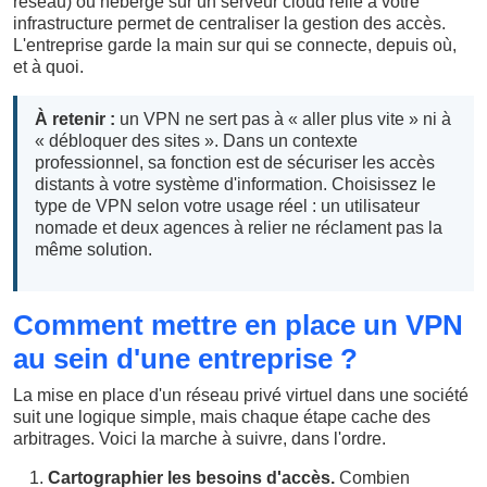
réseau) ou hébergé sur un serveur cloud relié à votre
infrastructure permet de centraliser la gestion des accès.
L'entreprise garde la main sur qui se connecte, depuis où,
et à quoi.
À retenir :
un VPN ne sert pas à « aller plus vite » ni à
« débloquer des sites ». Dans un contexte
professionnel, sa fonction est de sécuriser les accès
distants à votre système d'information. Choisissez le
type de VPN selon votre usage réel : un utilisateur
nomade et deux agences à relier ne réclament pas la
même solution.
Comment mettre en place un VPN
au sein d'une entreprise ?
La mise en place d'un réseau privé virtuel dans une société
suit une logique simple, mais chaque étape cache des
arbitrages. Voici la marche à suivre, dans l'ordre.
Cartographier les besoins d'accès.
Combien