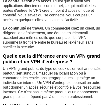
La centralisation des accès.
Plutôt que d'ouvrir vos
applications directement sur internet, ce qui multiplie les
portes d'entrée, le VPN crée un point d'accès unique et
contrôlé. Vous savez qui se connecte, vous coupez un
accès en quelques clics, vous tracez l'activité.
La continuité de travail.
Un commercial chez un client, un
dirigeant en déplacement, une équipe en télétravail
accèdent aux mêmes outils que sur place. Le VPN
supprime la frontière entre le bureau et l'extérieur, sans
sacrifier la sécurité.
Quelle est la différence entre un VPN grand
public et un VPN d'entreprise ?
Un VPN grand public, du type de ceux qu'on voit annoncés
partout, sert surtout à masquer sa localisation ou à
contourner des restrictions géographiques. Il protège un
individu sur internet. Un VPN d'entreprise poursuit un autre
but : donner un accès sécurisé et contrôlé à vos ressources
internes. Ce n'est pas le même produit, et un abonnement
grand public ne répond pas à un besoin professionnel.