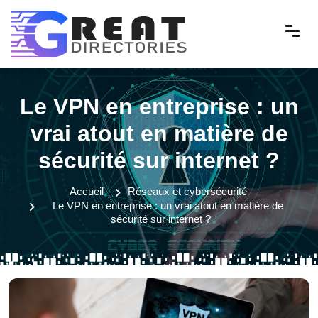
Le VPN en entreprise : un
vrai atout en matière de
sécurité sur internet ?
Accueil
Réseaux et cybersécurité
Le VPN en entreprise : un vrai atout en matière de
sécurité sur internet ?