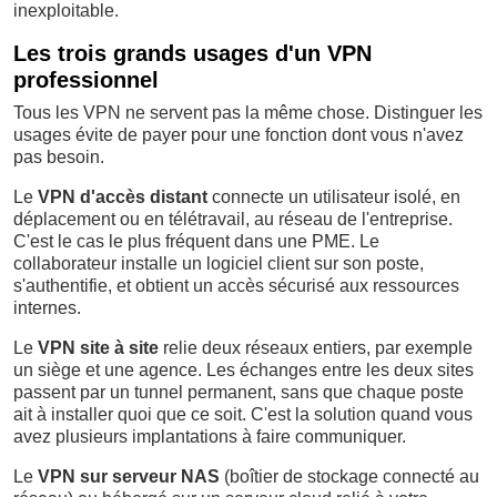
inexploitable.
Les trois grands usages d'un VPN
professionnel
Tous les VPN ne servent pas la même chose. Distinguer les
usages évite de payer pour une fonction dont vous n'avez
pas besoin.
Le
VPN d'accès distant
connecte un utilisateur isolé, en
déplacement ou en télétravail, au réseau de l'entreprise.
C'est le cas le plus fréquent dans une PME. Le
collaborateur installe un logiciel client sur son poste,
s'authentifie, et obtient un accès sécurisé aux ressources
internes.
Le
VPN site à site
relie deux réseaux entiers, par exemple
un siège et une agence. Les échanges entre les deux sites
passent par un tunnel permanent, sans que chaque poste
ait à installer quoi que ce soit. C'est la solution quand vous
avez plusieurs implantations à faire communiquer.
Le
VPN sur serveur NAS
(boîtier de stockage connecté au