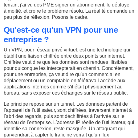
terrain, j'ai vu des PME signer un abonnement, le déployer
à moitié, et croire le problème résolu. La réalité demande un
peu plus de réflexion. Posons le cadre.
Qu'est-ce qu'un VPN pour une
entreprise ?
Un VPN, pour réseau privé virtuel, est une technologie qui
établit une liaison chiffrée entre deux points sur internet.
Chiffrée veut dire que les données sont rendues illisibles
pour quiconque les intercepterait en chemin. Concrètement,
pour une entreprise, ça veut dire qu'un commercial en
déplacement ou un comptable en télétravail accède aux
applications internes comme s'il était physiquement au
bureau, sans exposer ces échanges sur le réseau public.
Le principe repose sur un tunnel. Les données partent de
l'appareil de l'utilisateur, sont chiffrées, traversent internet à
l'abri des regards, puis sont déchiffrées à l'arrivée sur le
réseau de l'entreprise. L'adresse IP réelle de l'utilisateur, qui
identifie sa connexion, reste masquée. Un attaquant qui
parviendrait à capter le trafic ne verrait qu'un flux