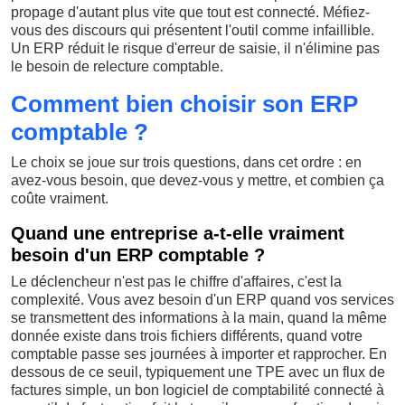
propage d'autant plus vite que tout est connecté. Méfiez-
vous des discours qui présentent l'outil comme infaillible.
Un ERP réduit le risque d'erreur de saisie, il n'élimine pas
le besoin de relecture comptable.
Comment bien choisir son ERP
comptable ?
Le choix se joue sur trois questions, dans cet ordre : en
avez-vous besoin, que devez-vous y mettre, et combien ça
coûte vraiment.
Quand une entreprise a-t-elle vraiment
besoin d'un ERP comptable ?
Le déclencheur n'est pas le chiffre d'affaires, c'est la
complexité. Vous avez besoin d'un ERP quand vos services
se transmettent des informations à la main, quand la même
donnée existe dans trois fichiers différents, quand votre
comptable passe ses journées à importer et rapprocher. En
dessous de ce seuil, typiquement une TPE avec un flux de
factures simple, un bon logiciel de comptabilité connecté à