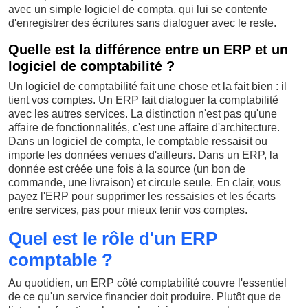
avec un simple logiciel de compta, qui lui se contente
d'enregistrer des écritures sans dialoguer avec le reste.
Quelle est la différence entre un ERP et un
logiciel de comptabilité ?
Un logiciel de comptabilité fait une chose et la fait bien : il
tient vos comptes. Un ERP fait dialoguer la comptabilité
avec les autres services. La distinction n'est pas qu'une
affaire de fonctionnalités, c'est une affaire d'architecture.
Dans un logiciel de compta, le comptable ressaisit ou
importe les données venues d'ailleurs. Dans un ERP, la
donnée est créée une fois à la source (un bon de
commande, une livraison) et circule seule. En clair, vous
payez l'ERP pour supprimer les ressaisies et les écarts
entre services, pas pour mieux tenir vos comptes.
Quel est le rôle d'un ERP
comptable ?
Au quotidien, un ERP côté comptabilité couvre l'essentiel
de ce qu'un service financier doit produire. Plutôt que de