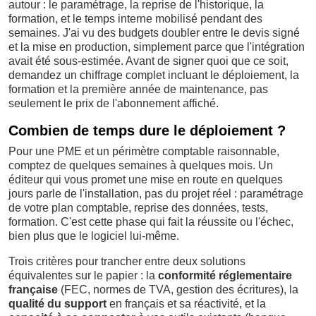
autour : le paramétrage, la reprise de l'historique, la
formation, et le temps interne mobilisé pendant des
semaines. J'ai vu des budgets doubler entre le devis signé
et la mise en production, simplement parce que l'intégration
avait été sous-estimée. Avant de signer quoi que ce soit,
demandez un chiffrage complet incluant le déploiement, la
formation et la première année de maintenance, pas
seulement le prix de l'abonnement affiché.
Combien de temps dure le déploiement ?
Pour une PME et un périmètre comptable raisonnable,
comptez de quelques semaines à quelques mois. Un
éditeur qui vous promet une mise en route en quelques
jours parle de l'installation, pas du projet réel : paramétrage
de votre plan comptable, reprise des données, tests,
formation. C'est cette phase qui fait la réussite ou l'échec,
bien plus que le logiciel lui-même.
Trois critères pour trancher entre deux solutions
équivalentes sur le papier : la
conformité réglementaire
française
(FEC, normes de TVA, gestion des écritures), la
qualité du support
en français et sa réactivité, et la