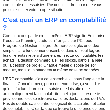
comptable en ressaisies. Posons le cadre, pour que vous
puissiez situer votre propre situation.
C'est quoi un ERP en comptabilité
?
Commençons par le mot lui-même. ERP signifie Enterprise
Resource Planning, traduit en français par PGI, pour
Progiciel de Gestion Intégré. Derrière ce sigle, une idée
simple : faire fonctionner ensemble, dans un seul logiciel,
les différents métiers d'une entreprise. La comptabilité, les
achats, la gestion commerciale, les stocks, parfois la paie
ou la gestion de projet. Chaque métier dispose de son
module, mais tous partagent la même base de données.
L'ERP comptable, c'est cet ensemble vu sous l'angle de la
finance. Concrètement, pour une entreprise, ça veut dire
qu'une facture fournisseur saisie une fois alimente
automatiquement la comptabilité, met à jour la trésorerie
prévisionnelle et se retrouve dans les déclarations de TVA.
Pas de double saisie entre le logiciel de facturation et celui
de comptabilité. C'est là que se trouve la différence de fond