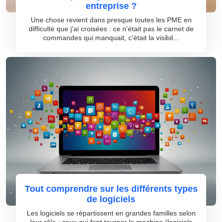
entreprise ?
Une chose revient dans presque toutes les PME en
difficulté que j'ai croisées : ce n'était pas le carnet de
commandes qui manquait, c'était la visibil...
Tout comprendre sur les différents types
de logiciels
Les logiciels se répartissent en grandes familles selon