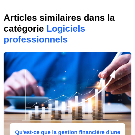
Articles similaires dans la
catégorie
Logiciels
professionnels
Qu'est-ce que la gestion financière d'une