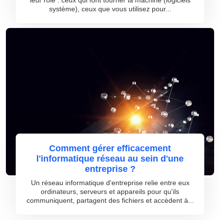
leur rôle : ceux qui font tourner la machine (logiciels
système), ceux que vous utilisez pour...
Comment gérer efficacement
l'informatique réseau au sein d'une
entreprise ?
Un réseau informatique d'entreprise relie entre eux
ordinateurs, serveurs et appareils pour qu'ils
communiquent, partagent des fichiers et accèdent à...