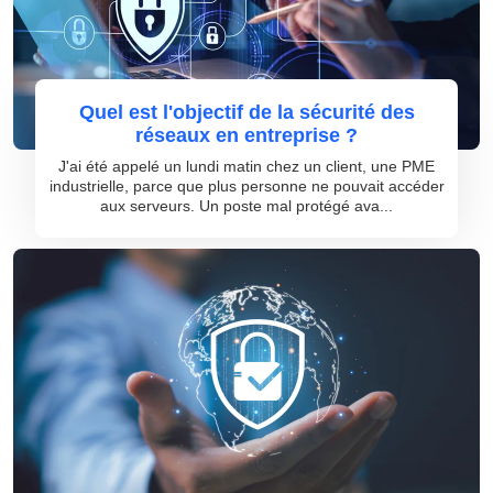
Quel est l'objectif de la sécurité des
réseaux en entreprise ?
J'ai été appelé un lundi matin chez un client, une PME
industrielle, parce que plus personne ne pouvait accéder
aux serveurs. Un poste mal protégé ava...