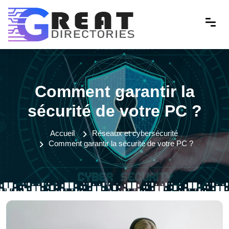
Comment garantir la
sécurité de votre PC ?
Accueil
Réseaux et cybersécurité
Comment garantir la sécurité de votre PC ?