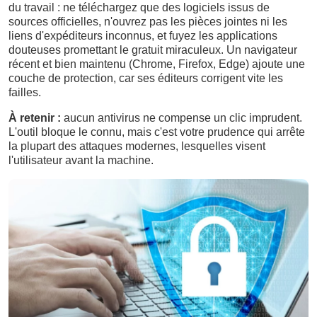
du travail : ne téléchargez que des logiciels issus de
sources officielles, n'ouvrez pas les pièces jointes ni les
liens d'expéditeurs inconnus, et fuyez les applications
douteuses promettant le gratuit miraculeux. Un navigateur
récent et bien maintenu (Chrome, Firefox, Edge) ajoute une
couche de protection, car ses éditeurs corrigent vite les
failles.
À retenir :
aucun antivirus ne compense un clic imprudent.
L'outil bloque le connu, mais c'est votre prudence qui arrête
la plupart des attaques modernes, lesquelles visent
l'utilisateur avant la machine.