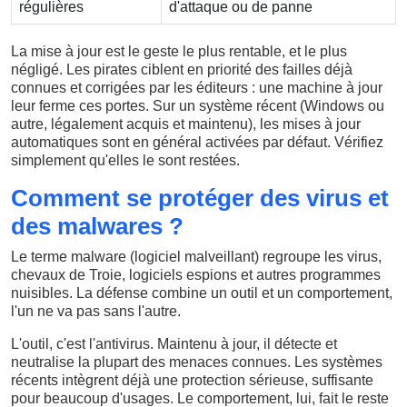
régulières
d'attaque ou de panne
La mise à jour est le geste le plus rentable, et le plus
négligé. Les pirates ciblent en priorité des failles déjà
connues et corrigées par les éditeurs : une machine à jour
leur ferme ces portes. Sur un système récent (Windows ou
autre, légalement acquis et maintenu), les mises à jour
automatiques sont en général activées par défaut. Vérifiez
simplement qu'elles le sont restées.
Comment se protéger des virus et
des malwares ?
Le terme malware (logiciel malveillant) regroupe les virus,
chevaux de Troie, logiciels espions et autres programmes
nuisibles. La défense combine un outil et un comportement,
l'un ne va pas sans l'autre.
L'outil, c'est l'antivirus. Maintenu à jour, il détecte et
neutralise la plupart des menaces connues. Les systèmes
récents intègrent déjà une protection sérieuse, suffisante
pour beaucoup d'usages. Le comportement, lui, fait le reste