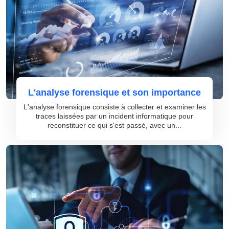
L'analyse forensique et son importance
L'analyse forensique consiste à collecter et examiner les
traces laissées par un incident informatique pour
reconstituer ce qui s'est passé, avec un...