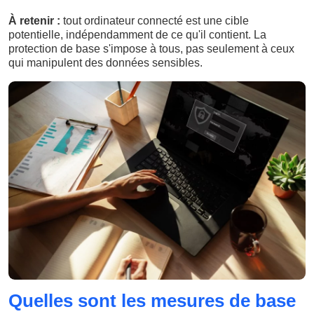
À retenir :
tout ordinateur connecté est une cible
potentielle, indépendamment de ce qu'il contient. La
protection de base s'impose à tous, pas seulement à ceux
qui manipulent des données sensibles.
Quelles sont les mesures de base