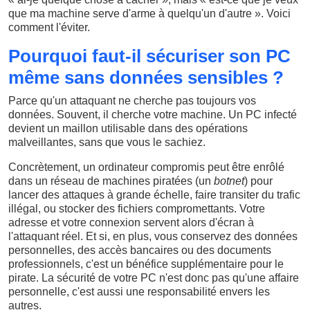
que ma machine serve d'arme à quelqu'un d'autre ». Voici
comment l'éviter.
Pourquoi faut-il sécuriser son PC
même sans données sensibles ?
Parce qu'un attaquant ne cherche pas toujours vos
données. Souvent, il cherche votre machine. Un PC infecté
devient un maillon utilisable dans des opérations
malveillantes, sans que vous le sachiez.
Concrètement, un ordinateur compromis peut être enrôlé
dans un réseau de machines piratées (un
botnet
) pour
lancer des attaques à grande échelle, faire transiter du trafic
illégal, ou stocker des fichiers compromettants. Votre
adresse et votre connexion servent alors d'écran à
l'attaquant réel. Et si, en plus, vous conservez des données
personnelles, des accès bancaires ou des documents
professionnels, c'est un bénéfice supplémentaire pour le
pirate. La sécurité de votre PC n'est donc pas qu'une affaire
personnelle, c'est aussi une responsabilité envers les
autres.