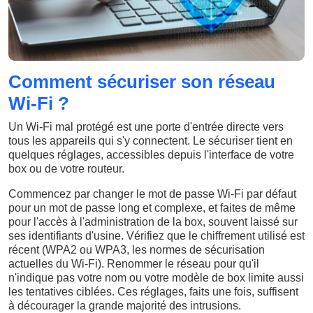
Comment sécuriser son réseau
Wi-Fi ?
Un Wi-Fi mal protégé est une porte d'entrée directe vers
tous les appareils qui s'y connectent. Le sécuriser tient en
quelques réglages, accessibles depuis l'interface de votre
box ou de votre routeur.
Commencez par changer le mot de passe Wi-Fi par défaut
pour un mot de passe long et complexe, et faites de même
pour l'accès à l'administration de la box, souvent laissé sur
ses identifiants d'usine. Vérifiez que le chiffrement utilisé est
récent (WPA2 ou WPA3, les normes de sécurisation
actuelles du Wi-Fi). Renommer le réseau pour qu'il
n'indique pas votre nom ou votre modèle de box limite aussi
les tentatives ciblées. Ces réglages, faits une fois, suffisent
à décourager la grande majorité des intrusions.