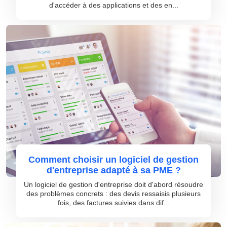
d'accéder à des applications et des en...
Comment choisir un logiciel de gestion
d'entreprise adapté à sa PME ?
Un logiciel de gestion d'entreprise doit d'abord résoudre
des problèmes concrets : des devis ressaisis plusieurs
fois, des factures suivies dans dif...