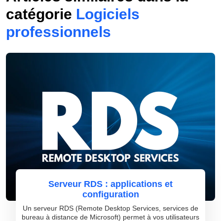
catégorie
Logiciels
professionnels
Serveur RDS : applications et
configuration
Un serveur RDS (Remote Desktop Services, services de
bureau à distance de Microsoft) permet à vos utilisateurs