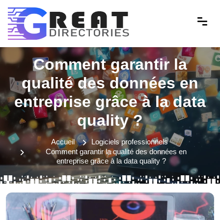
Comment garantir la
qualité des données en
entreprise grâce à la data
quality ?
Accueil
Logiciels professionnels
Comment garantir la qualité des données en
entreprise grâce à la data quality ?