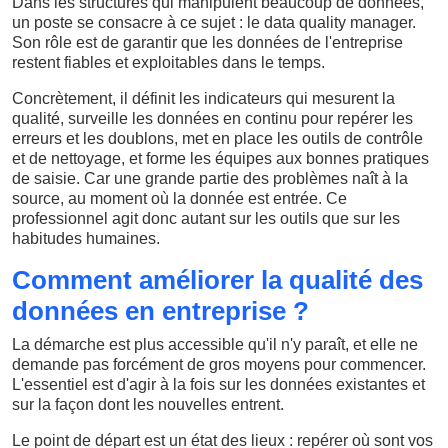
Dans les structures qui manipulent beaucoup de données,
un poste se consacre à ce sujet : le data quality manager.
Son rôle est de garantir que les données de l'entreprise
restent fiables et exploitables dans le temps.
Concrètement, il définit les indicateurs qui mesurent la
qualité, surveille les données en continu pour repérer les
erreurs et les doublons, met en place les outils de contrôle
et de nettoyage, et forme les équipes aux bonnes pratiques
de saisie. Car une grande partie des problèmes naît à la
source, au moment où la donnée est entrée. Ce
professionnel agit donc autant sur les outils que sur les
habitudes humaines.
Comment améliorer la qualité des
données en entreprise ?
La démarche est plus accessible qu'il n'y paraît, et elle ne
demande pas forcément de gros moyens pour commencer.
L'essentiel est d'agir à la fois sur les données existantes et
sur la façon dont les nouvelles entrent.
Le point de départ est un état des lieux : repérer où sont vos