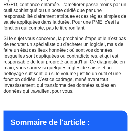
RGPD, confiance entamée. L'améliorer passe moins par un
outil sophistiqué ou un poste dédié que par une
responsabilité clairement attribuée et des règles simples de
saisie appliquées dans la durée. Pour une PME, c'est la
fonction qui compte, pas le titre ronflant.
Si le sujet vous concerne, la prochaine étape utile n'est pas
de recruter un spécialiste ou d'acheter un logiciel, mais de
faire un état des lieux honnête : où sont vos données,
lesquelles sont dupliquées ou contradictoires, et qui est
responsable de leur propreté aujourd'hui. Ce diagnostic en
main, vous saurez si quelques règles de saisie et un
nettoyage suffisent, ou si le volume justifie un outil et une
fonction dédiée. C'est ce cadrage, mené avant tout
investissement, qui transforme des données subies en
données qui travaillent pour vous.
Sommaire de l'article :