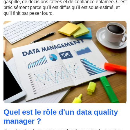
gaspillé, de décisions ratées et de confiance entamée. C'est
précisément parce qu'il est diffus qu'il est sous-estimé, et
qu'il finit par peser lourd.
Quel est le rôle d'un data quality
manager ?