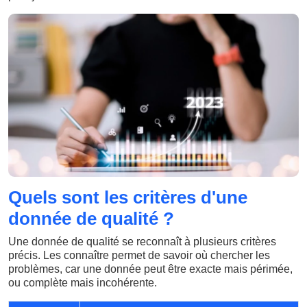
Quels sont les critères d'une
donnée de qualité ?
Une donnée de qualité se reconnaît à plusieurs critères
précis. Les connaître permet de savoir où chercher les
problèmes, car une donnée peut être exacte mais périmée,
ou complète mais incohérente.