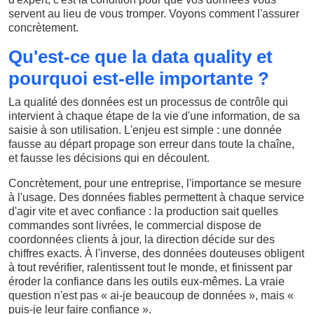
servent au lieu de vous tromper. Voyons comment l'assurer
concrètement.
Qu'est-ce que la data quality et
pourquoi est-elle importante ?
La qualité des données est un processus de contrôle qui
intervient à chaque étape de la vie d'une information, de sa
saisie à son utilisation. L'enjeu est simple : une donnée
fausse au départ propage son erreur dans toute la chaîne,
et fausse les décisions qui en découlent.
Concrètement, pour une entreprise, l'importance se mesure
à l'usage. Des données fiables permettent à chaque service
d'agir vite et avec confiance : la production sait quelles
commandes sont livrées, le commercial dispose de
coordonnées clients à jour, la direction décide sur des
chiffres exacts. À l'inverse, des données douteuses obligent
à tout revérifier, ralentissent tout le monde, et finissent par
éroder la confiance dans les outils eux-mêmes. La vraie
question n'est pas « ai-je beaucoup de données », mais «
puis-je leur faire confiance ».