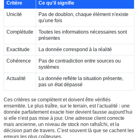
Critère
Ce qu'il signifie
Unicité
Pas de doublon, chaque élément n'existe
qu'une fois
Complétude
Toutes les informations nécessaires sont
présentes
Exactitude
La donnée correspond à la réalité
Cohérence
Pas de contradiction entre sources ou
systèmes
Actualité
La donnée reflète la situation présente,
pas un état dépassé
Ces critères se complètent et doivent être vérifiés
ensemble. Le plus traître, sur le terrain, est l'actualité : une
donnée parfaitement exacte hier devient fausse aujourd'hui
si elle n'est pas mise à jour. Une adresse client correcte
mais ancienne, un niveau de stock non rafraîchi, et la
décision part de travers. C'est souvent là que se cachent les
erreurs les plus coûteuses.