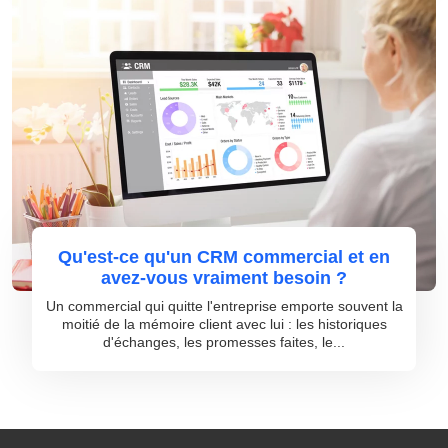
Qu'est-ce qu'un CRM commercial et en
avez-vous vraiment besoin ?
Un commercial qui quitte l'entreprise emporte souvent la
moitié de la mémoire client avec lui : les historiques
d'échanges, les promesses faites, le...