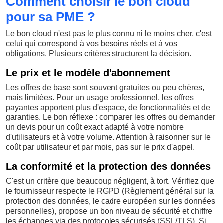
Comment choisir le bon cloud
pour sa PME ?
Le bon cloud n'est pas le plus connu ni le moins cher, c'est
celui qui correspond à vos besoins réels et à vos
obligations. Plusieurs critères structurent la décision.
Le prix et le modèle d'abonnement
Les offres de base sont souvent gratuites ou peu chères,
mais limitées. Pour un usage professionnel, les offres
payantes apportent plus d'espace, de fonctionnalités et de
garanties. Le bon réflexe : comparer les offres ou demander
un devis pour un coût exact adapté à votre nombre
d'utilisateurs et à votre volume. Attention à raisonner sur le
coût par utilisateur et par mois, pas sur le prix d'appel.
La conformité et la protection des données
C'est un critère que beaucoup négligent, à tort. Vérifiez que
le fournisseur respecte le RGPD (Règlement général sur la
protection des données, le cadre européen sur les données
personnelles), propose un bon niveau de sécurité et chiffre
les échanges via des protocoles sécurisés (SSL/TLS). Si