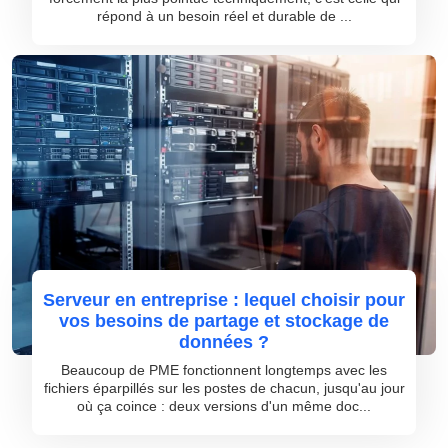
répond à un besoin réel et durable de ...
Serveur en entreprise : lequel choisir pour
vos besoins de partage et stockage de
données ?
Beaucoup de PME fonctionnent longtemps avec les
fichiers éparpillés sur les postes de chacun, jusqu'au jour
où ça coince : deux versions d'un même doc...