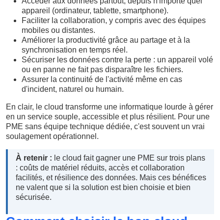
Accéder aux données partout, depuis n'importe quel
appareil (ordinateur, tablette, smartphone).
Faciliter la collaboration, y compris avec des équipes
mobiles ou distantes.
Améliorer la productivité grâce au partage et à la
synchronisation en temps réel.
Sécuriser les données contre la perte : un appareil volé
ou en panne ne fait pas disparaître les fichiers.
Assurer la continuité de l'activité même en cas
d'incident, naturel ou humain.
En clair, le cloud transforme une informatique lourde à gérer
en un service souple, accessible et plus résilient. Pour une
PME sans équipe technique dédiée, c'est souvent un vrai
soulagement opérationnel.
À retenir :
le cloud fait gagner une PME sur trois plans
: coûts de matériel réduits, accès et collaboration
facilités, et résilience des données. Mais ces bénéfices
ne valent que si la solution est bien choisie et bien
sécurisée.