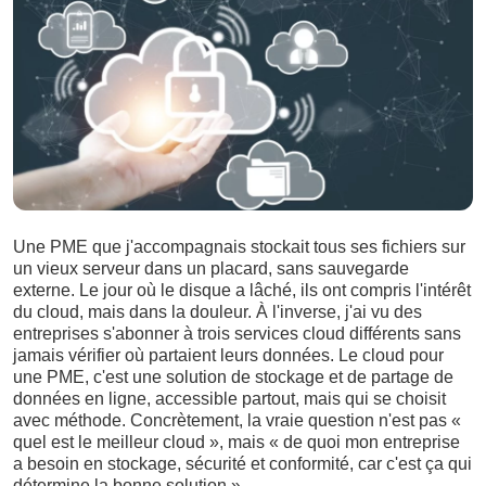
Une PME que j'accompagnais stockait tous ses fichiers sur
un vieux serveur dans un placard, sans sauvegarde
externe. Le jour où le disque a lâché, ils ont compris l'intérêt
du cloud, mais dans la douleur. À l'inverse, j'ai vu des
entreprises s'abonner à trois services cloud différents sans
jamais vérifier où partaient leurs données. Le cloud pour
une PME, c'est une solution de stockage et de partage de
données en ligne, accessible partout, mais qui se choisit
avec méthode. Concrètement, la vraie question n'est pas «
quel est le meilleur cloud », mais « de quoi mon entreprise
a besoin en stockage, sécurité et conformité, car c'est ça qui
détermine la bonne solution ».