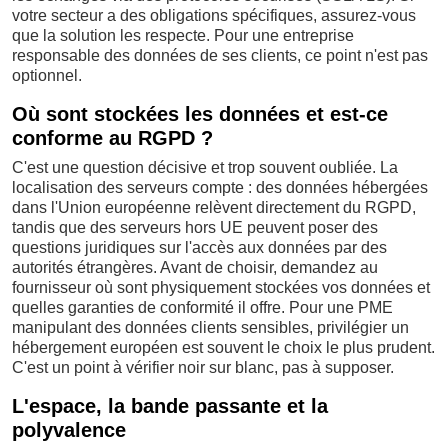
votre secteur a des obligations spécifiques, assurez-vous
que la solution les respecte. Pour une entreprise
responsable des données de ses clients, ce point n'est pas
optionnel.
Où sont stockées les données et est-ce
conforme au RGPD ?
C'est une question décisive et trop souvent oubliée. La
localisation des serveurs compte : des données hébergées
dans l'Union européenne relèvent directement du RGPD,
tandis que des serveurs hors UE peuvent poser des
questions juridiques sur l'accès aux données par des
autorités étrangères. Avant de choisir, demandez au
fournisseur où sont physiquement stockées vos données et
quelles garanties de conformité il offre. Pour une PME
manipulant des données clients sensibles, privilégier un
hébergement européen est souvent le choix le plus prudent.
C'est un point à vérifier noir sur blanc, pas à supposer.
L'espace, la bande passante et la
polyvalence