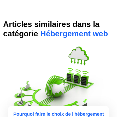
Articles similaires dans la
catégorie
Hébergement web
Pourquoi faire le choix de l'hébergement