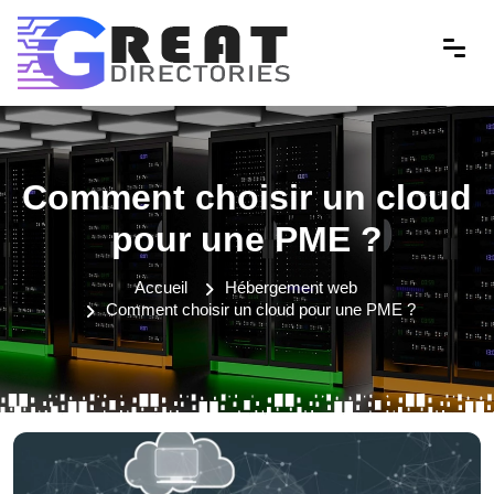
Comment choisir un cloud
pour une PME ?
Accueil
Hébergement web
Comment choisir un cloud pour une PME ?