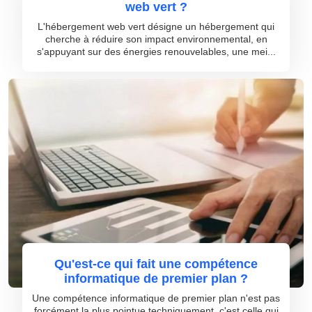
web vert ?
L'hébergement web vert désigne un hébergement qui
cherche à réduire son impact environnemental, en
s'appuyant sur des énergies renouvelables, une mei...
Qu'est-ce qui fait une compétence
informatique de premier plan ?
Une compétence informatique de premier plan n'est pas
forcément la plus pointue techniquement, c'est celle qui