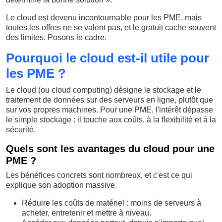
Le cloud est devenu incontournable pour les PME, mais
toutes les offres ne se valent pas, et le gratuit cache souvent
des limites. Posons le cadre.
Pourquoi le cloud est-il utile pour
les PME ?
Le cloud (ou cloud computing) désigne le stockage et le
traitement de données sur des serveurs en ligne, plutôt que
sur vos propres machines. Pour une PME, l'intérêt dépasse
le simple stockage : il touche aux coûts, à la flexibilité et à la
sécurité.
Quels sont les avantages du cloud pour une
PME ?
Les bénéfices concrets sont nombreux, et c'est ce qui
explique son adoption massive.
Réduire les coûts de matériel : moins de serveurs à
acheter, entretenir et mettre à niveau.