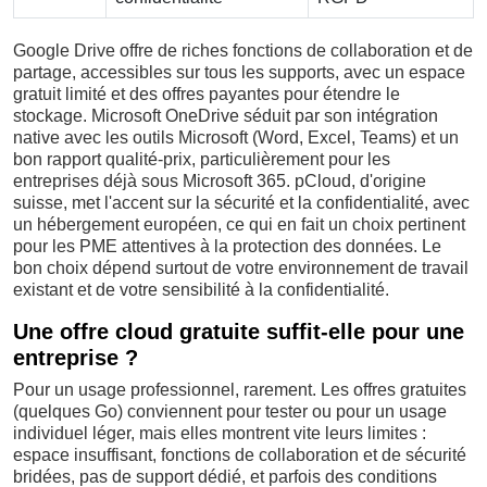
Google Drive offre de riches fonctions de collaboration et de
partage, accessibles sur tous les supports, avec un espace
gratuit limité et des offres payantes pour étendre le
stockage. Microsoft OneDrive séduit par son intégration
native avec les outils Microsoft (Word, Excel, Teams) et un
bon rapport qualité-prix, particulièrement pour les
entreprises déjà sous Microsoft 365. pCloud, d'origine
suisse, met l'accent sur la sécurité et la confidentialité, avec
un hébergement européen, ce qui en fait un choix pertinent
pour les PME attentives à la protection des données. Le
bon choix dépend surtout de votre environnement de travail
existant et de votre sensibilité à la confidentialité.
Une offre cloud gratuite suffit-elle pour une
entreprise ?
Pour un usage professionnel, rarement. Les offres gratuites
(quelques Go) conviennent pour tester ou pour un usage
individuel léger, mais elles montrent vite leurs limites :
espace insuffisant, fonctions de collaboration et de sécurité
bridées, pas de support dédié, et parfois des conditions