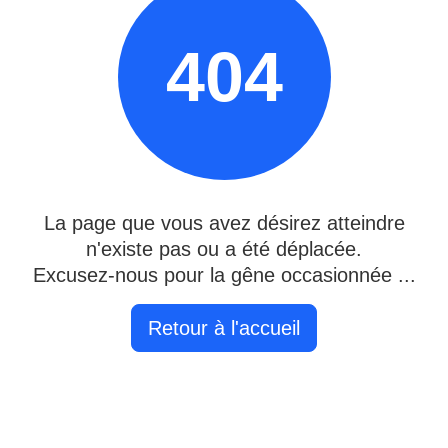
404
La page que vous avez désirez atteindre
n'existe pas ou a été déplacée.
Excusez-nous pour la gêne occasionnée ...
Retour à l'accueil